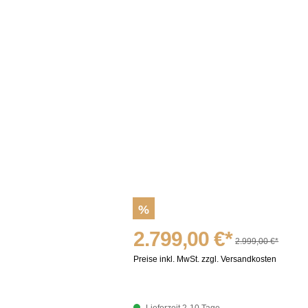
%
2.799,00 €*
2.999,00 €*
Preise inkl. MwSt. zzgl. Versandkosten