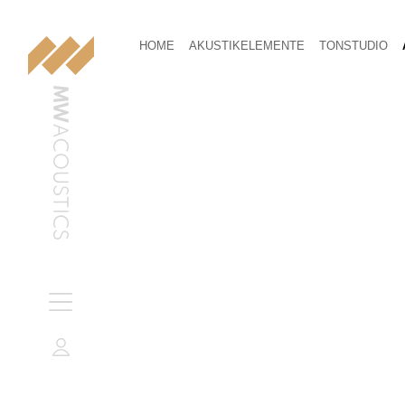
HOME
AKUSTIKELEMENTE
TONSTUDIO