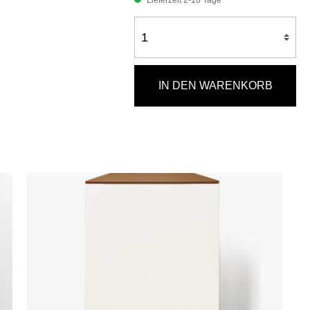
Lieferzeit 2-10 Tage
IN DEN WARENKORB