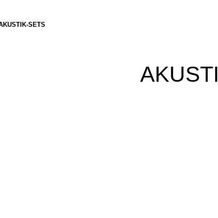
AKUSTIK-SETS
AKUST