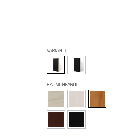
VARIANTE
RAHMENFARBE