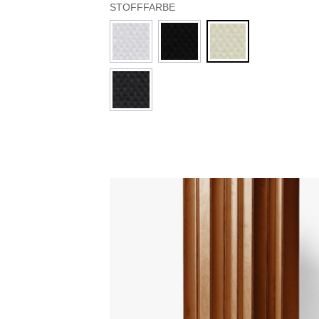
STOFFFARBE