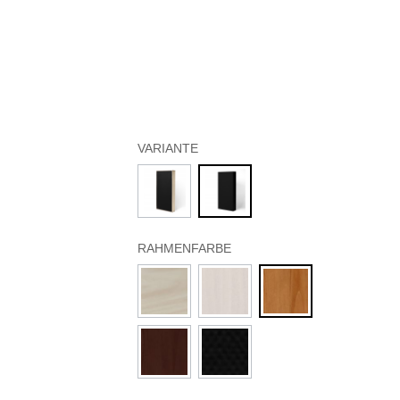
VARIANTE
RAHMENFARBE