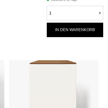
Lieferzeit 2-10 Tage
IN DEN WARENKORB