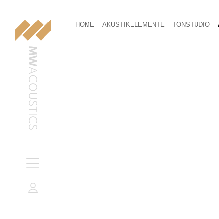
HOME
AKUSTIKELEMENTE
TONSTUDIO