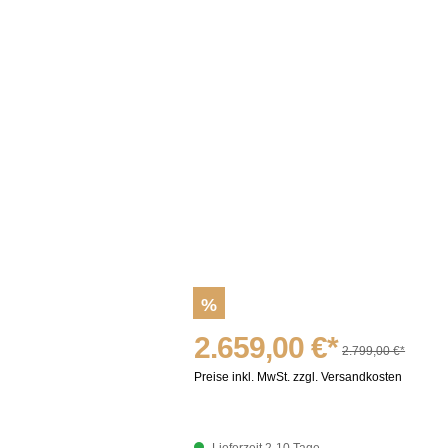
%
2.659,00 €*
2.799,00 €*
Preise inkl. MwSt. zzgl. Versandkosten