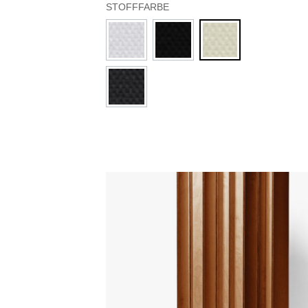
STOFFFARBE