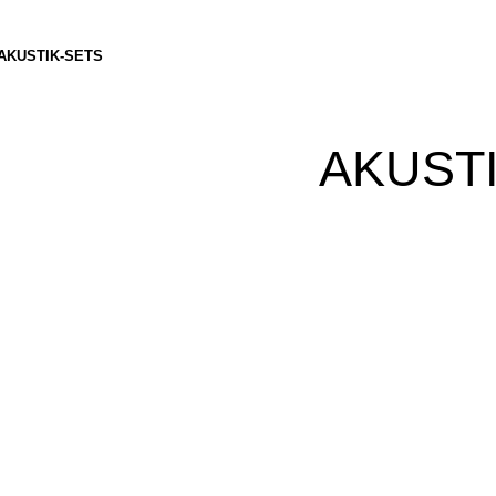
AKUSTIK-SETS
AKUST