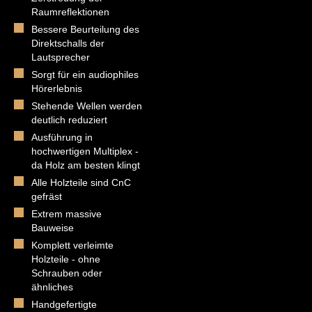
Raumreflektionen
Bessere Beurteilung des
Direktschalls der
Lautsprecher
Sorgt für ein audiophiles
Hörerlebnis
Stehende Wellen werden
deutlich reduziert
Ausführung in
hochwertigen Multiplex -
da Holz am besten klingt
Alle Holzteile sind CnC
gefräst
Extrem massive
Bauweise
Komplett verleimte
Holzteile - ohne
Schrauben oder
ähnliches
Handgefertigte