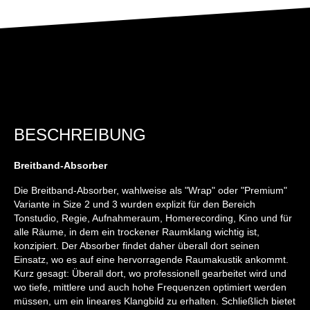
BESCHREIBUNG
Breitband-Absorber
Die Breitband-Absorber, wahlweise als "Wrap" oder "Premium"
Variante in Size 2 und 3 wurden explizit für den Bereich
Tonstudio, Regie, Aufnahmeraum, Homerecording, Kino und für
alle Räume, in dem ein trockener Raumklang wichtig ist,
konzipiert. Der Absorber findet daher überall dort seinen
Einsatz, wo es auf eine hervorragende Raumakustik ankommt.
Kurz gesagt: Überall dort, wo professionell gearbeitet wird und
wo tiefe, mittlere und auch hohe Frequenzen optimiert werden
müssen, um ein lineares Klangbild zu erhalten. Schließlich bietet