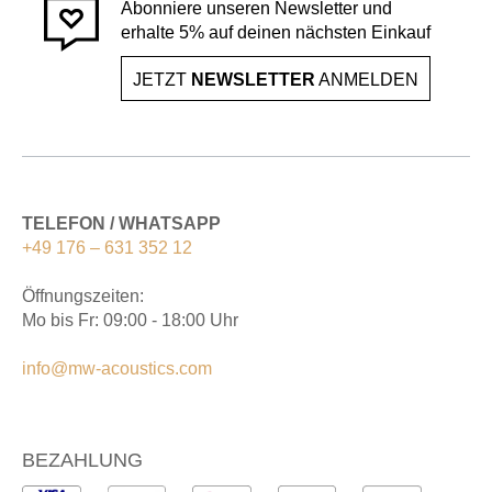
Abonniere unseren Newsletter und
erhalte 5% auf deinen nächsten Einkauf
JETZT
NEWSLETTER
ANMELDEN
TELEFON / WHATSAPP
+49 176 – 631 352 12
Öffnungszeiten:
Mo bis Fr: 09:00 - 18:00 Uhr
info@mw-acoustics.com
BEZAHLUNG