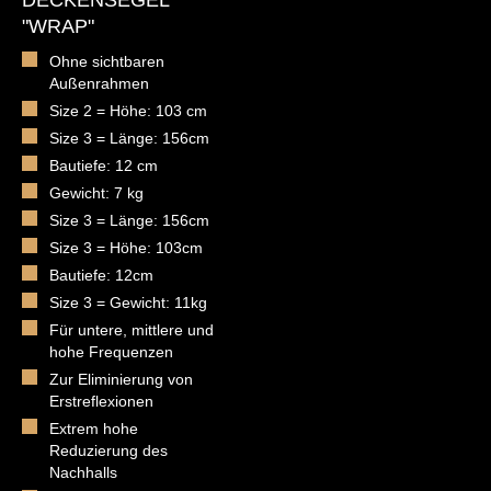
DECKENSEGEL
"WRAP"
Ohne sichtbaren
Außenrahmen
Size 2 = Höhe: 103 cm
Size 3 = Länge: 156cm
Bautiefe: 12 cm
Gewicht: 7 kg
Size 3 = Länge: 156cm
Size 3 = Höhe: 103cm
Bautiefe: 12cm
Size 3 = Gewicht: 11kg
Für untere, mittlere und
hohe Frequenzen
Zur Eliminierung von
Erstreflexionen
Extrem hohe
Reduzierung des
Nachhalls