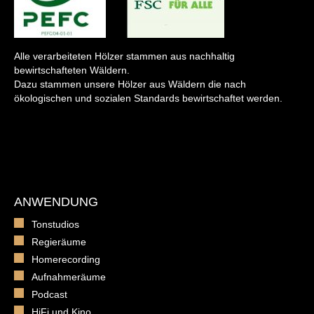
Alle verarbeiteten Hölzer stammen aus nachhaltig
bewirtschafteten Wäldern.
Dazu stammen unsere Hölzer aus Wäldern die nach
ökologischen und sozialen Standards bewirtschaftet werden.
ANWENDUNG
Tonstudios
Regieräume
Homerecording
Aufnahmeräume
Podcast
HiFi und Kino