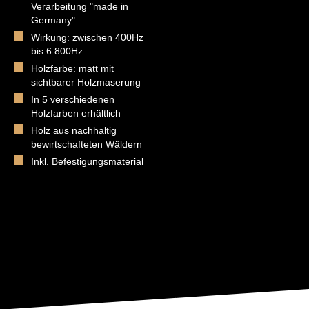
Verarbeitung "made in
Germany"
Wirkung: zwischen 400Hz
bis 6.800Hz
Holzfarbe: matt mit
sichtbarer Holzmaserung
In 5 verschiedenen
Holzfarben erhältlich
Holz aus nachhaltig
bewirtschafteten Wäldern
Inkl. Befestigungsmaterial