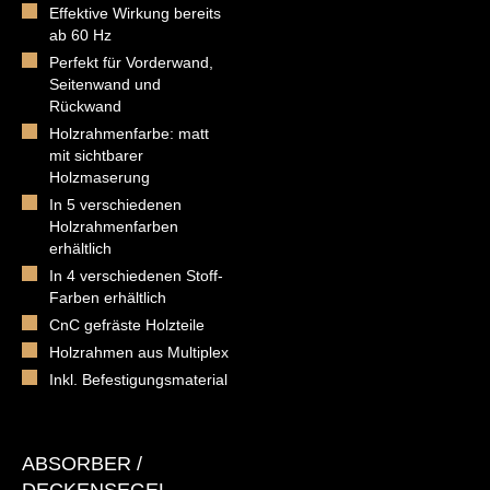
Effektive Wirkung bereits
ab 60 Hz
Perfekt für Vorderwand,
Seitenwand und
Rückwand
Holzrahmenfarbe: matt
mit sichtbarer
Holzmaserung
In 5 verschiedenen
Holzrahmenfarben
erhältlich
In 4 verschiedenen Stoff-
Farben erhältlich
CnC gefräste Holzteile
Holzrahmen aus Multiplex
Inkl. Befestigungsmaterial
ABSORBER /