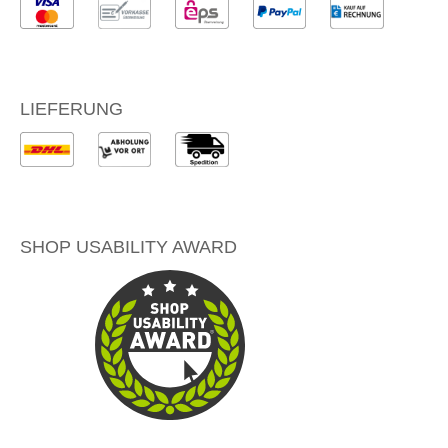
LIEFERUNG
SHOP USABILITY AWARD