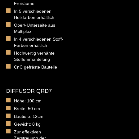
Freiräume
In 5 verschiedenen
Holzfarben erhältlich
Ober/-Unterseite aus
Multiplex
In 4 verschiedenen Stoff-
Farben erhältlich
Hochwertig vernähte
Stoffummantelung
CnC gefräste Bauteile
DIFFUSOR QRD7
Höhe: 100 cm
Breite: 50 cm
Bautiefe: 12cm
Gewicht: 8 kg
Zur effektiven
Zerstreuung der