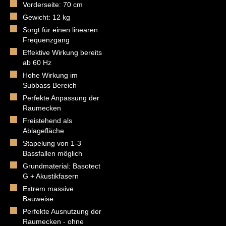
Vorderseite: 70 cm
Gewicht: 12 kg
Sorgt für einen linearen
Frequenzgang
Effektive Wirkung bereits
ab 60 Hz
Hohe Wirkung im
Subbass Bereich
Perfekte Anpassung der
Raumecken
Freistehend als
Ablagefläche
Stapelung von 1-3
Bassfallen möglich
Grundmaterial: Basotect
G + Akustikfasern
Extrem massive
Bauweise
Perfekte Ausnutzung der
Raumecken - ohne