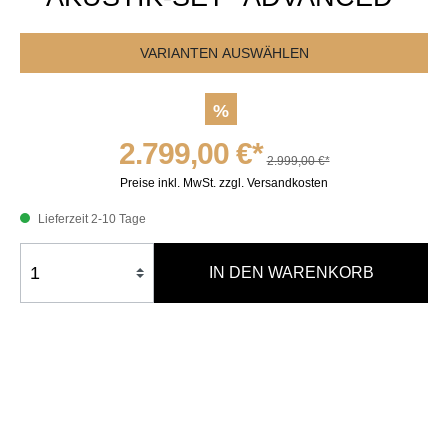
VARIANTEN AUSWÄHLEN
%
2.799,00 €*
2.999,00 €*
Preise inkl. MwSt. zzgl. Versandkosten
Lieferzeit 2-10 Tage
IN DEN WARENKORB