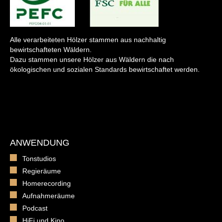
Alle verarbeiteten Hölzer stammen aus nachhaltig
bewirtschafteten Wäldern.
Dazu stammen unsere Hölzer aus Wäldern die nach
ökologischen und sozialen Standards bewirtschaftet werden.
ANWENDUNG
Tonstudios
Regieräume
Homerecording
Aufnahmeräume
Podcast
HiFi und Kino