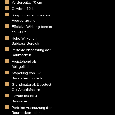
Vorderseite: 70 cm
Gewicht: 12 kg
Sorgt für einen linearen
Frequenzgang
Effektive Wirkung bereits
ab 60 Hz
Hohe Wirkung im
Subbass Bereich
Perfekte Anpassung der
Raumecken
Freistehend als
Ablagefläche
Stapelung von 1-3
Bassfallen möglich
Grundmaterial: Basotect
G + Akustikfasern
Extrem massive
Bauweise
Perfekte Ausnutzung der
Raumecken - ohne