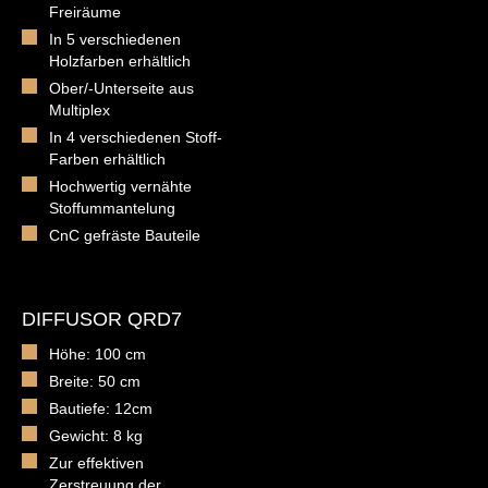
Freiräume
In 5 verschiedenen
Holzfarben erhältlich
Ober/-Unterseite aus
Multiplex
In 4 verschiedenen Stoff-
Farben erhältlich
Hochwertig vernähte
Stoffummantelung
CnC gefräste Bauteile
DIFFUSOR QRD7
Höhe: 100 cm
Breite: 50 cm
Bautiefe: 12cm
Gewicht: 8 kg
Zur effektiven
Zerstreuung der