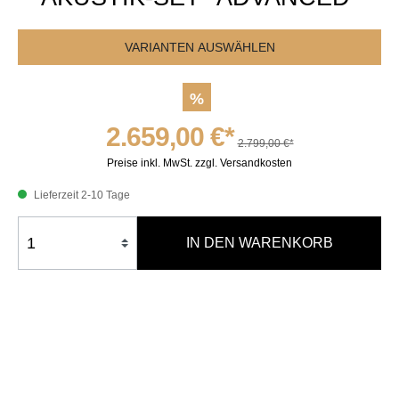
VARIANTEN AUSWÄHLEN
%
2.659,00 €*
2.799,00 €*
Preise inkl. MwSt. zzgl. Versandkosten
Lieferzeit 2-10 Tage
IN DEN WARENKORB