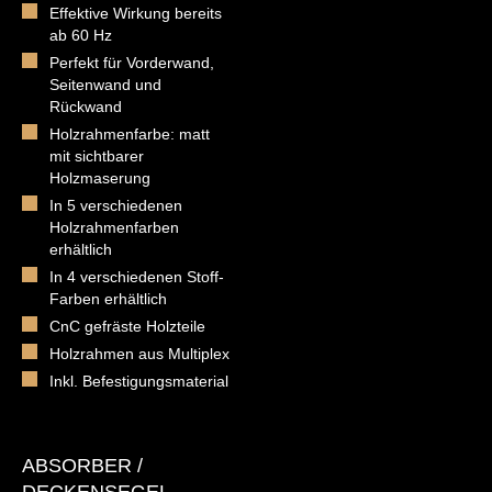
Effektive Wirkung bereits
ab 60 Hz
Perfekt für Vorderwand,
Seitenwand und
Rückwand
Holzrahmenfarbe: matt
mit sichtbarer
Holzmaserung
In 5 verschiedenen
Holzrahmenfarben
erhältlich
In 4 verschiedenen Stoff-
Farben erhältlich
CnC gefräste Holzteile
Holzrahmen aus Multiplex
Inkl. Befestigungsmaterial
ABSORBER /