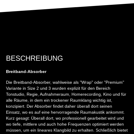
BESCHREIBUNG
Breitband-Absorber
Die Breitband-Absorber, wahlweise als "Wrap" oder "Premium"
Variante in Size 2 und 3 wurden explizit für den Bereich
Tonstudio, Regie, Aufnahmeraum, Homerecording, Kino und für
alle Räume, in dem ein trockener Raumklang wichtig ist,
konzipiert. Der Absorber findet daher überall dort seinen
Einsatz, wo es auf eine hervorragende Raumakustik ankommt.
Kurz gesagt: Überall dort, wo professionell gearbeitet wird und
wo tiefe, mittlere und auch hohe Frequenzen optimiert werden
müssen, um ein lineares Klangbild zu erhalten. Schließlich bietet