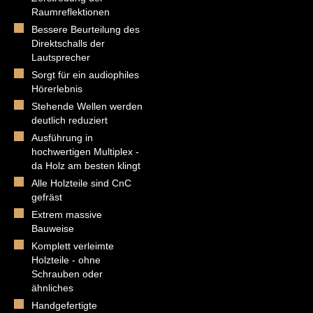
Raumreflektionen
Bessere Beurteilung des
Direktschalls der
Lautsprecher
Sorgt für ein audiophiles
Hörerlebnis
Stehende Wellen werden
deutlich reduziert
Ausführung in
hochwertigen Multiplex -
da Holz am besten klingt
Alle Holzteile sind CnC
gefräst
Extrem massive
Bauweise
Komplett verleimte
Holzteile - ohne
Schrauben oder
ähnliches
Handgefertigte