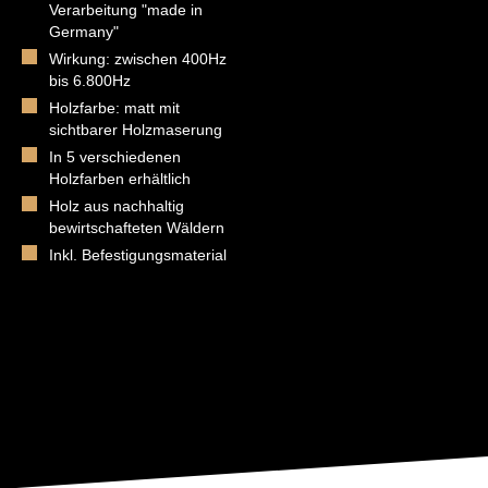
Verarbeitung "made in
Germany"
Wirkung: zwischen 400Hz
bis 6.800Hz
Holzfarbe: matt mit
sichtbarer Holzmaserung
In 5 verschiedenen
Holzfarben erhältlich
Holz aus nachhaltig
bewirtschafteten Wäldern
Inkl. Befestigungsmaterial