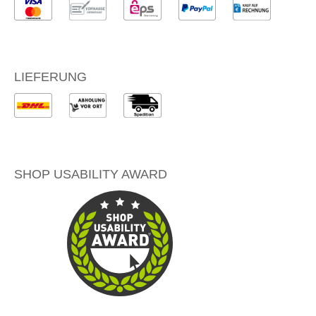
LIEFERUNG
SHOP USABILITY AWARD