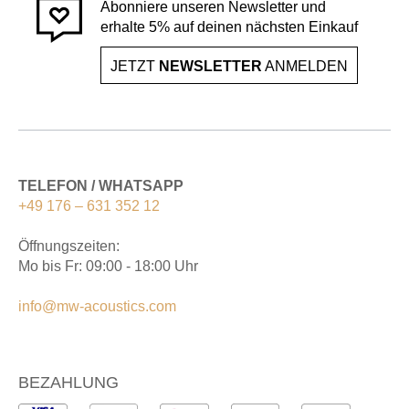
Abonniere unseren Newsletter und
erhalte 5% auf deinen nächsten Einkauf
JETZT
NEWSLETTER
ANMELDEN
TELEFON / WHATSAPP
+49 176 – 631 352 12
Öffnungszeiten:
Mo bis Fr: 09:00 - 18:00 Uhr
info@mw-acoustics.com
BEZAHLUNG