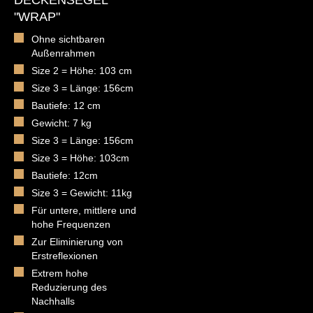
DECKENSEGEL
"WRAP"
Ohne sichtbaren
Außenrahmen
Size 2 = Höhe: 103 cm
Size 3 = Länge: 156cm
Bautiefe: 12 cm
Gewicht: 7 kg
Size 3 = Länge: 156cm
Size 3 = Höhe: 103cm
Bautiefe: 12cm
Size 3 = Gewicht: 11kg
Für untere, mittlere und
hohe Frequenzen
Zur Eliminierung von
Erstreflexionen
Extrem hohe
Reduzierung des
Nachhalls