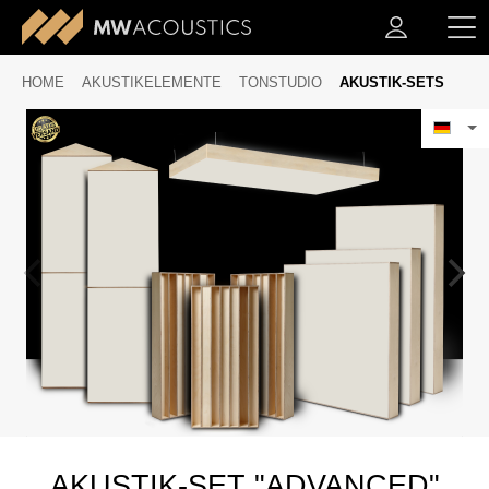
HOME
AKUSTIKELEMENTE
TONSTUDIO
AKUSTIK-SETS
AKUSTIK-SET "ADVANCED"