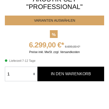
"PROFESSIONAL"
VARIANTEN AUSWÄHLEN
%
6.299,00 €*
6.699,00 €*
Preise inkl. MwSt. zzgl. Versandkosten
Lieferzeit 7-12 Tage
IN DEN WARENKORB