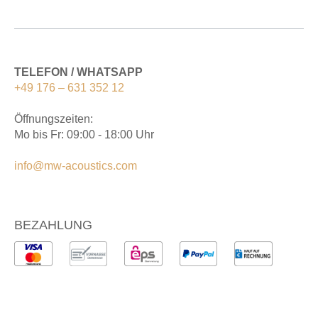
TELEFON / WHATSAPP
+49 176 – 631 352 12
Öffnungszeiten:
Mo bis Fr: 09:00 - 18:00 Uhr
info@mw-acoustics.com
BEZAHLUNG