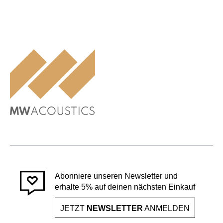
Abonniere unseren Newsletter und
erhalte 5% auf deinen nächsten Einkauf
JETZT
NEWSLETTER
ANMELDEN