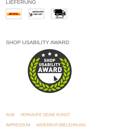
LIEFERUNG
SHOP USABILITY AWARD
AGB
VERKAUFE DEINE KUNST
IMPRESSUM
WIDERRUFSBELEHRUNG