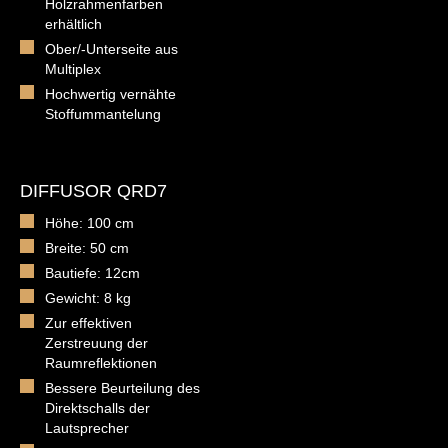
Holzrahmenfarben
erhältlich
Ober/-Unterseite aus
Multiplex
Hochwertig vernähte
Stoffummantelung
DIFFUSOR QRD7
Höhe: 100 cm
Breite: 50 cm
Bautiefe: 12cm
Gewicht: 8 kg
Zur effektiven
Zerstreuung der
Raumreflektionen
Bessere Beurteilung des
Direktschalls der
Lautsprecher