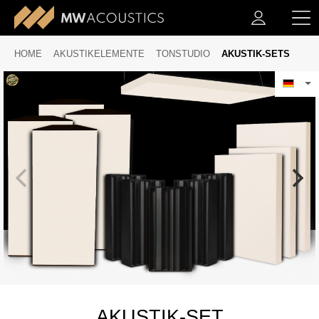
HOME
AKUSTIKELEMENTE
TONSTUDIO
AKUSTIK-SETS
AKUSTIK-SET