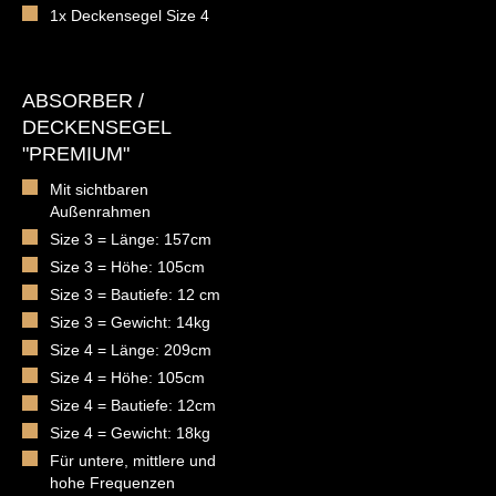
1x Deckensegel Size 4
ABSORBER /
DECKENSEGEL
"PREMIUM"
Mit sichtbaren
Außenrahmen
Size 3 = Länge: 157cm
Size 3 = Höhe: 105cm
Size 3 = Bautiefe: 12 cm
Size 3 = Gewicht: 14kg
Size 4 = Länge: 209cm
Size 4 = Höhe: 105cm
Size 4 = Bautiefe: 12cm
Size 4 = Gewicht: 18kg
Für untere, mittlere und
hohe Frequenzen