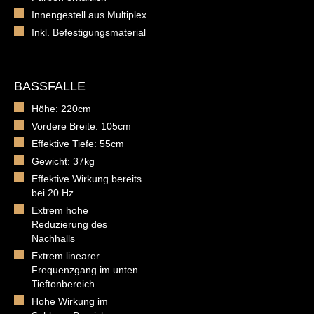
Innengestell aus Multiplex
Inkl. Befestigungsmaterial
BASSFALLE
Höhe: 220cm
Vordere Breite: 105cm
Effektive Tiefe: 55cm
Gewicht: 37kg
Effektive Wirkung bereits
bei 20 Hz.
Extrem hohe
Reduzierung des
Nachhalls
Extrem linearer
Frequenzgang im unten
Tieftonbereich
Hohe Wirkung im