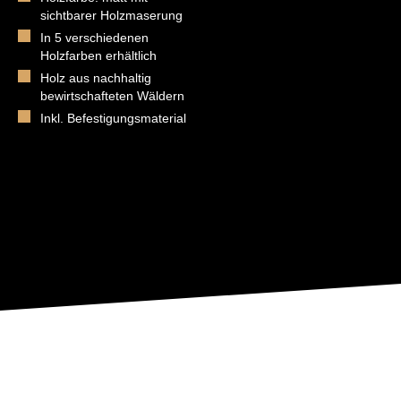
sichtbarer Holzmaserung
In 5 verschiedenen
Holzfarben erhältlich
Holz aus nachhaltig
bewirtschafteten Wäldern
Inkl. Befestigungsmaterial