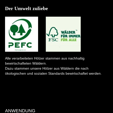
Der Umwelt zuliebe
Alle verarbeiteten Hölzer stammen aus nachhaltig
bewirtschafteten Wäldern.
Dazu stammen unsere Hölzer aus Wäldern die nach
ökologischen und sozialen Standards bewirtschaftet werden.
ANWENDUNG