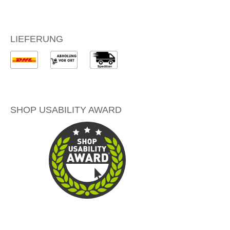
LIEFERUNG
SHOP USABILITY AWARD