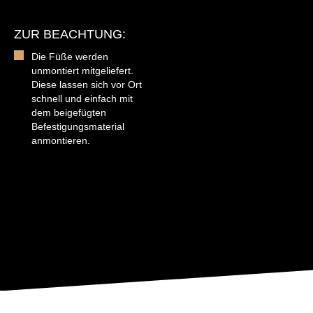
ZUR BEACHTUNG:
Die Füße werden
unmontiert mitgeliefert.
Diese lassen sich vor Ort
schnell und einfach mit
dem beigefügten
Befestigungsmaterial
anmontieren.