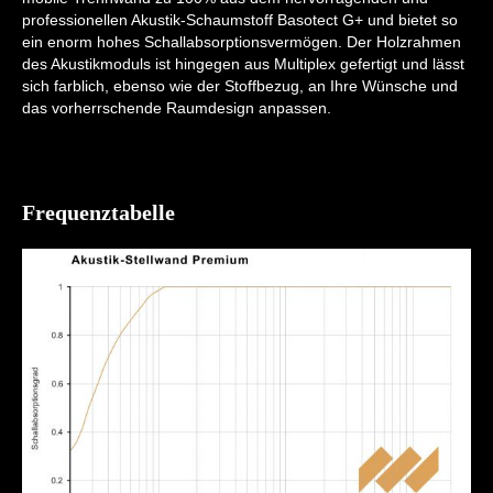
professionellen Akustik-Schaumstoff Basotect G+ und bietet so
ein enorm hohes Schallabsorptionsvermögen. Der Holzrahmen
des Akustikmoduls ist hingegen aus Multiplex gefertigt und lässt
sich farblich, ebenso wie der Stoffbezug, an Ihre Wünsche und
das vorherrschende Raumdesign anpassen.
Frequenztabelle