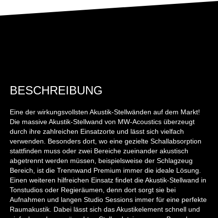
BESCHREIBUNG
Eine der wirkungsvollsten Akustik-Stellwänden auf dem Markt!
Die massive Akustik-Stellwand von MW-Acoustics überzeugt
durch ihre zahlreichen Einsatzorte und lässt sich vielfach
verwenden. Besonders dort, wo eine gezielte Schallabsorption
stattfinden muss oder zwei Bereiche zueinander akustisch
abgetrennt werden müssen, beispielsweise der Schlagzeug
Bereich, ist die Trennwand Premium immer die ideale Lösung.
Einen weiteren hilfreichen Einsatz findet die Akustik-Stellwand in
Tonstudios oder Regieräumen, denn dort sorgt sie bei
Aufnahmen und langen Studio Sessions immer für eine perfekte
Raumakustik. Dabei lässt sich das Akustikelement schnell und