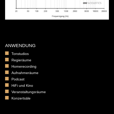
ANWENDUNG
Tonstudios
Regieräume
Homerecording
Aufnahmeräume
Podcast
HiFi und Kino
Veranstaltungsräume
Konzertsäle