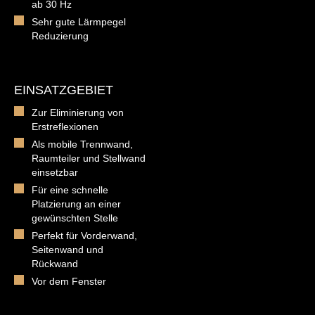
ab 30 Hz
Sehr gute Lärmpegel
Reduzierung
EINSATZGEBIET
Zur Eliminierung von
Erstreflexionen
Als mobile Trennwand,
Raumteiler und Stellwand
einsetzbar
Für eine schnelle
Platzierung an einer
gewünschten Stelle
Perfekt für Vorderwand,
Seitenwand und
Rückwand
Vor dem Fenster