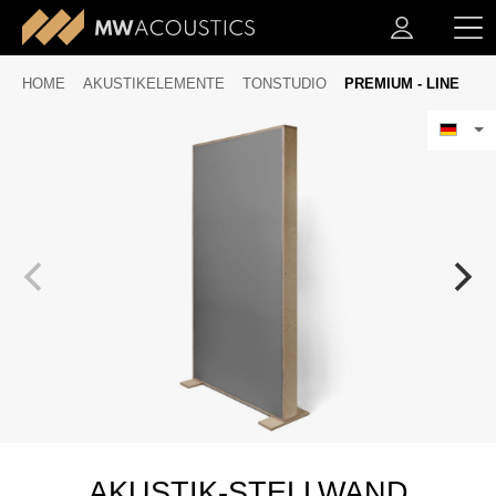
HOME
AKUSTIKELEMENTE
TONSTUDIO
PREMIUM - LINE
AKUSTIK-STELLWAND