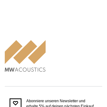
Abonniere unseren Newsletter und
erhalte 5% auf deinen nächsten Einkauf