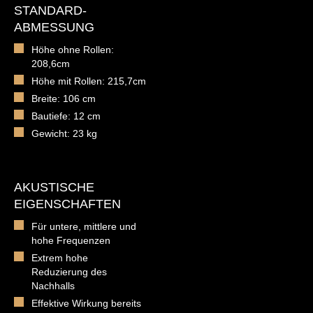
STANDARD-
ABMESSUNG
Höhe ohne Rollen:
208,6cm
Höhe mit Rollen: 215,7cm
Breite: 106 cm
Bautiefe: 12 cm
Gewicht: 23 kg
AKUSTISCHE
EIGENSCHAFTEN
Für untere, mittlere und
hohe Frequenzen
Extrem hohe
Reduzierung des
Nachhalls
Effektive Wirkung bereits