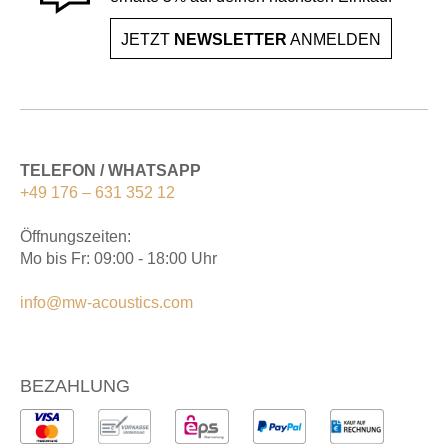
JETZT
NEWSLETTER
ANMELDEN
TELEFON / WHATSAPP
+49 176 – 631 352 12
Öffnungszeiten:
Mo bis Fr: 09:00 - 18:00 Uhr
info@mw-acoustics.com
BEZAHLUNG