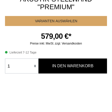
"PREMIUM"
VARIANTEN AUSWÄHLEN
579,00 €*
Preise inkl. MwSt. zzgl. Versandkosten
Lieferzeit 7-12 Tage
IN DEN WARENKORB