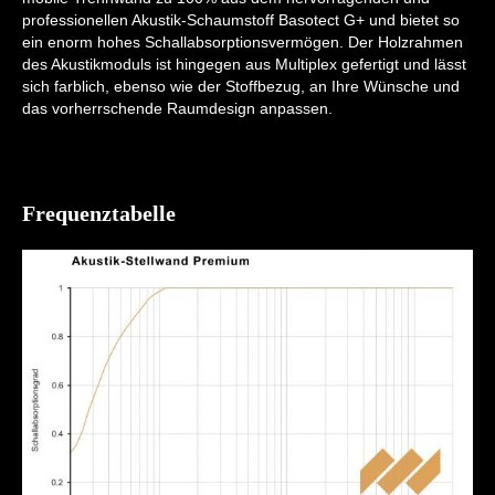
professionellen Akustik-Schaumstoff Basotect G+ und bietet so
ein enorm hohes Schallabsorptionsvermögen. Der Holzrahmen
des Akustikmoduls ist hingegen aus Multiplex gefertigt und lässt
sich farblich, ebenso wie der Stoffbezug, an Ihre Wünsche und
das vorherrschende Raumdesign anpassen.
Frequenztabelle