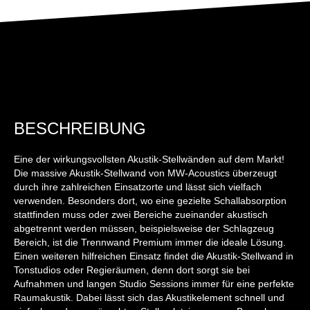
BESCHREIBUNG
Eine der wirkungsvollsten Akustik-Stellwänden auf dem Markt!
Die massive Akustik-Stellwand von MW-Acoustics überzeugt
durch ihre zahlreichen Einsatzorte und lässt sich vielfach
verwenden. Besonders dort, wo eine gezielte Schallabsorption
stattfinden muss oder zwei Bereiche zueinander akustisch
abgetrennt werden müssen, beispielsweise der Schlagzeug
Bereich, ist die Trennwand Premium immer die ideale Lösung.
Einen weiteren hilfreichen Einsatz findet die Akustik-Stellwand in
Tonstudios oder Regieräumen, denn dort sorgt sie bei
Aufnahmen und langen Studio Sessions immer für eine perfekte
Raumakustik. Dabei lässt sich das Akustikelement schnell und