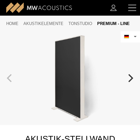
HOME
AKUSTIKELEMENTE
TONSTUDIO
PREMIUM - LINE
AKUSTIK-STELLWAND