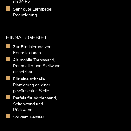
ab 30 Hz
Sehr gute Lärmpegel
Reduzierung
EINSATZGEBIET
Zur Eliminierung von
Erstreflexionen
Als mobile Trennwand,
Raumteiler und Stellwand
einsetzbar
Für eine schnelle
Platzierung an einer
gewünschten Stelle
Perfekt für Vorderwand,
Seitenwand und
Rückwand
Vor dem Fenster