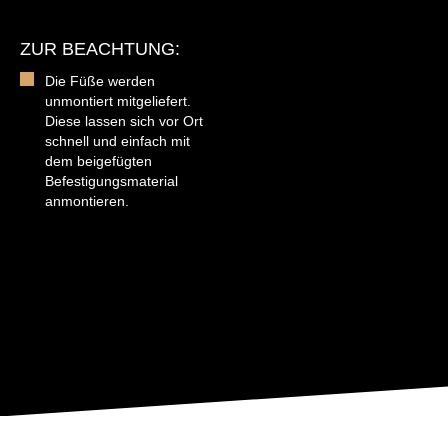
ZUR BEACHTUNG:
Die Füße werden
unmontiert mitgeliefert.
Diese lassen sich vor Ort
schnell und einfach mit
dem beigefügten
Befestigungsmaterial
anmontieren.