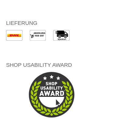
LIEFERUNG
SHOP USABILITY AWARD