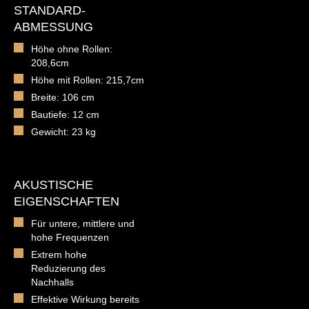
STANDARD-
ABMESSUNG
Höhe ohne Rollen:
208,6cm
Höhe mit Rollen: 215,7cm
Breite: 106 cm
Bautiefe: 12 cm
Gewicht: 23 kg
AKUSTISCHE
EIGENSCHAFTEN
Für untere, mittlere und
hohe Frequenzen
Extrem hohe
Reduzierung des
Nachhalls
Effektive Wirkung bereits