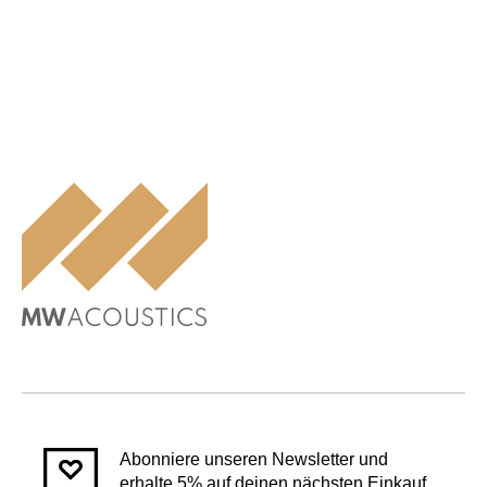
Abonniere unseren Newsletter und
erhalte 5% auf deinen nächsten Einkauf