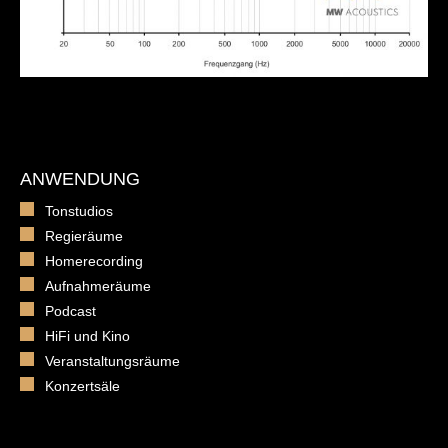
ANWENDUNG
Tonstudios
Regieräume
Homerecording
Aufnahmeräume
Podcast
HiFi und Kino
Veranstaltungsräume
Konzertsäle