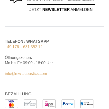
JETZT
NEWSLETTER
ANMELDEN
TELEFON / WHATSAPP
+49 176 – 631 352 12
Öffnungszeiten:
Mo bis Fr: 09:00 - 18:00 Uhr
info@mw-acoustics.com
BEZAHLUNG