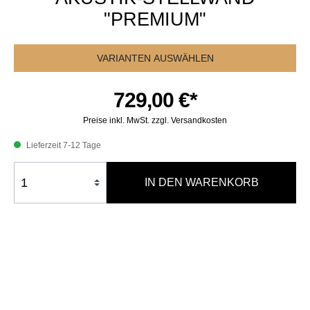
"PREMIUM"
VARIANTEN AUSWÄHLEN
729,00 €*
Preise inkl. MwSt. zzgl. Versandkosten
Lieferzeit 7-12 Tage
IN DEN WARENKORB