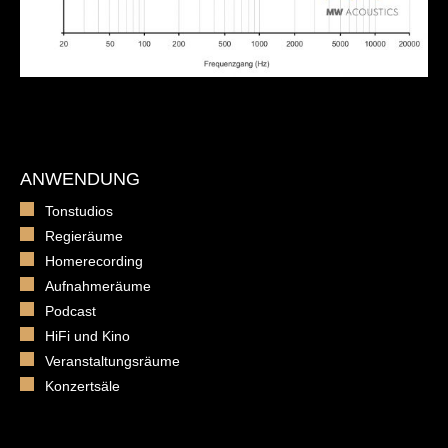
ANWENDUNG
Tonstudios
Regieräume
Homerecording
Aufnahmeräume
Podcast
HiFi und Kino
Veranstaltungsräume
Konzertsäle