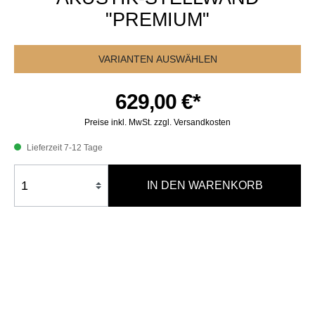
"PREMIUM"
VARIANTEN AUSWÄHLEN
629,00 €*
Preise inkl. MwSt. zzgl. Versandkosten
Lieferzeit 7-12 Tage
IN DEN WARENKORB