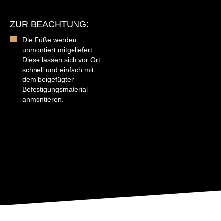
ZUR BEACHTUNG:
Die Füße werden
unmontiert mitgeliefert.
Diese lassen sich vor Ort
schnell und einfach mit
dem beigefügten
Befestigungsmaterial
anmontieren.