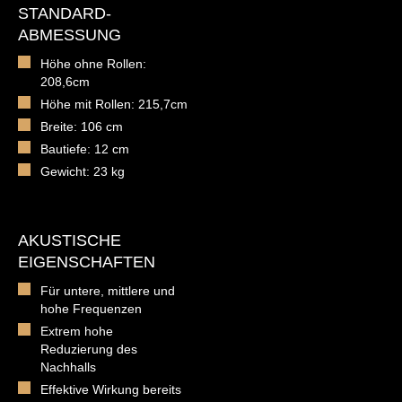
STANDARD-
ABMESSUNG
Höhe ohne Rollen:
208,6cm
Höhe mit Rollen: 215,7cm
Breite: 106 cm
Bautiefe: 12 cm
Gewicht: 23 kg
AKUSTISCHE
EIGENSCHAFTEN
Für untere, mittlere und
hohe Frequenzen
Extrem hohe
Reduzierung des
Nachhalls
Effektive Wirkung bereits