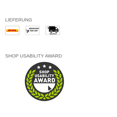
LIEFERUNG
SHOP USABILITY AWARD