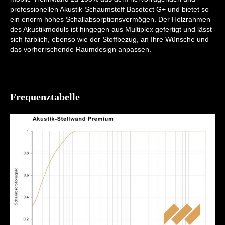
professionellen Akustik-Schaumstoff Basotect G+ und bietet so
ein enorm hohes Schallabsorptionsvermögen. Der Holzrahmen
des Akustikmoduls ist hingegen aus Multiplex gefertigt und lässt
sich farblich, ebenso wie der Stoffbezug, an Ihre Wünsche und
das vorherrschende Raumdesign anpassen.
Frequenztabelle