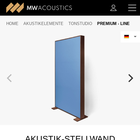
HOME
AKUSTIKELEMENTE
TONSTUDIO
PREMIUM - LINE
AKUSTIK-STELLWAND