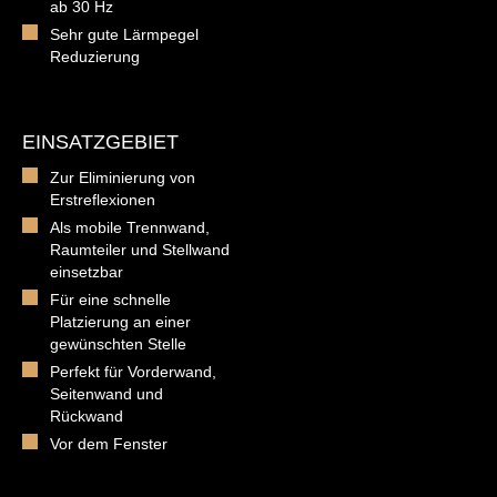
ab 30 Hz
Sehr gute Lärmpegel
Reduzierung
EINSATZGEBIET
Zur Eliminierung von
Erstreflexionen
Als mobile Trennwand,
Raumteiler und Stellwand
einsetzbar
Für eine schnelle
Platzierung an einer
gewünschten Stelle
Perfekt für Vorderwand,
Seitenwand und
Rückwand
Vor dem Fenster