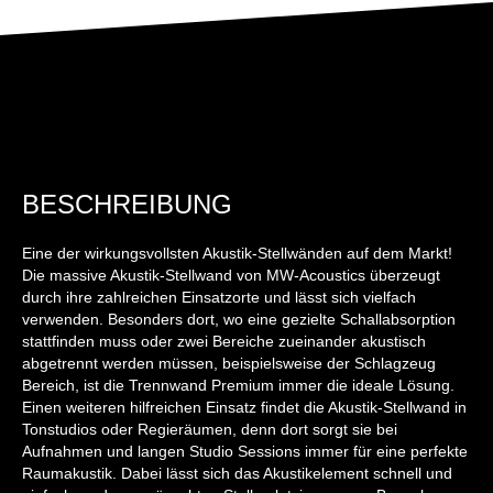
BESCHREIBUNG
Eine der wirkungsvollsten Akustik-Stellwänden auf dem Markt!
Die massive Akustik-Stellwand von MW-Acoustics überzeugt
durch ihre zahlreichen Einsatzorte und lässt sich vielfach
verwenden. Besonders dort, wo eine gezielte Schallabsorption
stattfinden muss oder zwei Bereiche zueinander akustisch
abgetrennt werden müssen, beispielsweise der Schlagzeug
Bereich, ist die Trennwand Premium immer die ideale Lösung.
Einen weiteren hilfreichen Einsatz findet die Akustik-Stellwand in
Tonstudios oder Regieräumen, denn dort sorgt sie bei
Aufnahmen und langen Studio Sessions immer für eine perfekte
Raumakustik. Dabei lässt sich das Akustikelement schnell und