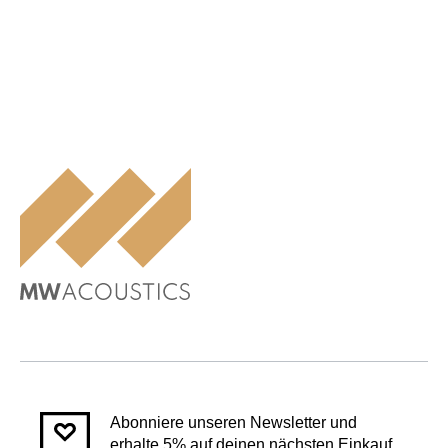
Abonniere unseren Newsletter und
erhalte 5% auf deinen nächsten Einkauf