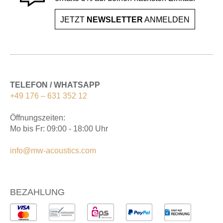
JETZT
NEWSLETTER
ANMELDEN
TELEFON / WHATSAPP
+49 176 – 631 352 12
Öffnungszeiten:
Mo bis Fr: 09:00 - 18:00 Uhr
info@mw-acoustics.com
BEZAHLUNG