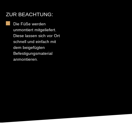
ZUR BEACHTUNG:
Die Füße werden
unmontiert mitgeliefert.
Diese lassen sich vor Ort
schnell und einfach mit
dem beigefügten
Befestigungsmaterial
anmontieren.