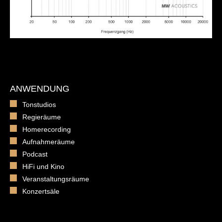
ANWENDUNG
Tonstudios
Regieräume
Homerecording
Aufnahmeräume
Podcast
HiFi und Kino
Veranstaltungsräume
Konzertsäle