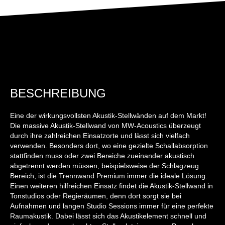
BESCHREIBUNG
Eine der wirkungsvollsten Akustik-Stellwänden auf dem Markt!
Die massive Akustik-Stellwand von MW-Acoustics überzeugt
durch ihre zahlreichen Einsatzorte und lässt sich vielfach
verwenden. Besonders dort, wo eine gezielte Schallabsorption
stattfinden muss oder zwei Bereiche zueinander akustisch
abgetrennt werden müssen, beispielsweise der Schlagzeug
Bereich, ist die Trennwand Premium immer die ideale Lösung.
Einen weiteren hilfreichen Einsatz findet die Akustik-Stellwand in
Tonstudios oder Regieräumen, denn dort sorgt sie bei
Aufnahmen und langen Studio Sessions immer für eine perfekte
Raumakustik. Dabei lässt sich das Akustikelement schnell und