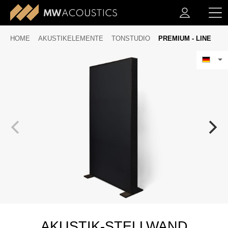
HOME
AKUSTIKELEMENTE
TONSTUDIO
PREMIUM - LINE
AKUSTIK-STELLWAND