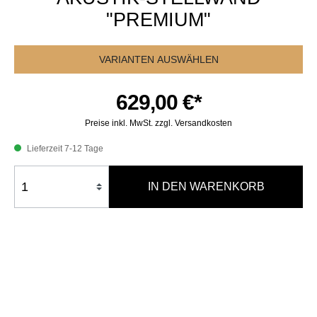
"PREMIUM"
VARIANTEN AUSWÄHLEN
629,00 €*
Preise inkl. MwSt. zzgl. Versandkosten
Lieferzeit 7-12 Tage
IN DEN WARENKORB