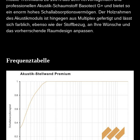
professionellen Akustik-Schaumstoff Basotect G+ und bietet so
ein enorm hohes Schallabsorptionsvermögen. Der Holzrahmen
des Akustikmoduls ist hingegen aus Multiplex gefertigt und lässt
sich farblich, ebenso wie der Stoffbezug, an Ihre Wünsche und
das vorherrschende Raumdesign anpassen.
Frequenztabelle