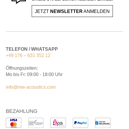
JETZT
NEWSLETTER
ANMELDEN
TELEFON / WHATSAPP
+49 176 – 631 352 12
Öffnungszeiten:
Mo bis Fr: 09:00 - 18:00 Uhr
info@mw-acoustics.com
BEZAHLUNG