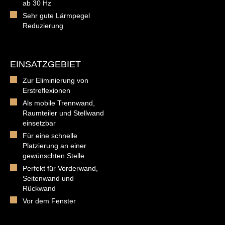
ab 30 Hz
Sehr gute Lärmpegel
Reduzierung
EINSATZGEBIET
Zur Eliminierung von
Erstreflexionen
Als mobile Trennwand,
Raumteiler und Stellwand
einsetzbar
Für eine schnelle
Platzierung an einer
gewünschten Stelle
Perfekt für Vorderwand,
Seitenwand und
Rückwand
Vor dem Fenster