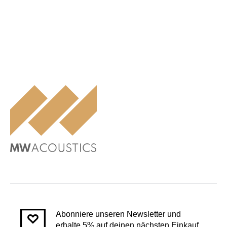
Abonniere unseren Newsletter und
erhalte 5% auf deinen nächsten Einkauf