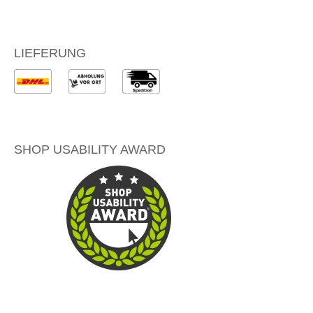
LIEFERUNG
SHOP USABILITY AWARD