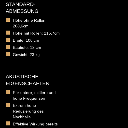
STANDARD-
ABMESSUNG
Höhe ohne Rollen:
208,6cm
Höhe mit Rollen: 215,7cm
Breite: 106 cm
Bautiefe: 12 cm
Gewicht: 23 kg
AKUSTISCHE
EIGENSCHAFTEN
Für untere, mittlere und
hohe Frequenzen
Extrem hohe
Reduzierung des
Nachhalls
Effektive Wirkung bereits