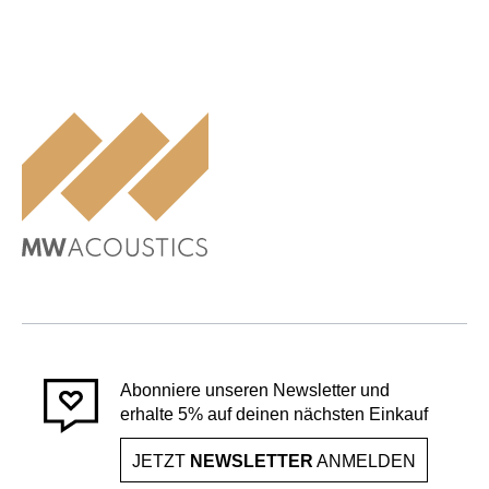
Abonniere unseren Newsletter und
erhalte 5% auf deinen nächsten Einkauf
JETZT
NEWSLETTER
ANMELDEN