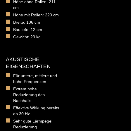
Höhe ohne Rollen: 211
cm
Höhe mit Rollen: 220 cm
Breite: 106 cm
Bautiefe: 12 cm
Gewicht: 23 kg
AKUSTISCHE
EIGENSCHAFTEN
Für untere, mittlere und
hohe Frequenzen
Extrem hohe
Reduzierung des
Nachhalls
Effektive Wirkung bereits
ab 30 Hz
Sehr gute Lärmpegel
Reduzierung