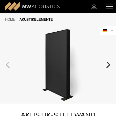
HOME
AKUSTIKELEMENTE
AKUSTIK-STELLWAND