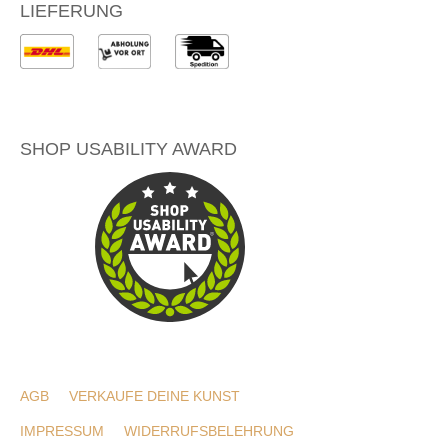
LIEFERUNG
SHOP USABILITY AWARD
AGB
VERKAUFE DEINE KUNST
IMPRESSUM
WIDERRUFSBELEHRUNG