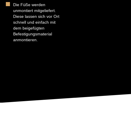
Die Füße werden
unmontiert mitgeliefert.
Diese lassen sich vor Ort
schnell und einfach mit
dem beigefügten
Befestigungsmaterial
anmontieren.