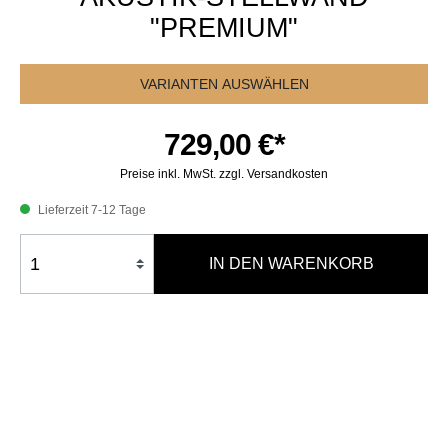
"PREMIUM"
VARIANTEN AUSWÄHLEN
729,00 €*
Preise inkl. MwSt. zzgl. Versandkosten
Lieferzeit 7-12 Tage
IN DEN WARENKORB