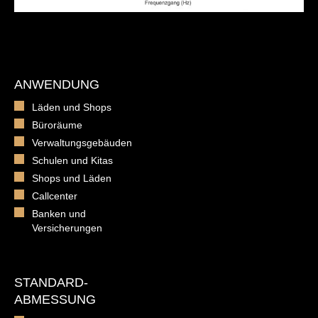
ANWENDUNG
Läden und Shops
Büroräume
Verwaltungsgebäuden
Schulen und Kitas
Shops und Läden
Callcenter
Banken und
Versicherungen
STANDARD-
ABMESSUNG