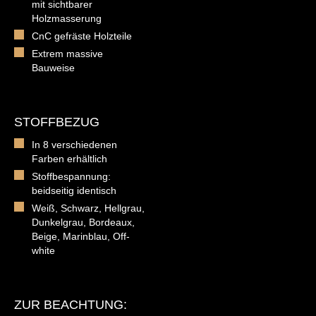
mit sichtbarer
Holzmasserung
CnC gefräste Holzteile
Extrem massive
Bauweise
STOFFBEZUG
In 8 verschiedenen
Farben erhältlich
Stoffbespannung:
beidseitig identisch
Weiß, Schwarz, Hellgrau,
Dunkelgrau, Bordeaux,
Beige, Marinblau, Off-
white
ZUR BEACHTUNG: