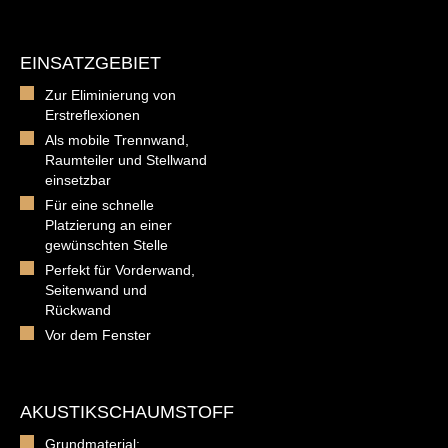
EINSATZGEBIET
Zur Eliminierung von
Erstreflexionen
Als mobile Trennwand,
Raumteiler und Stellwand
einsetzbar
Für eine schnelle
Platzierung an einer
gewünschten Stelle
Perfekt für Vorderwand,
Seitenwand und
Rückwand
Vor dem Fenster
AKUSTIKSCHAUMSTOFF
Grundmaterial: