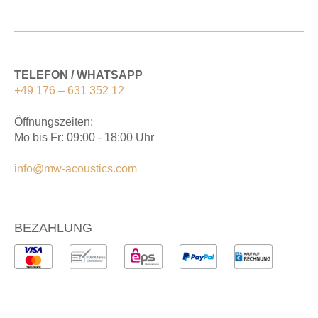
TELEFON / WHATSAPP
+49 176 – 631 352 12
Öffnungszeiten:
Mo bis Fr: 09:00 - 18:00 Uhr
info@mw-acoustics.com
BEZAHLUNG