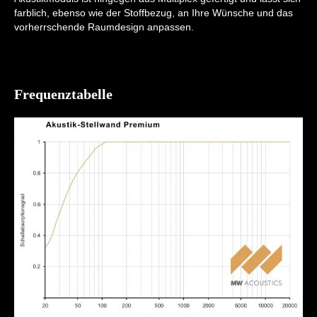
farblich, ebenso wie der Stoffbezug, an Ihre Wünsche und das
vorherrschende Raumdesign anpassen.
Frequenztabelle