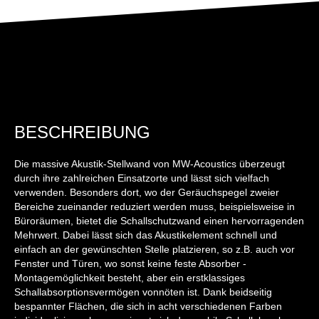
BESCHREIBUNG
Die massive Akustik-Stellwand von MW-Acoustics überzeugt
durch ihre zahlreichen Einsatzorte und lässt sich vielfach
verwenden. Besonders dort, wo der Geräuchspegel zweier
Bereiche zueinander reduziert werden muss, beispielsweise in
Büroräumen, bietet die Schallschutzwand einen hervorragenden
Mehrwert. Dabei lässt sich das Akustikelement schnell und
einfach an der gewünschten Stelle platzieren, so z.B. auch vor
Fenster und Türen, wo sonst keine feste Absorber -
Montagemöglichkeit besteht, aber ein erstklassiges
Schallabsorptionsvermögen vonnöten ist. Dank beidseitig
bespannter Flächen, die sich in acht verschiedenen Farben