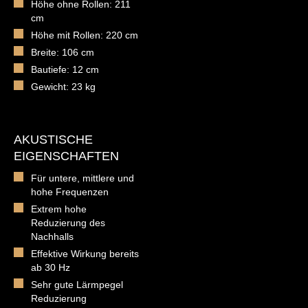
Höhe ohne Rollen: 211
cm
Höhe mit Rollen: 220 cm
Breite: 106 cm
Bautiefe: 12 cm
Gewicht: 23 kg
AKUSTISCHE
EIGENSCHAFTEN
Für untere, mittlere und
hohe Frequenzen
Extrem hohe
Reduzierung des
Nachhalls
Effektive Wirkung bereits
ab 30 Hz
Sehr gute Lärmpegel
Reduzierung