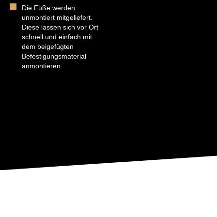
Die Füße werden
unmontiert mitgeliefert.
Diese lassen sich vor Ort
schnell und einfach mit
dem beigefügten
Befestigungsmaterial
anmontieren.