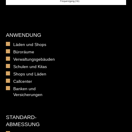
ANWENDUNG
Läden und Shops
Büroräume
Verwaltungsgebäuden
Schulen und Kitas
Shops und Läden
Callcenter
Banken und
Versicherungen
STANDARD-
ABMESSUNG