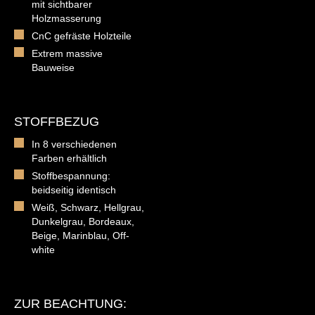
mit sichtbarer
Holzmasserung
CnC gefräste Holzteile
Extrem massive
Bauweise
STOFFBEZUG
In 8 verschiedenen
Farben erhältlich
Stoffbespannung:
beidseitig identisch
Weiß, Schwarz, Hellgrau,
Dunkelgrau, Bordeaux,
Beige, Marinblau, Off-
white
ZUR BEACHTUNG: