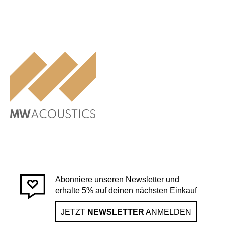
Abonniere unseren Newsletter und
erhalte 5% auf deinen nächsten Einkauf
JETZT
NEWSLETTER
ANMELDEN