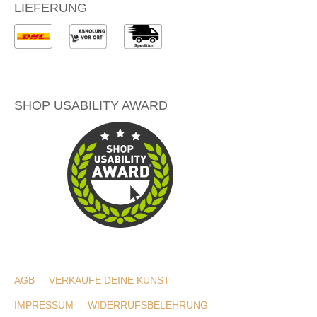
LIEFERUNG
SHOP USABILITY AWARD
AGB
VERKAUFE DEINE KUNST
IMPRESSUM
WIDERRUFSBELEHRUNG