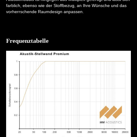
farblich, ebenso wie der Stoffbezug, an Ihre Wünsche und das
vorherrschende Raumdesign anpassen.
Frequenztabelle