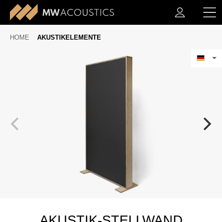
HOME
AKUSTIKELEMENTE
AKUSTIK-STELLWAND