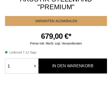
"PREMIUM"
VARIANTEN AUSWÄHLEN
679,00 €*
Preise inkl. MwSt. zzgl. Versandkosten
Lieferzeit 7-12 Tage
IN DEN WARENKORB