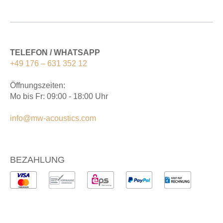
TELEFON / WHATSAPP
+49 176 – 631 352 12
Öffnungszeiten:
Mo bis Fr: 09:00 - 18:00 Uhr
info@mw-acoustics.com
BEZAHLUNG