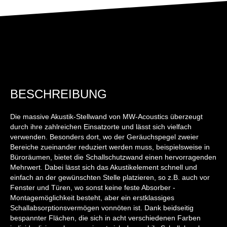
BESCHREIBUNG
Die massive Akustik-Stellwand von MW-Acoustics überzeugt
durch ihre zahlreichen Einsatzorte und lässt sich vielfach
verwenden. Besonders dort, wo der Geräuchspegel zweier
Bereiche zueinander reduziert werden muss, beispielsweise in
Büroräumen, bietet die Schallschutzwand einen hervorragenden
Mehrwert. Dabei lässt sich das Akustikelement schnell und
einfach an der gewünschten Stelle platzieren, so z.B. auch vor
Fenster und Türen, wo sonst keine feste Absorber -
Montagemöglichkeit besteht, aber ein erstklassiges
Schallabsorptionsvermögen vonnöten ist. Dank beidseitig
bespannter Flächen, die sich in acht verschiedenen Farben