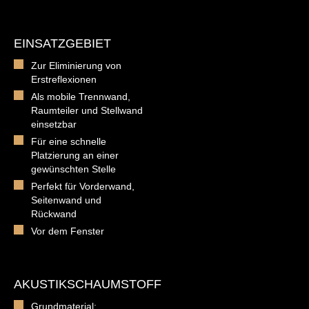
EINSATZGEBIET
Zur Eliminierung von
Erstreflexionen
Als mobile Trennwand,
Raumteiler und Stellwand
einsetzbar
Für eine schnelle
Platzierung an einer
gewünschten Stelle
Perfekt für Vorderwand,
Seitenwand und
Rückwand
Vor dem Fenster
AKUSTIKSCHAUMSTOFF
Grundmaterial: