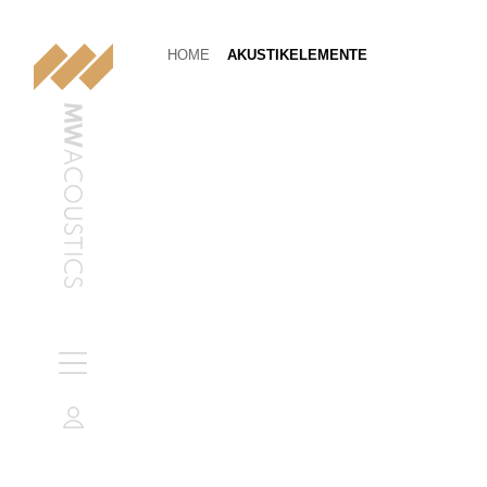
HOME
AKUSTIKELEMENTE