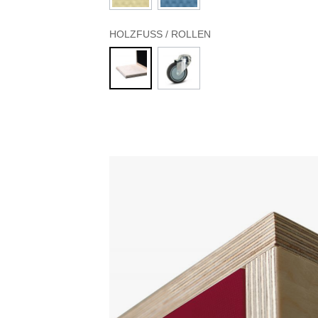
HOLZFUSS / ROLLEN