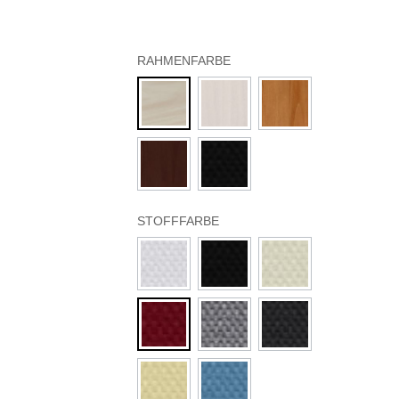
RAHMENFARBE
STOFFFARBE