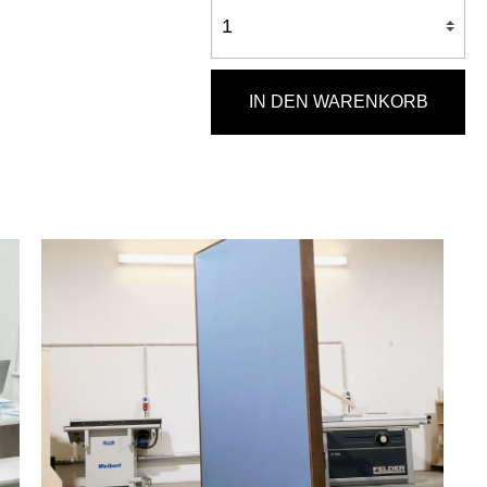
IN DEN WARENKORB