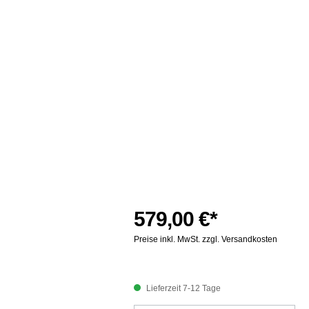
579,00 €*
Preise inkl. MwSt. zzgl. Versandkosten
Lieferzeit 7-12 Tage