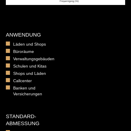
ANWENDUNG
Läden und Shops
Büroräume
Verwaltungsgebäuden
Schulen und Kitas
Shops und Läden
Callcenter
Banken und
Versicherungen
STANDARD-
ABMESSUNG