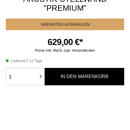
"PREMIUM"
VARIANTEN AUSWÄHLEN
629,00 €*
Preise inkl. MwSt. zzgl. Versandkosten
Lieferzeit 7-12 Tage
IN DEN WARENKORB