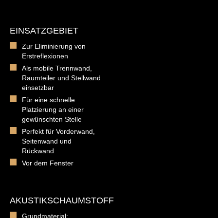
EINSATZGEBIET
Zur Eliminierung von
Erstreflexionen
Als mobile Trennwand,
Raumteiler und Stellwand
einsetzbar
Für eine schnelle
Platzierung an einer
gewünschten Stelle
Perfekt für Vorderwand,
Seitenwand und
Rückwand
Vor dem Fenster
AKUSTIKSCHAUMSTOFF
Grundmaterial: