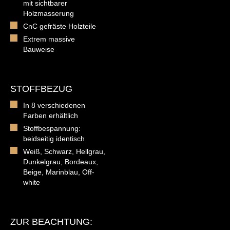
mit sichtbarer
Holzmasserung
CnC gefräste Holzteile
Extrem massive
Bauweise
STOFFBEZUG
In 8 verschiedenen
Farben erhältlich
Stoffbespannung:
beidseitig identisch
Weiß, Schwarz, Hellgrau,
Dunkelgrau, Bordeaux,
Beige, Marinblau, Off-
white
ZUR BEACHTUNG: