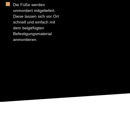
Die Füße werden
unmontiert mitgeliefert.
Diese lassen sich vor Ort
schnell und einfach mit
dem beigefügten
Befestigungsmaterial
anmontieren.