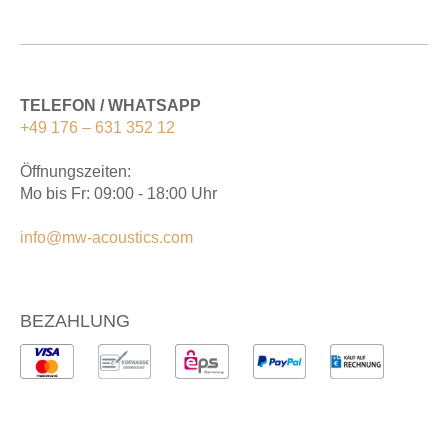
TELEFON / WHATSAPP
+49 176 – 631 352 12
Öffnungszeiten:
Mo bis Fr: 09:00 - 18:00 Uhr
info@mw-acoustics.com
BEZAHLUNG