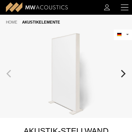
HOME
AKUSTIKELEMENTE
AKUSTIK-STELLWAND