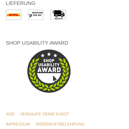
LIEFERUNG
SHOP USABILITY AWARD
AGB
VERKAUFE DEINE KUNST
IMPRESSUM
WIDERRUFSBELEHRUNG