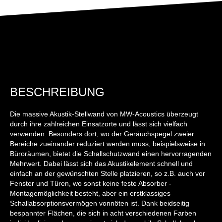
BESCHREIBUNG
Die massive Akustik-Stellwand von MW-Acoustics überzeugt
durch ihre zahlreichen Einsatzorte und lässt sich vielfach
verwenden. Besonders dort, wo der Geräuchspegel zweier
Bereiche zueinander reduziert werden muss, beispielsweise in
Büroräumen, bietet die Schallschutzwand einen hervorragenden
Mehrwert. Dabei lässt sich das Akustikelement schnell und
einfach an der gewünschten Stelle platzieren, so z.B. auch vor
Fenster und Türen, wo sonst keine feste Absorber -
Montagemöglichkeit besteht, aber ein erstklassiges
Schallabsorptionsvermögen vonnöten ist. Dank beidseitig
bespannter Flächen, die sich in acht verschiedenen Farben