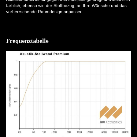
farblich, ebenso wie der Stoffbezug, an Ihre Wünsche und das
vorherrschende Raumdesign anpassen.
Frequenztabelle