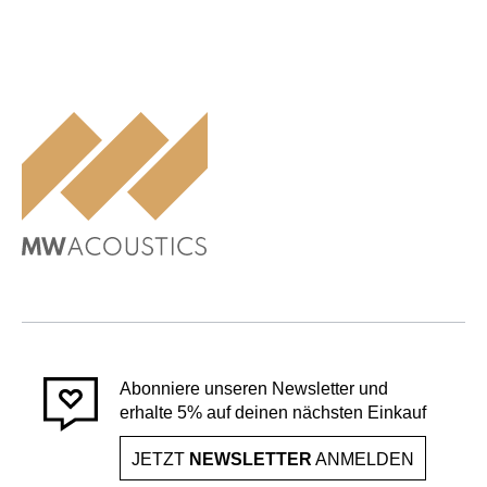
Abonniere unseren Newsletter und
erhalte 5% auf deinen nächsten Einkauf
JETZT
NEWSLETTER
ANMELDEN