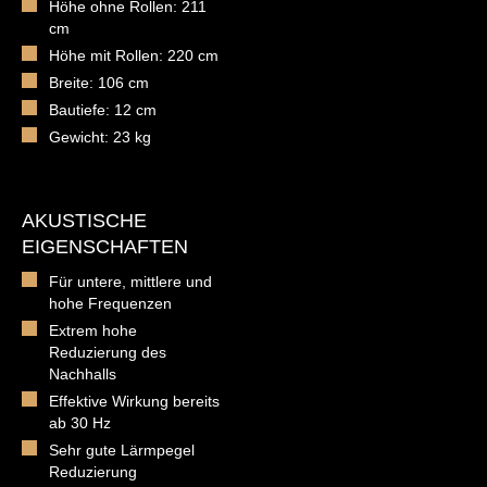
Höhe ohne Rollen: 211
cm
Höhe mit Rollen: 220 cm
Breite: 106 cm
Bautiefe: 12 cm
Gewicht: 23 kg
AKUSTISCHE
EIGENSCHAFTEN
Für untere, mittlere und
hohe Frequenzen
Extrem hohe
Reduzierung des
Nachhalls
Effektive Wirkung bereits
ab 30 Hz
Sehr gute Lärmpegel
Reduzierung