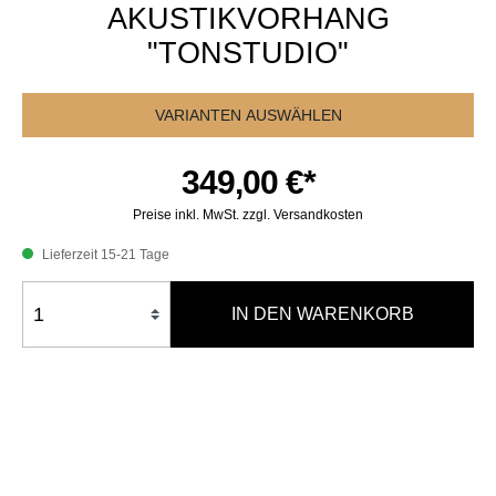
AKUSTIKVORHANG
"TONSTUDIO"
VARIANTEN AUSWÄHLEN
349,00 €*
Preise inkl. MwSt. zzgl. Versandkosten
Lieferzeit 15-21 Tage
IN DEN WARENKORB