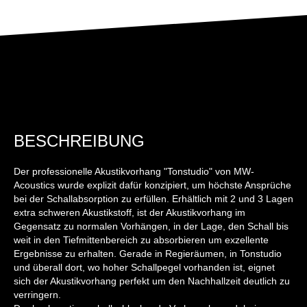
BESCHREIBUNG
Der professionelle Akustikvorhang "Tonstudio" von MW-
Acoustics wurde explizit dafür konzipiert, um höchste Ansprüche
bei der Schallabsorption zu erfüllen. Erhältlich mit 2 und 3 Lagen
extra schweren Akustikstoff, ist der Akustikvorhang im
Gegensatz zu normalen Vorhängen, in der Lage, den Schall bis
weit in den Tiefmittenbereich zu absorbieren um exzellente
Ergebnisse zu erhalten. Gerade in Regieräumen, in Tonstudio
und überall dort, wo hoher Schallpegel vorhanden ist, eignet
sich der Akustikvorhang perfekt um den Nachhallzeit deutlich zu
verringern.