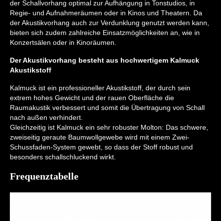
der Schallvorhang optimal zur Aufhängung in Tonstudios, in
Regie- und Aufnahmeräumen oder in Kinos und Theatern. Da
der Akustikvorhang auch zur Verdunklung genutzt werden kann,
bieten sich zudem zahlreiche Einsatzmöglichkeiten an, wie in
Konzertsälen oder in Kinoräumen.
Der Akustikvorhang besteht aus hochwertigem Kalmuck
Akustikstoff
Kalmuck ist ein professioneller Akustikstoff, der durch sein
extrem hohes Gewicht und der rauen Oberfläche die
Raumakustik verbessert und somit die Übertragung von Schall
nach außen verhindert.
Gleichzeitig ist Kalmuck ein sehr robuster Molton: Das schwere,
zweiseitig geraute Baumwollgewebe wird mit einem Zwei-
Schussfaden-System gewebt, so dass der Stoff robust und
besonders schallschluckend wirkt.
Frequenztabelle