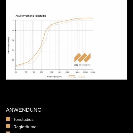
ANWENDUNG
Tonstudios
Regieräume