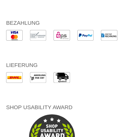
BEZAHLUNG
LIEFERUNG
SHOP USABILITY AWARD