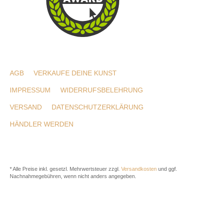
AGB
VERKAUFE DEINE KUNST
IMPRESSUM
WIDERRUFSBELEHRUNG
VERSAND
DATENSCHUTZERKLÄRUNG
HÄNDLER WERDEN
* Alle Preise inkl. gesetzl. Mehrwertsteuer zzgl.
Versandkosten
und ggf.
Nachnahmegebühren, wenn nicht anders angegeben.