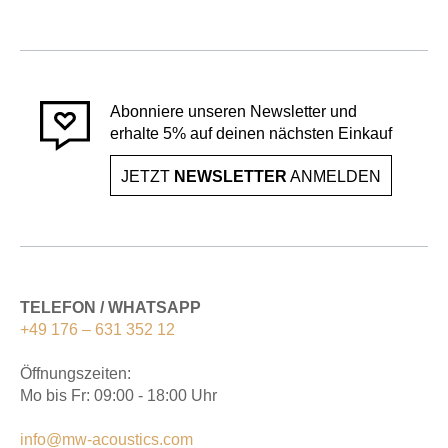
Abonniere unseren Newsletter und
erhalte 5% auf deinen nächsten Einkauf
JETZT
NEWSLETTER
ANMELDEN
TELEFON / WHATSAPP
+49 176 – 631 352 12
Öffnungszeiten:
Mo bis Fr: 09:00 - 18:00 Uhr
info@mw-acoustics.com