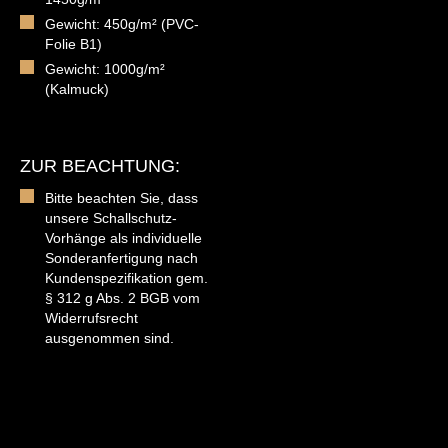
Gewicht: 450g/m² (PVC-
Folie B1)
Gewicht: 1000g/m²
(Kalmuck)
ZUR BEACHTUNG:
Bitte beachten Sie, dass
unsere Schallschutz-
Vorhänge als individuelle
Sonderanfertigung nach
Kundenspezifikation gem.
§ 312 g Abs. 2 BGB vom
Widerrufsrecht
ausgenommen sind.