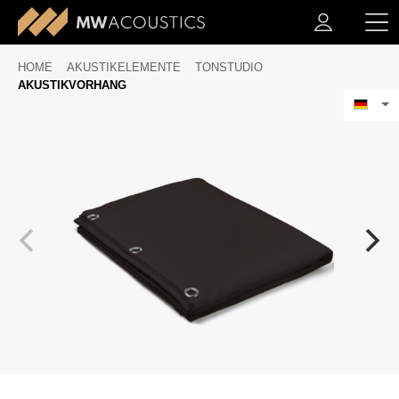
HOME
AKUSTIKELEMENTE
TONSTUDIO
AKUSTIKVORHANG