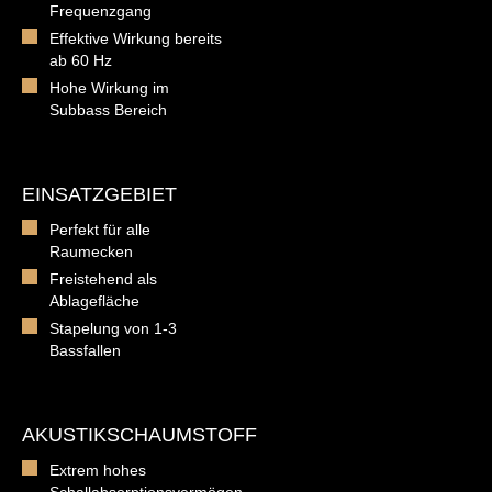
Frequenzgang
Effektive Wirkung bereits
ab 60 Hz
Hohe Wirkung im
Subbass Bereich
EINSATZGEBIET
Perfekt für alle
Raumecken
Freistehend als
Ablagefläche
Stapelung von 1-3
Bassfallen
AKUSTIKSCHAUMSTOFF
Extrem hohes
Schallabsorptionsvermögen