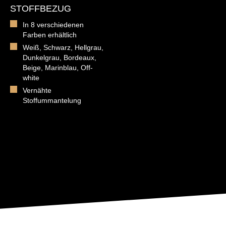
STOFFBEZUG
In 8 verschiedenen
Farben erhältlich
Weiß, Schwarz, Hellgrau,
Dunkelgrau, Bordeaux,
Beige, Marinblau, Off-
white
Vernähte
Stoffummantelung