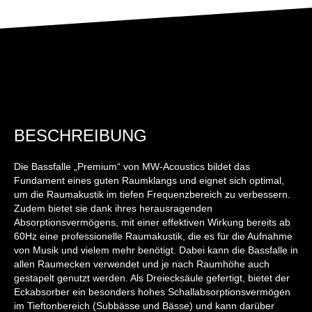
BESCHREIBUNG
Die Bassfalle „Premium“ von MW-Acoustics bildet das
Fundament eines guten Raumklangs und eignet sich optimal,
um die Raumakustik im tiefen Frequenzbereich zu verbessern.
Zudem bietet sie dank ihres herausragenden
Absorptionsvermögens, mit einer effektiven Wirkung bereits ab
60Hz eine professionelle Raumakustik, die es für die Aufnahme
von Musik und vielem mehr benötigt. Dabei kann die Bassfalle in
allen Raumecken verwendet und je nach Raumhöhe auch
gestapelt genutzt werden. Als Dreiecksäule gefertigt, bietet der
Eckabsorber ein besonders hohes Schallabsorptionsvermögen
im Tieftonbereich (Subbässe und Bässe) und kann darüber