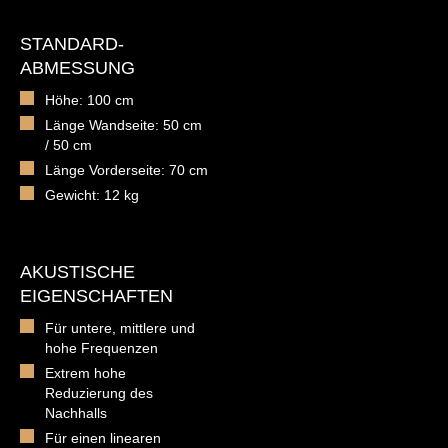
STANDARD-
ABMESSUNG
Höhe: 100 cm
Länge Wandseite: 50 cm
/ 50 cm
Länge Vorderseite: 70 cm
Gewicht: 12 kg
AKUSTISCHE
EIGENSCHAFTEN
Für untere, mittlere und
hohe Frequenzen
Extrem hohe
Reduzierung des
Nachhalls
Für einen linearen