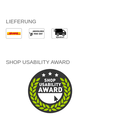
LIEFERUNG
SHOP USABILITY AWARD