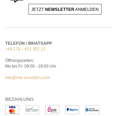
JETZT
NEWSLETTER
ANMELDEN
TELEFON / WHATSAPP
+49 176 – 631 352 12
Öffnungszeiten:
Mo bis Fr: 09:00 - 18:00 Uhr
info@mw-acoustics.com
BEZAHLUNG