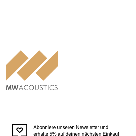
Abonniere unseren Newsletter und
erhalte 5% auf deinen nächsten Einkauf