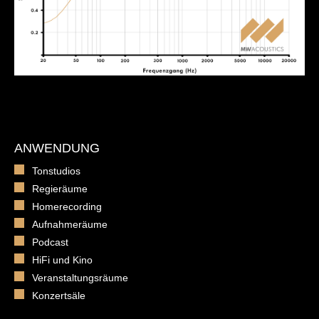
ANWENDUNG
Tonstudios
Regieräume
Homerecording
Aufnahmeräume
Podcast
HiFi und Kino
Veranstaltungsräume
Konzertsäle