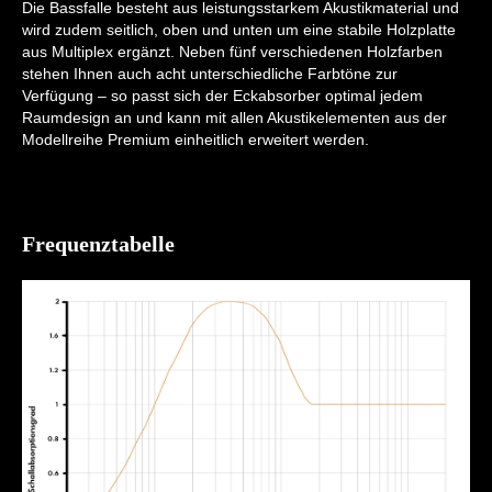
Die Bassfalle besteht aus leistungsstarkem Akustikmaterial und
wird zudem seitlich, oben und unten um eine stabile Holzplatte
aus Multiplex ergänzt. Neben fünf verschiedenen Holzfarben
stehen Ihnen auch acht unterschiedliche Farbtöne zur
Verfügung – so passt sich der Eckabsorber optimal jedem
Raumdesign an und kann mit allen Akustikelementen aus der
Modellreihe Premium einheitlich erweitert werden.
Frequenztabelle