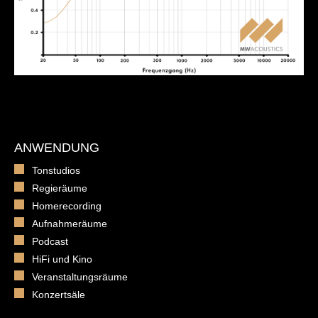
ANWENDUNG
Tonstudios
Regieräume
Homerecording
Aufnahmeräume
Podcast
HiFi und Kino
Veranstaltungsräume
Konzertsäle