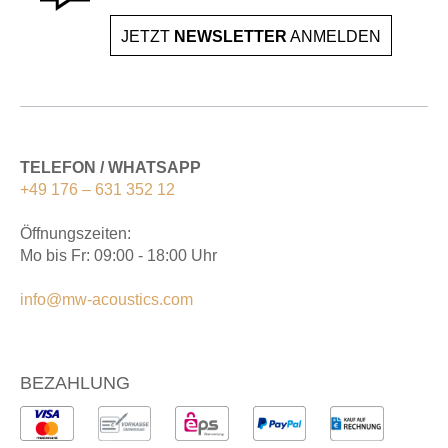
JETZT
NEWSLETTER
ANMELDEN
TELEFON / WHATSAPP
+49 176 – 631 352 12
Öffnungszeiten:
Mo bis Fr: 09:00 - 18:00 Uhr
info@mw-acoustics.com
BEZAHLUNG