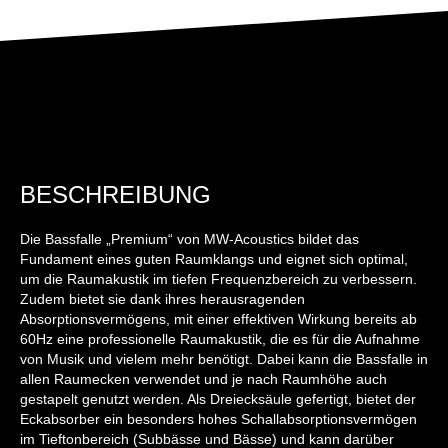
BESCHREIBUNG
Die Bassfalle „Premium“ von MW-Acoustics bildet das
Fundament eines guten Raumklangs und eignet sich optimal,
um die Raumakustik im tiefen Frequenzbereich zu verbessern.
Zudem bietet sie dank ihres herausragenden
Absorptionsvermögens, mit einer effektiven Wirkung bereits ab
60Hz eine professionelle Raumakustik, die es für die Aufnahme
von Musik und vielem mehr benötigt. Dabei kann die Bassfalle in
allen Raumecken verwendet und je nach Raumhöhe auch
gestapelt genutzt werden. Als Dreiecksäule gefertigt, bietet der
Eckabsorber ein besonders hohes Schallabsorptionsvermögen
im Tieftonbereich (Subbässe und Bässe) und kann darüber