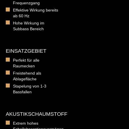
Frequenzgang
Effektive Wirkung bereits
ab 60 Hz
Hohe Wirkung im
Subbass Bereich
EINSATZGEBIET
Perfekt für alle
Raumecken
Freistehend als
Ablagefläche
Stapelung von 1-3
Bassfallen
AKUSTIKSCHAUMSTOFF
Extrem hohes
Schallabsorptionsvermögen