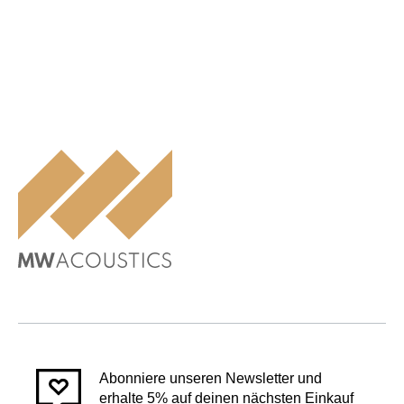
Abonniere unseren Newsletter und
erhalte 5% auf deinen nächsten Einkauf