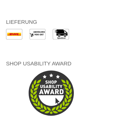
LIEFERUNG
SHOP USABILITY AWARD