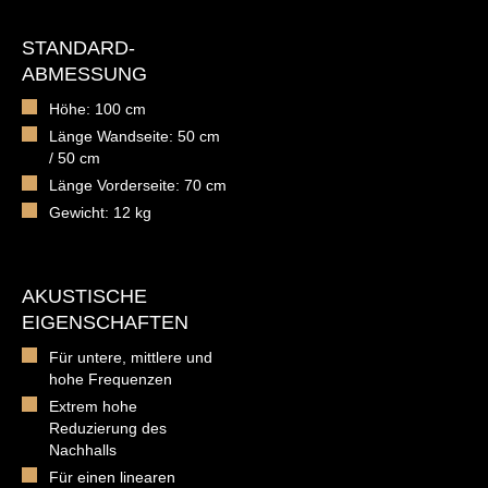
STANDARD-
ABMESSUNG
Höhe: 100 cm
Länge Wandseite: 50 cm
/ 50 cm
Länge Vorderseite: 70 cm
Gewicht: 12 kg
AKUSTISCHE
EIGENSCHAFTEN
Für untere, mittlere und
hohe Frequenzen
Extrem hohe
Reduzierung des
Nachhalls
Für einen linearen