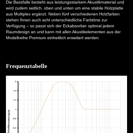
Die Bassfalle besteht aus leistungsstarkem Akustikmaterial und
wird zudem seitlich, oben und unten um eine stabile Holzplatte
aus Multiplex ergänzt. Neben fünf verschiedenen Holzfarben
stehen Ihnen auch acht unterschiedliche Farbtöne zur
Verfügung – so passt sich der Eckabsorber optimal jedem
Raumdesign an und kann mit allen Akustikelementen aus der
Modellreihe Premium einheitlich erweitert werden.
Frequenztabelle