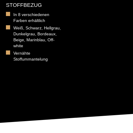
STOFFBEZUG
In 8 verschiedenen
Farben erhältlich
Weiß, Schwarz, Hellgrau,
Dunkelgrau, Bordeaux,
Beige, Marinblau, Off-
white
Vernähte
Stoffummantelung