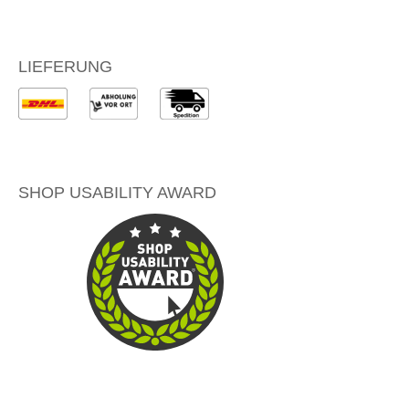
LIEFERUNG
SHOP USABILITY AWARD