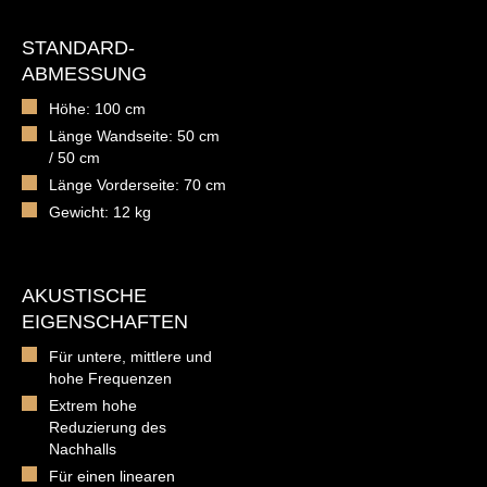
STANDARD-
ABMESSUNG
Höhe: 100 cm
Länge Wandseite: 50 cm
/ 50 cm
Länge Vorderseite: 70 cm
Gewicht: 12 kg
AKUSTISCHE
EIGENSCHAFTEN
Für untere, mittlere und
hohe Frequenzen
Extrem hohe
Reduzierung des
Nachhalls
Für einen linearen