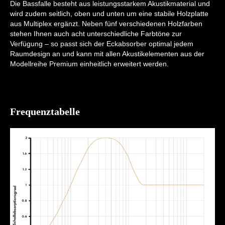
Die Bassfalle besteht aus leistungsstarkem Akustikmaterial und
wird zudem seitlich, oben und unten um eine stabile Holzplatte
aus Multiplex ergänzt. Neben fünf verschiedenen Holzfarben
stehen Ihnen auch acht unterschiedliche Farbtöne zur
Verfügung – so passt sich der Eckabsorber optimal jedem
Raumdesign an und kann mit allen Akustikelementen aus der
Modellreihe Premium einheitlich erweitert werden.
Frequenztabelle