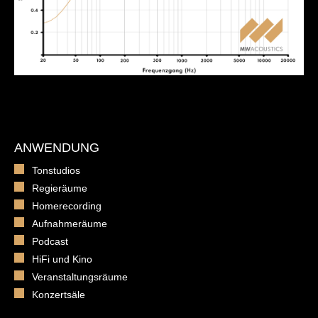
ANWENDUNG
Tonstudios
Regieräume
Homerecording
Aufnahmeräume
Podcast
HiFi und Kino
Veranstaltungsräume
Konzertsäle