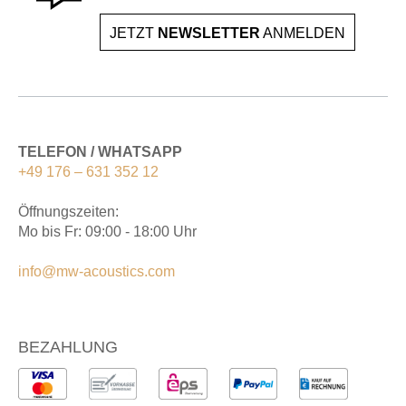
JETZT
NEWSLETTER
ANMELDEN
TELEFON / WHATSAPP
+49 176 – 631 352 12
Öffnungszeiten:
Mo bis Fr: 09:00 - 18:00 Uhr
info@mw-acoustics.com
BEZAHLUNG