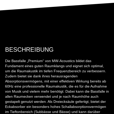
BESCHREIBUNG
Die Bassfalle „Premium“ von MW-Acoustics bildet das
Fundament eines guten Raumklangs und eignet sich optimal,
um die Raumakustik im tiefen Frequenzbereich zu verbessern.
Zudem bietet sie dank ihres herausragenden
Absorptionsvermögens, mit einer effektiven Wirkung bereits ab
60Hz eine professionelle Raumakustik, die es für die Aufnahme
von Musik und vielem mehr benötigt. Dabei kann die Bassfalle in
allen Raumecken verwendet und je nach Raumhöhe auch
gestapelt genutzt werden. Als Dreiecksäule gefertigt, bietet der
Eckabsorber ein besonders hohes Schallabsorptionsvermögen
im Tieftonbereich (Subbässe und Bässe) und kann darüber