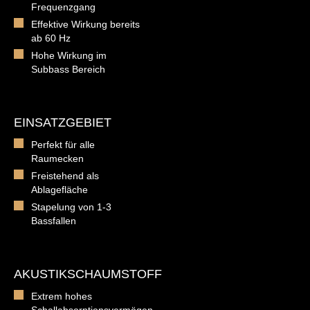
Frequenzgang
Effektive Wirkung bereits
ab 60 Hz
Hohe Wirkung im
Subbass Bereich
EINSATZGEBIET
Perfekt für alle
Raumecken
Freistehend als
Ablagefläche
Stapelung von 1-3
Bassfallen
AKUSTIKSCHAUMSTOFF
Extrem hohes
Schallabsorptionsvermögen