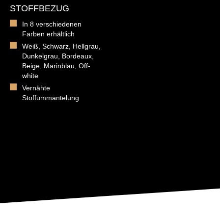
STOFFBEZUG
In 8 verschiedenen
Farben erhältlich
Weiß, Schwarz, Hellgrau,
Dunkelgrau, Bordeaux,
Beige, Marinblau, Off-
white
Vernähte
Stoffummantelung