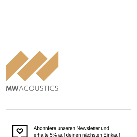
Abonniere unseren Newsletter und
erhalte 5% auf deinen nächsten Einkauf