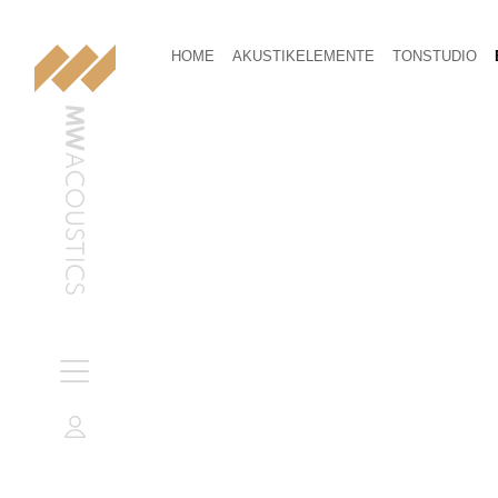
HOME
AKUSTIKELEMENTE
TONSTUDIO