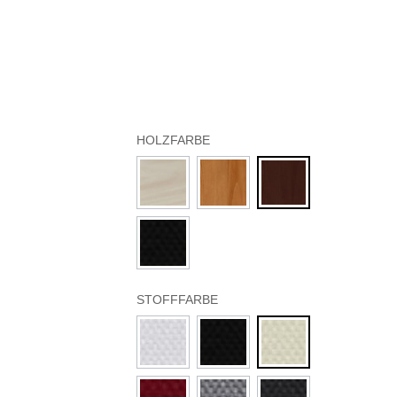
HOLZFARBE
STOFFFARBE