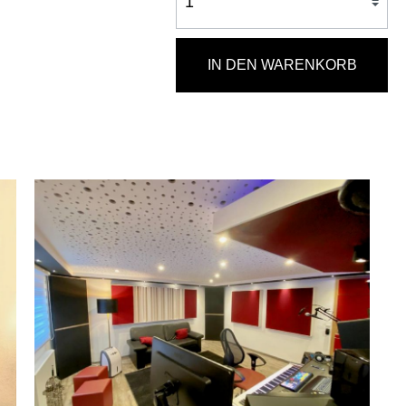
IN DEN WARENKORB