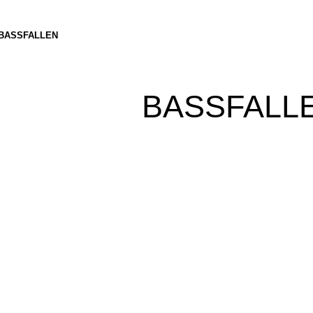
BASSFALLEN
BASSFALLE