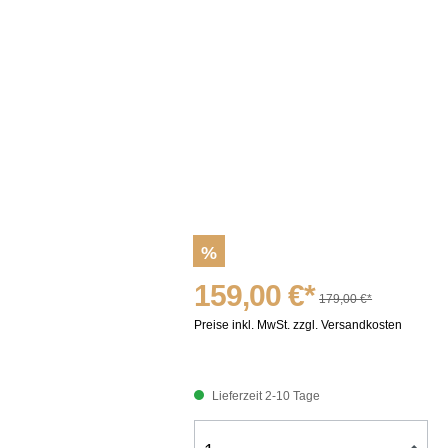
%
159,00 €*
179,00 €*
Preise inkl. MwSt. zzgl. Versandkosten
Lieferzeit 2-10 Tage