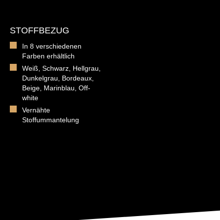
STOFFBEZUG
In 8 verschiedenen
Farben erhältlich
Weiß, Schwarz, Hellgrau,
Dunkelgrau, Bordeaux,
Beige, Marinblau, Off-
white
Vernähte
Stoffummantelung