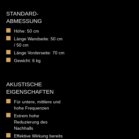
STANDARD-
ABMESSUNG
Höhe: 50 cm
Länge Wandseite: 50 cm
/ 50 cm
Länge Vorderseite: 70 cm
Gewicht: 6 kg
AKUSTISCHE
EIGENSCHAFTEN
Für untere, mittlere und
hohe Frequenzen
Extrem hohe
Reduzierung des
Nachhalls
Effektive Wirkung bereits