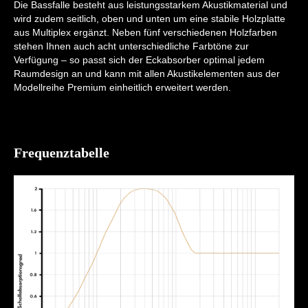
Die Bassfalle besteht aus leistungsstarkem Akustikmaterial und
wird zudem seitlich, oben und unten um eine stabile Holzplatte
aus Multiplex ergänzt. Neben fünf verschiedenen Holzfarben
stehen Ihnen auch acht unterschiedliche Farbtöne zur
Verfügung – so passt sich der Eckabsorber optimal jedem
Raumdesign an und kann mit allen Akustikelementen aus der
Modellreihe Premium einheitlich erweitert werden.
Frequenztabelle