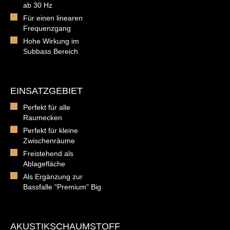
ab 30 Hz
Für einen linearen
Frequenzgang
Hohe Wirkung im
Subbass Bereich
EINSATZGEBIET
Perfekt für alle
Raumecken
Perfekt für kleine
Zwischenräume
Freistehend als
Ablagefläche
Als Ergänzung zur
Bassfalle "Premium" Big
AKUSTIKSCHAUMSTOFF