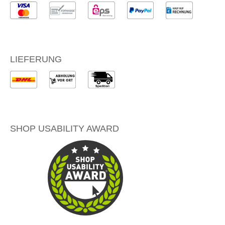
LIEFERUNG
SHOP USABILITY AWARD