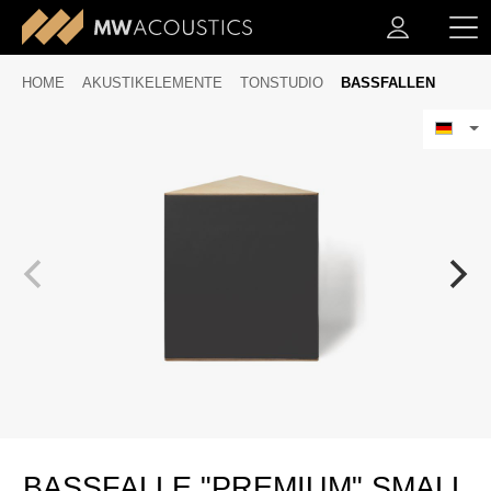
HOME
AKUSTIKELEMENTE
TONSTUDIO
BASSFALLEN
BASSFALLE "PREMIUM" SMALL