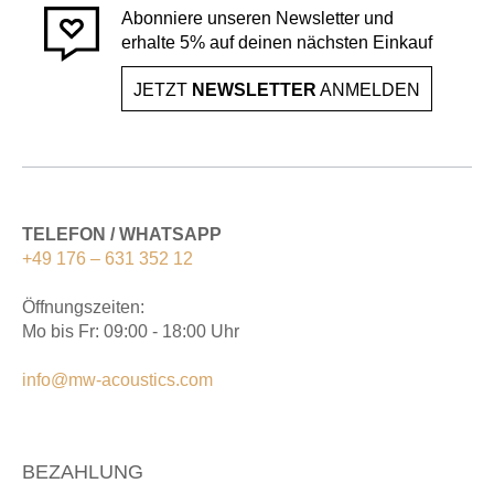
Abonniere unseren Newsletter und
erhalte 5% auf deinen nächsten Einkauf
JETZT
NEWSLETTER
ANMELDEN
TELEFON / WHATSAPP
+49 176 – 631 352 12
Öffnungszeiten:
Mo bis Fr: 09:00 - 18:00 Uhr
info@mw-acoustics.com
BEZAHLUNG