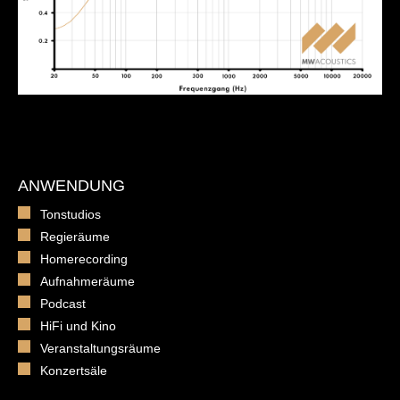
ANWENDUNG
Tonstudios
Regieräume
Homerecording
Aufnahmeräume
Podcast
HiFi und Kino
Veranstaltungsräume
Konzertsäle