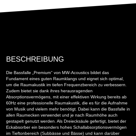
BESCHREIBUNG
Die Bassfalle „Premium“ von MW-Acoustics bildet das
Fundament eines guten Raumklangs und eignet sich optimal,
um die Raumakustik im tiefen Frequenzbereich zu verbessern.
Zudem bietet sie dank ihres herausragenden
Absorptionsvermögens, mit einer effektiven Wirkung bereits ab
60Hz eine professionelle Raumakustik, die es für die Aufnahme
von Musik und vielem mehr benötigt. Dabei kann die Bassfalle in
allen Raumecken verwendet und je nach Raumhöhe auch
gestapelt genutzt werden. Als Dreiecksäule gefertigt, bietet der
Eckabsorber ein besonders hohes Schallabsorptionsvermögen
im Tieftonbereich (Subbässe und Bässe) und kann darüber