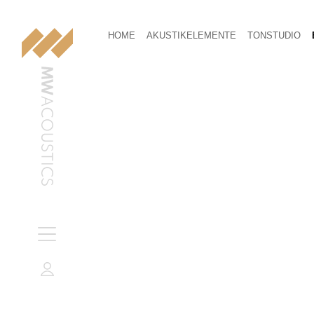
HOME
AKUSTIKELEMENTE
TONSTUDIO