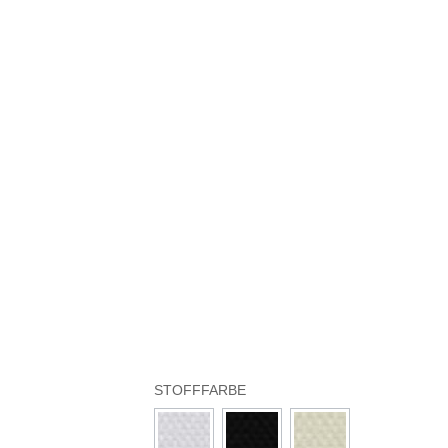
STOFFFARBE