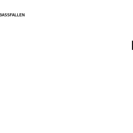
BASSFALLEN