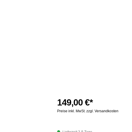
149,00 €*
Preise inkl. MwSt. zzgl. Versandkosten