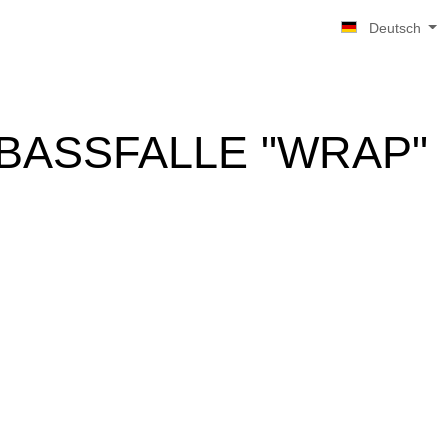
Deutsch
BASSFALLE "WRAP"