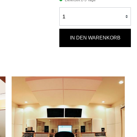
Lieferzeit 2-5 Tage
IN DEN WARENKORB