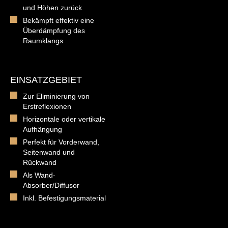
und Höhen zurück
Bekämpft effektiv eine
Überdämpfung des
Raumklangs
EINSATZGEBIET
Zur Eliminierung von
Erstreflexionen
Horizontale oder vertikale
Aufhängung
Perfekt für Vorderwand,
Seitenwand und
Rückwand
Als Wand-
Absorber/Diffusor
Inkl. Befestigungsmaterial