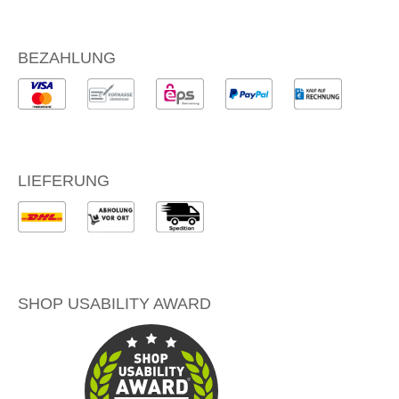
BEZAHLUNG
LIEFERUNG
SHOP USABILITY AWARD