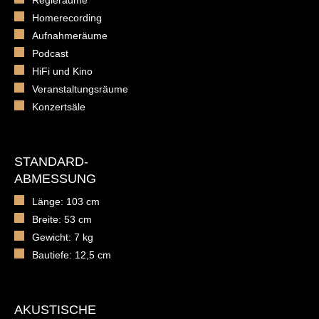
Regieräume
Homerecording
Aufnahmeräume
Podcast
HiFi und Kino
Veranstaltungsräume
Konzertsäle
STANDARD-
ABMESSUNG
Länge: 103 cm
Breite: 53 cm
Gewicht: 7 kg
Bautiefe: 12,5 cm
AKUSTISCHE