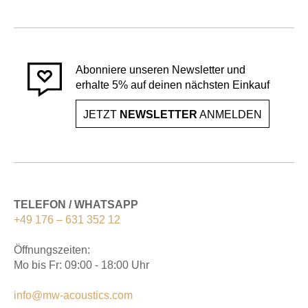
Abonniere unseren Newsletter und
erhalte 5% auf deinen nächsten Einkauf
JETZT
NEWSLETTER
ANMELDEN
TELEFON / WHATSAPP
+49 176 – 631 352 12
Öffnungszeiten:
Mo bis Fr: 09:00 - 18:00 Uhr
info@mw-acoustics.com