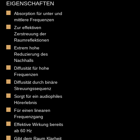
EIGENSCHAFTEN
Absorption für unter und
mittlere Frequenzen
Zur effektiven
Zerstreuung der
Raumreflektionen
Extrem hohe
Reduzierung des
Nachhalls
Diffusität für hohe
Frequenzen
Diffusität durch binäre
Streuungssequenz
Sorgt für ein audiophiles
Hörerlebnis
Für einen linearen
Frequenzgang
Effektive Wirkung bereits
ab 60 Hz
Gibt dem Raum Klarheit