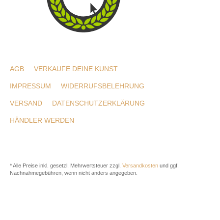
AGB
VERKAUFE DEINE KUNST
IMPRESSUM
WIDERRUFSBELEHRUNG
VERSAND
DATENSCHUTZERKLÄRUNG
HÄNDLER WERDEN
* Alle Preise inkl. gesetzl. Mehrwertsteuer zzgl.
Versandkosten
und ggf.
Nachnahmegebühren, wenn nicht anders angegeben.