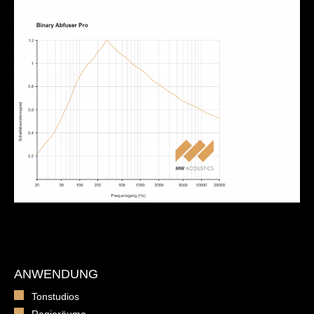
ANWENDUNG
Tonstudios