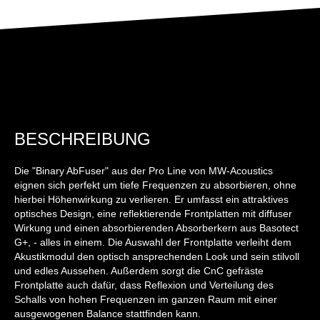
BESCHREIBUNG
Die "Binary AbFuser" aus der Pro Line von MW-Acoustics
eignen sich perfekt um tiefe Frequenzen zu absorbieren, ohne
hierbei Höhenwirkung zu verlieren. Er umfasst ein attraktives
optisches Design, eine reflektierende Frontplatten mit diffuser
Wirkung und einen absorbierenden Absorberkern aus Basotect
G+, - alles in einem. Die Auswahl der Frontplatte verleiht dem
Akustikmodul den optisch ansprechenden Look und sein stilvoll
und edles Aussehen. Außerdem sorgt die CnC gefräste
Frontplatte auch dafür, dass Reflexion und Verteilung des
Schalls von hohen Frequenzen im ganzen Raum mit einer
ausgewogenen Balance stattfinden kann.