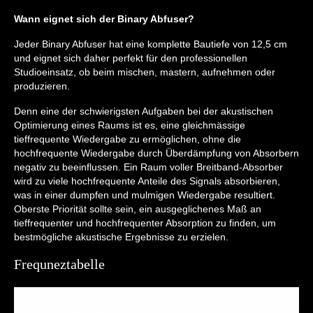
Wann eignet sich der Binary Abfuser?
Jeder Binary Abfuser hat eine komplette Bautiefe von 12,5 cm
und eignet sich daher perfekt für den professionellen
Studioeinsatz, ob beim mischen, mastern, aufnehmen oder
produzieren.
Denn eine der schwierigsten Aufgaben bei der akustischen
Optimierung eines Raums ist es, eine gleichmässige
tieffrequente Wiedergabe zu ermöglichen, ohne die
hochfrequente Wiedergabe durch Überdämpfung von Absorbern
negativ zu beeinflussen. Ein Raum voller Breitband-Absorber
wird zu viele hochfrequente Anteile des Signals absorbieren,
was in einer dumpfen und mulmigen Wiedergabe resultiert.
Oberste Priorität sollte sein, ein ausgeglichenes Maß an
tieffrequenter und hochfrequenter Absorption zu finden, um
bestmögliche akustische Ergebnisse zu erzielen.
Frequneztabelle