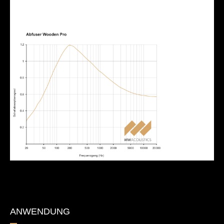
ANWENDUNG