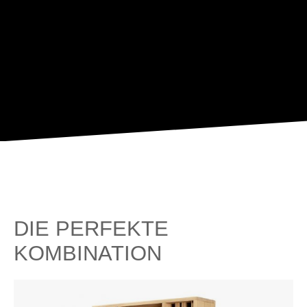
DIE PERFEKTE
KOMBINATION