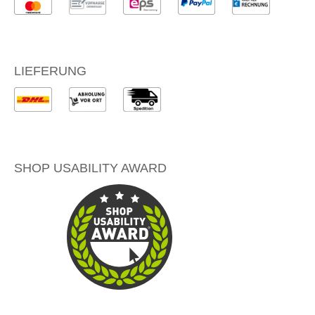
LIEFERUNG
SHOP USABILITY AWARD