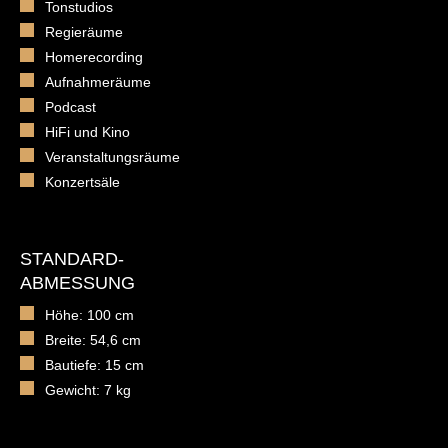
Tonstudios
Regieräume
Homerecording
Aufnahmeräume
Podcast
HiFi und Kino
Veranstaltungsräume
Konzertsäle
STANDARD-
ABMESSUNG
Höhe: 100 cm
Breite: 54,6 cm
Bautiefe: 15 cm
Gewicht: 7 kg