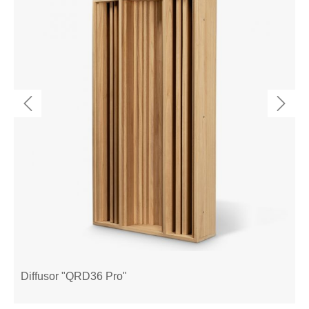
Diffusor "QRD36 Pro"