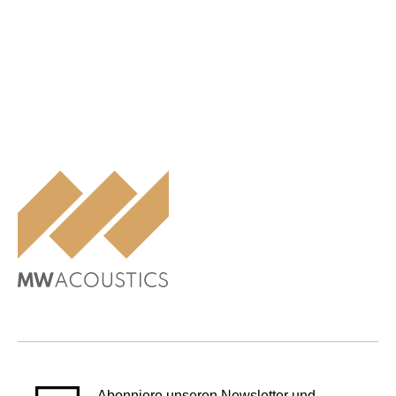
Abonniere unseren Newsletter und