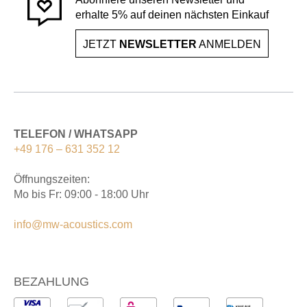
erhalte 5% auf deinen nächsten Einkauf
JETZT
NEWSLETTER
ANMELDEN
TELEFON / WHATSAPP
+49 176 – 631 352 12
Öffnungszeiten:
Mo bis Fr: 09:00 - 18:00 Uhr
info@mw-acoustics.com
BEZAHLUNG