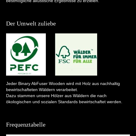
bestmögliche akustische Ergebnisse zu erzielen.
Der Umwelt zuliebe
Jeder Binary AbFuser Wooden wird mit Holz aus nachhaltig
bewirtschafteten Wäldern verarbeitet.
Dazu stammen unsere Hölzer aus Wäldern die nach
ökologischen und sozialen Standards bewirtschaftet werden.
Frequenztabelle