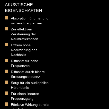
AKUSTISCHE
EIGENSCHAFTEN
Absorption für unter und
mittlere Frequenzen
Zur effektiven
Zerstreuung der
Raumreflektionen
Extrem hohe
Reduzierung des
Nachhalls
Diffusität für hohe
Frequenzen
Diffusität durch binäre
Streuungssequenz
Sorgt für ein audiophiles
Hörerlebnis
Für einen linearen
Frequenzgang
Effektive Wirkung bereits