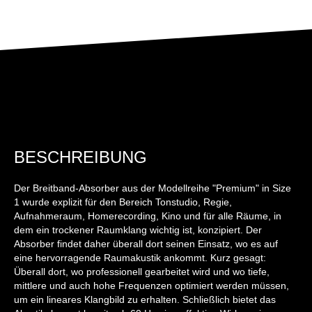
BESCHREIBUNG
Der Breitband-Absorber aus der Modellreihe "Premium" in Size
1 wurde explizit für den Bereich Tonstudio, Regie,
Aufnahmeraum, Homerecording, Kino und für alle Räume, in
dem ein trockener Raumklang wichtig ist, konzipiert. Der
Absorber findet daher überall dort seinen Einsatz, wo es auf
eine hervorragende Raumakustik ankommt. Kurz gesagt:
Überall dort, wo professionell gearbeitet wird und wo tiefe,
mittlere und auch hohe Frequenzen optimiert werden müssen,
um ein lineares Klangbild zu erhalten. Schließlich bietet das