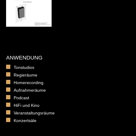
ANWENDUNG
Tonstudios
Regieräume
Homerecording
Aufnahmeräume
Podcast
HiFi und Kino
Veranstaltungsräume
Konzertsäle