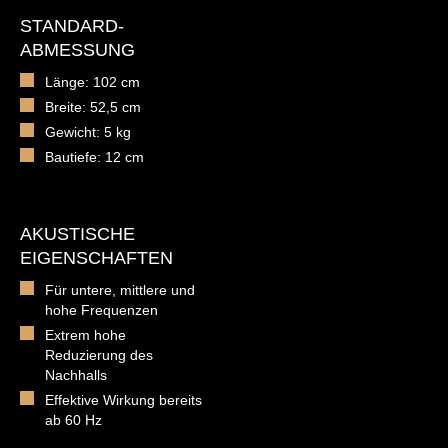
STANDARD-
ABMESSUNG
Länge: 102 cm
Breite: 52,5 cm
Gewicht: 5 kg
Bautiefe: 12 cm
AKUSTISCHE
EIGENSCHAFTEN
Für untere, mittlere und
hohe Frequenzen
Extrem hohe
Reduzierung des
Nachhalls
Effektive Wirkung bereits
ab 60 Hz