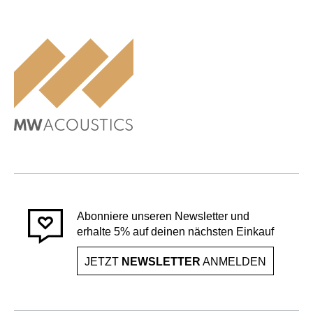
Abonniere unseren Newsletter und
erhalte 5% auf deinen nächsten Einkauf
JETZT
NEWSLETTER
ANMELDEN