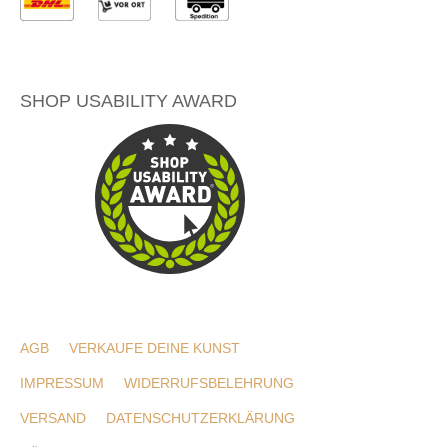
SHOP USABILITY AWARD
AGB
VERKAUFE DEINE KUNST
IMPRESSUM
WIDERRUFSBELEHRUNG
VERSAND
DATENSCHUTZERKLÄRUNG