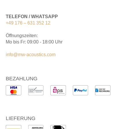
TELEFON / WHATSAPP
+49 176 – 631 352 12
Öffnungszeiten:
Mo bis Fr: 09:00 - 18:00 Uhr
info@mw-acoustics.com
BEZAHLUNG
LIEFERUNG