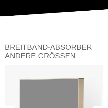
BREITBAND-ABSORBER
ANDERE GRÖSSEN