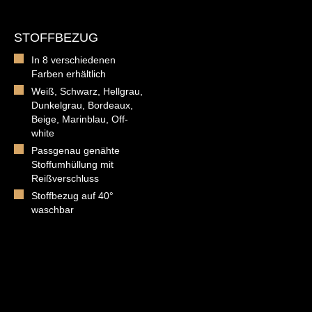
STOFFBEZUG
In 8 verschiedenen
Farben erhältlich
Weiß, Schwarz, Hellgrau,
Dunkelgrau, Bordeaux,
Beige, Marinblau, Off-
white
Passgenau genähte
Stoffumhüllung mit
Reißverschluss
Stoffbezug auf 40°
waschbar