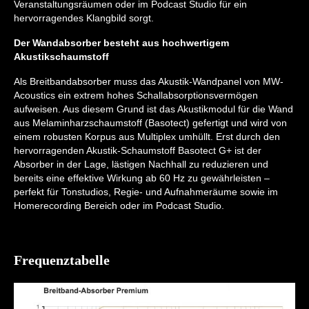
Veranstaltungsräumen oder im Podcast Studio für ein
hervorragendes Klangbild sorgt.
Der Wandabsorber besteht aus hochwertigem
Akustikschaumstoff
Als Breitbandabsorber muss das Akustik-Wandpanel von MW-
Acoustics ein extrem hohes Schallabsorptionsvermögen
aufweisen. Aus diesem Grund ist das Akustikmodul für die Wand
aus Melaminharzschaumstoff (Basotect) gefertigt und wird von
einem robusten Korpus aus Multiplex umhüllt. Erst durch den
hervorragenden Akustik-Schaumstoff Basotect G+ ist der
Absorber in der Lage, lästigen Nachhall zu reduzieren und
bereits eine effektive Wirkung ab 60 Hz zu gewährleisten –
perfekt für Tonstudios, Regie- und Aufnahmeräume sowie im
Homerecording Bereich oder im Podcast Studio.
Frequenztabelle