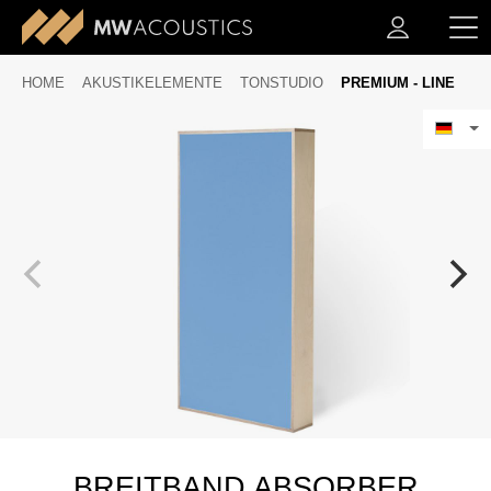
HOME
AKUSTIKELEMENTE
TONSTUDIO
PREMIUM - LINE
BREITBAND ABSORBER