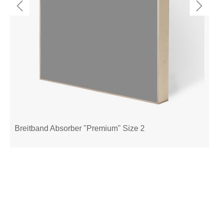
Breitband Absorber "Premium" Size 2