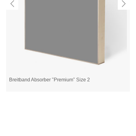
Breitband Absorber "Premium" Size 2