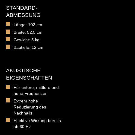
STANDARD-
ABMESSUNG
Länge: 102 cm
Breite: 52,5 cm
Gewicht: 5 kg
Bautiefe: 12 cm
AKUSTISCHE
EIGENSCHAFTEN
Für untere, mittlere und
hohe Frequenzen
Extrem hohe
Reduzierung des
Nachhalls
Effektive Wirkung bereits
ab 60 Hz