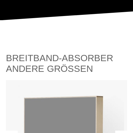
BREITBAND-ABSORBER
ANDERE GRÖSSEN