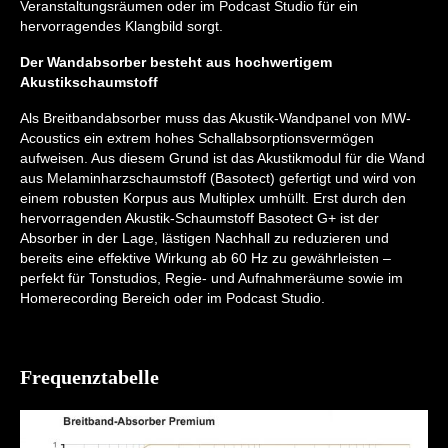
Veranstaltungsräumen oder im Podcast Studio für ein
hervorragendes Klangbild sorgt.
Der Wandabsorber besteht aus hochwertigem
Akustikschaumstoff
Als Breitbandabsorber muss das Akustik-Wandpanel von MW-
Acoustics ein extrem hohes Schallabsorptionsvermögen
aufweisen. Aus diesem Grund ist das Akustikmodul für die Wand
aus Melaminharzschaumstoff (Basotect) gefertigt und wird von
einem robusten Korpus aus Multiplex umhüllt. Erst durch den
hervorragenden Akustik-Schaumstoff Basotect G+ ist der
Absorber in der Lage, lästigen Nachhall zu reduzieren und
bereits eine effektive Wirkung ab 60 Hz zu gewährleisten –
perfekt für Tonstudios, Regie- und Aufnahmeräume sowie im
Homerecording Bereich oder im Podcast Studio.
Frequenztabelle