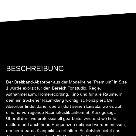
BESCHREIBUNG
Der Breitband-Absorber aus der Modellreihe "Premium" in Size
1 wurde explizit für den Bereich Tonstudio, Regie,
Aufnahmeraum, Homerecording, Kino und für alle Räume, in
dem ein trockener Raumklang wichtig ist, konzipiert. Der
Absorber findet daher überall dort seinen Einsatz, wo es auf
eine hervorragende Raumakustik ankommt. Kurz gesagt:
Überall dort, wo professionell gearbeitet wird und wo tiefe,
mittlere und auch hohe Frequenzen optimiert werden müssen,
um ein lineares Klangbild zu erhalten. Schließlich bietet das