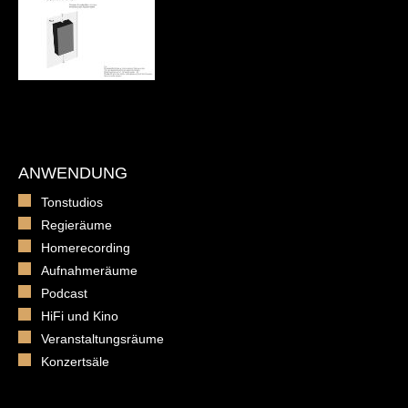
ANWENDUNG
Tonstudios
Regieräume
Homerecording
Aufnahmeräume
Podcast
HiFi und Kino
Veranstaltungsräume
Konzertsäle