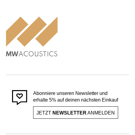
Abonniere unseren Newsletter und
erhalte 5% auf deinen nächsten Einkauf
JETZT
NEWSLETTER
ANMELDEN