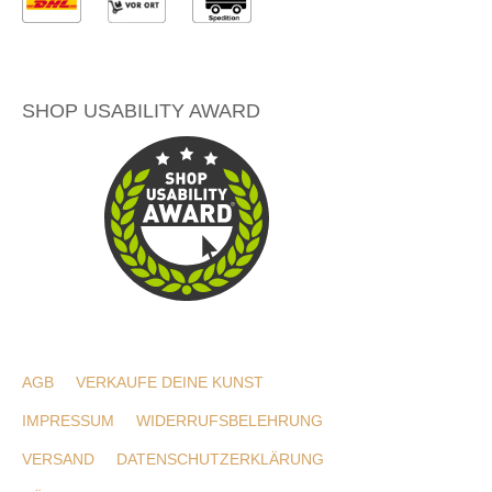
SHOP USABILITY AWARD
AGB
VERKAUFE DEINE KUNST
IMPRESSUM
WIDERRUFSBELEHRUNG
VERSAND
DATENSCHUTZERKLÄRUNG