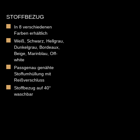
STOFFBEZUG
In 8 verschiedenen
Farben erhältlich
Weiß, Schwarz, Hellgrau,
Dunkelgrau, Bordeaux,
Beige, Marinblau, Off-
white
Passgenau genähte
Stoffumhüllung mit
Reißverschluss
Stoffbezug auf 40°
waschbar