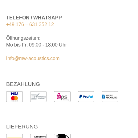
TELEFON / WHATSAPP
+49 176 – 631 352 12
Öffnungszeiten:
Mo bis Fr: 09:00 - 18:00 Uhr
info@mw-acoustics.com
BEZAHLUNG
LIEFERUNG