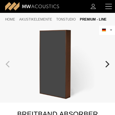
HOME
AKUSTIKELEMENTE
TONSTUDIO
PREMIUM - LINE
BREITBAND ABSORBER