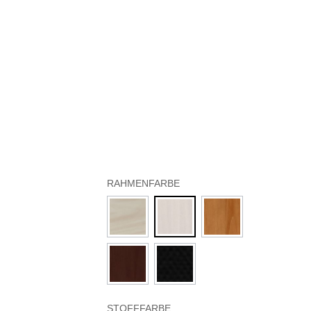
RAHMENFARBE
STOFFFARBE