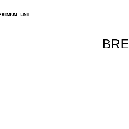
PREMIUM - LINE
BRE