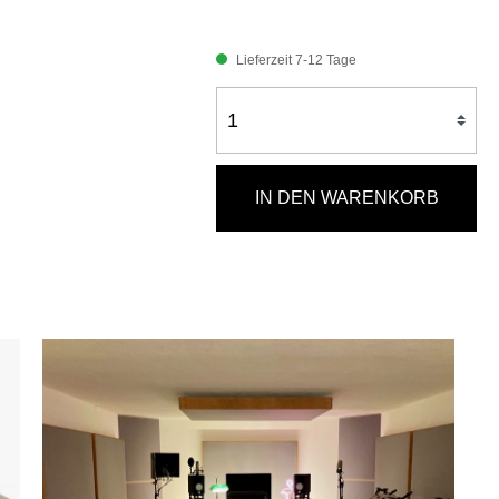
Lieferzeit 7-12 Tage
IN DEN WARENKORB