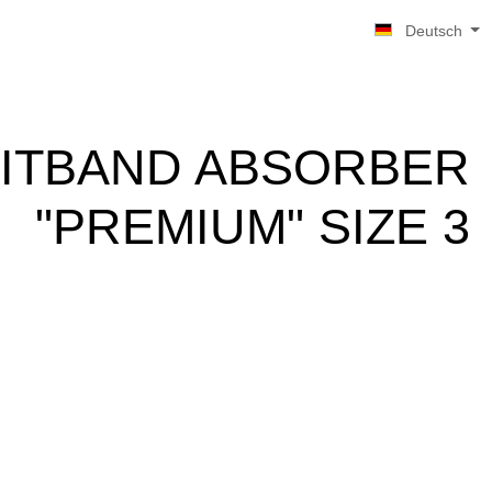
Deutsch
ITBAND ABSORBER
"PREMIUM" SIZE 3