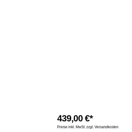
439,00 €*
Preise inkl. MwSt. zzgl. Versandkosten