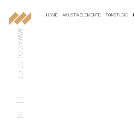
HOME
AKUSTIKELEMENTE
TONSTUDIO