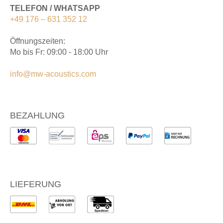
TELEFON / WHATSAPP
+49 176 – 631 352 12
Öffnungszeiten:
Mo bis Fr: 09:00 - 18:00 Uhr
info@mw-acoustics.com
BEZAHLUNG
LIEFERUNG