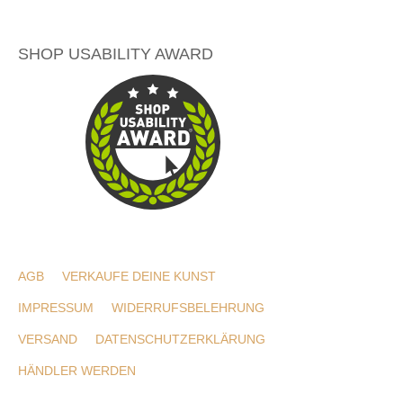
SHOP USABILITY AWARD
AGB
VERKAUFE DEINE KUNST
IMPRESSUM
WIDERRUFSBELEHRUNG
VERSAND
DATENSCHUTZERKLÄRUNG
HÄNDLER WERDEN