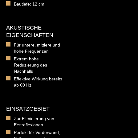
Bautiefe: 12 cm
AKUSTISCHE
EIGENSCHAFTEN
Für untere, mittlere und
hohe Frequenzen
Extrem hohe
Reduzierung des
Nachhalls
Effektive Wirkung bereits
ab 60 Hz
EINSATZGEBIET
Zur Eliminierung von
Erstreflexionen
Perfekt für Vorderwand,