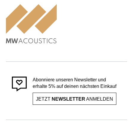
Abonniere unseren Newsletter und
erhalte 5% auf deinen nächsten Einkauf
JETZT
NEWSLETTER
ANMELDEN