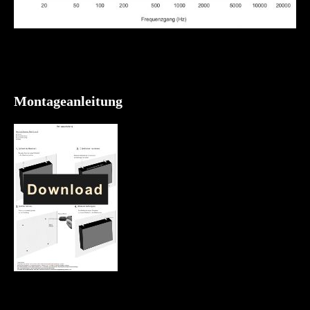
Montageanleitung