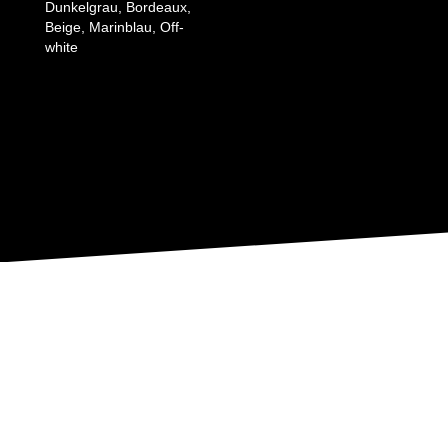
Dunkelgrau, Bordeaux,
Beige, Marinblau, Off-
white