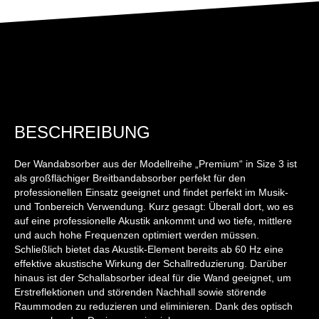
BESCHREIBUNG
Der Wandabsorber aus der Modellreihe „Premium“ in Size 3 ist
als großflächiger Breitbandabsorber perfekt für den
professionellen Einsatz geeignet und findet perfekt im Musik-
und Tonbereich Verwendung. Kurz gesagt: Überall dort, wo es
auf eine professionelle Akustik ankommt und wo tiefe, mittlere
und auch hohe Frequenzen optimiert werden müssen.
Schließlich bietet das Akustik-Element bereits ab 60 Hz eine
effektive akustische Wirkung der Schallreduzierung. Darüber
hinaus ist der Schallabsorber ideal für die Wand geeignet, um
Erstreflektionen und störenden Nachhall sowie störende
Raummoden zu reduzieren und eliminieren. Dank des optisch