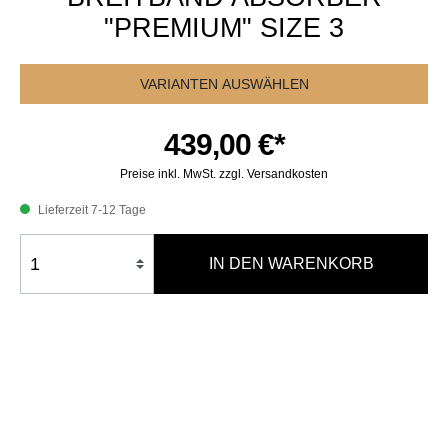
"PREMIUM" SIZE 3
VARIANTEN AUSWÄHLEN
439,00 €*
Preise inkl. MwSt. zzgl. Versandkosten
Lieferzeit 7-12 Tage
IN DEN WARENKORB