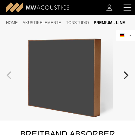
HOME
AKUSTIKELEMENTE
TONSTUDIO
PREMIUM - LINE
BREITBAND ABSORBER