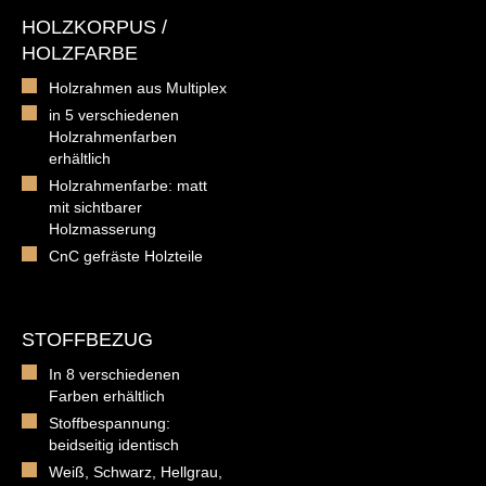
HOLZKORPUS /
HOLZFARBE
Holzrahmen aus Multiplex
in 5 verschiedenen
Holzrahmenfarben
erhältlich
Holzrahmenfarbe: matt
mit sichtbarer
Holzmasserung
CnC gefräste Holzteile
STOFFBEZUG
In 8 verschiedenen
Farben erhältlich
Stoffbespannung:
beidseitig identisch
Weiß, Schwarz, Hellgrau,