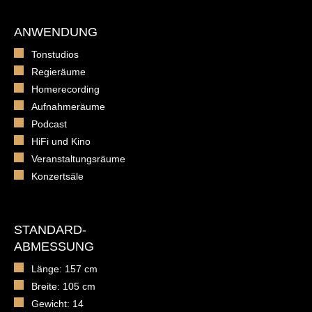
ANWENDUNG
Tonstudios
Regieräume
Homerecording
Aufnahmeräume
Podcast
HiFi und Kino
Veranstaltungsräume
Konzertsäle
STANDARD-
ABMESSUNG
Länge: 157 cm
Breite: 105 cm
Gewicht: 14