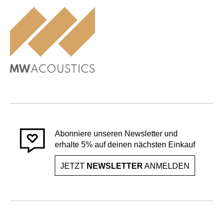
Abonniere unseren Newsletter und
erhalte 5% auf deinen nächsten Einkauf
JETZT
NEWSLETTER
ANMELDEN