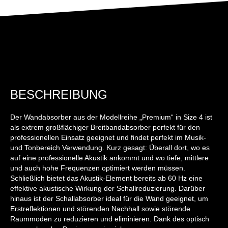
BESCHREIBUNG
Der Wandabsorber aus der Modellreihe „Premium“ in Size 4 ist
als extrem großflächiger Breitbandabsorber perfekt für den
professionellen Einsatz geeignet und findet perfekt im Musik-
und Tonbereich Verwendung. Kurz gesagt: Überall dort, wo es
auf eine professionelle Akustik ankommt und wo tiefe, mittlere
und auch hohe Frequenzen optimiert werden müssen.
Schließlich bietet das Akustik-Element bereits ab 60 Hz eine
effektive akustische Wirkung der Schallreduzierung. Darüber
hinaus ist der Schallabsorber ideal für die Wand geeignet, um
Erstreflektionen und störenden Nachhall sowie störende
Raummoden zu reduzieren und eliminieren. Dank des optisch