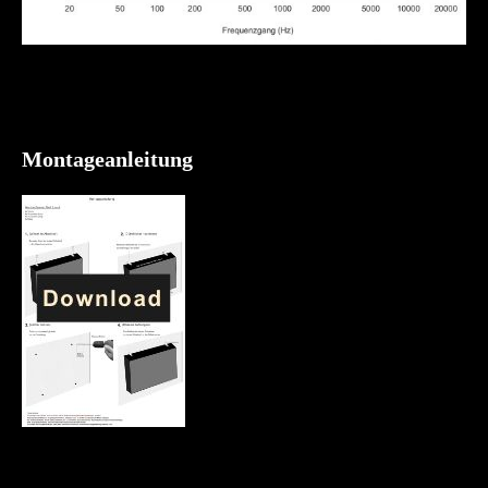
Montageanleitung