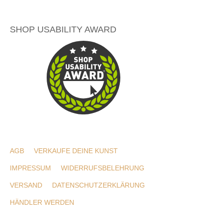
SHOP USABILITY AWARD
AGB
VERKAUFE DEINE KUNST
IMPRESSUM
WIDERRUFSBELEHRUNG
VERSAND
DATENSCHUTZERKLÄRUNG
HÄNDLER WERDEN