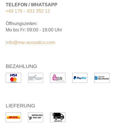
TELEFON / WHATSAPP
+49 176 – 631 352 12
Öffnungszeiten:
Mo bis Fr: 09:00 - 18:00 Uhr
info@mw-acoustics.com
BEZAHLUNG
LIEFERUNG