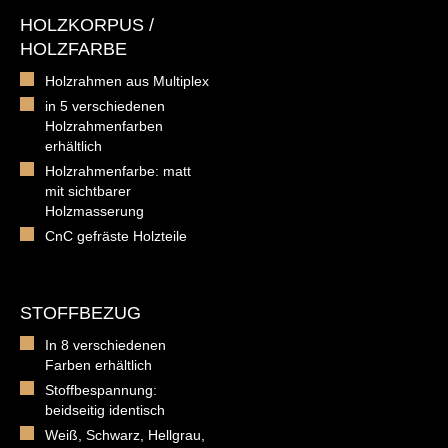
HOLZKORPUS /
HOLZFARBE
Holzrahmen aus Multiplex
in 5 verschiedenen
Holzrahmenfarben
erhältlich
Holzrahmenfarbe: matt
mit sichtbarer
Holzmasserung
CnC gefräste Holzteile
STOFFBEZUG
In 8 verschiedenen
Farben erhältlich
Stoffbespannung:
beidseitig identisch
Weiß, Schwarz, Hellgrau,