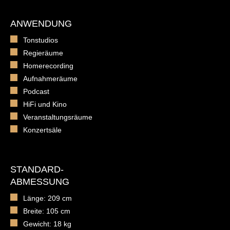
ANWENDUNG
Tonstudios
Regieräume
Homerecording
Aufnahmeräume
Podcast
HiFi und Kino
Veranstaltungsräume
Konzertsäle
STANDARD-
ABMESSUNG
Länge: 209 cm
Breite: 105 cm
Gewicht: 18 kg