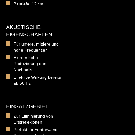
Bautiefe: 12 cm
AKUSTISCHE
EIGENSCHAFTEN
Für untere, mittlere und
hohe Frequenzen
Extrem hohe
Reduzierung des
Nachhalls
Effektive Wirkung bereits
ab 60 Hz
EINSATZGEBIET
Zur Eliminierung von
Erstreflexionen
Perfekt für Vorderwand,