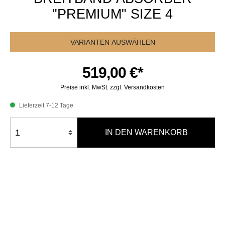
"PREMIUM" SIZE 4
VARIANTEN AUSWÄHLEN
519,00 €*
Preise inkl. MwSt. zzgl. Versandkosten
Lieferzeit 7-12 Tage
IN DEN WARENKORB