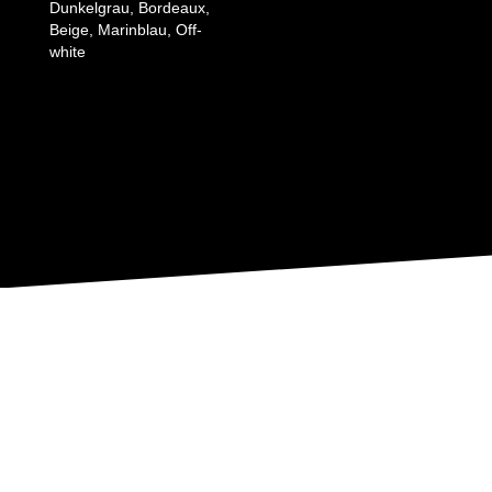
Dunkelgrau, Bordeaux,
Beige, Marinblau, Off-
white