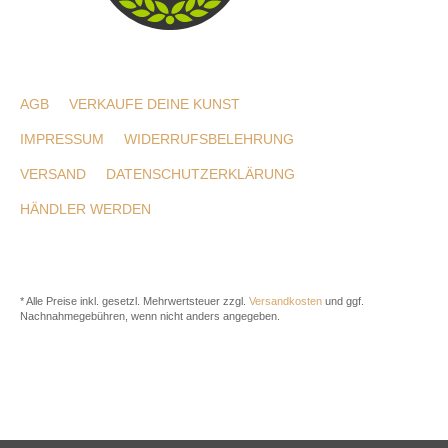
AGB
VERKAUFE DEINE KUNST
IMPRESSUM
WIDERRUFSBELEHRUNG
VERSAND
DATENSCHUTZERKLÄRUNG
HÄNDLER WERDEN
* Alle Preise inkl. gesetzl. Mehrwertsteuer zzgl.
Versandkosten
und ggf.
Nachnahmegebühren, wenn nicht anders angegeben.