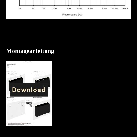
Montageanleitung