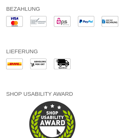
BEZAHLUNG
LIEFERUNG
SHOP USABILITY AWARD