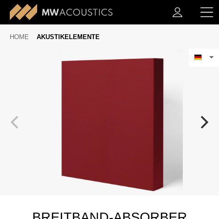
HOME
AKUSTIKELEMENTE
BREITBAND-ABSORBER