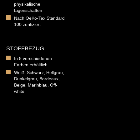
physikalische
Eigenschaften
Nach OeKo-Tex Standard
100 zerifiziert
STOFFBEZUG
In 8 verschiedenen
Farben erhältlich
Weiß, Schwarz, Hellgrau,
Dunkelgrau, Bordeaux,
Beige, Marinblau, Off-
white