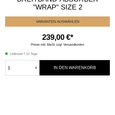
"WRAP" SIZE 2
VARIANTEN AUSWÄHLEN
239,00 €*
Preise inkl. MwSt. zzgl. Versandkosten
Lieferzeit 7-12 Tage
IN DEN WARENKORB