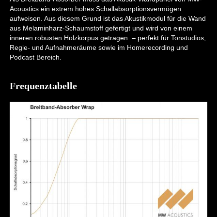
Acoustics ein extrem hohes Schallabsorptionsvermögen
aufweisen. Aus diesem Grund ist das Akustikmodul für die Wand
aus Melaminharz-Schaumstoff gefertigt und wird von einem
inneren robusten Holzkorpus getragen – perfekt für Tonstudios,
Regie- und Aufnahmeräume sowie im Homerecording und
Podcast Bereich.
Frequenztabelle