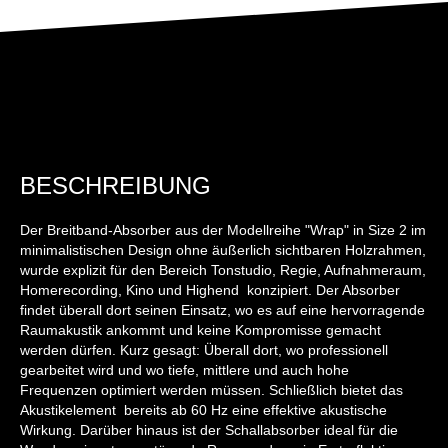
BESCHREIBUNG
Der Breitband-Absorber aus der Modellreihe "Wrap" in Size 2 im
minimalistischen Design ohne äußerlich sichtbaren Holzrahmen,
wurde explizit für den Bereich Tonstudio, Regie, Aufnahmeraum,
Homerecording, Kino und Highend konzipiert. Der Absorber
findet überall dort seinen Einsatz, wo es auf eine hervorragende
Raumakustik ankommt und keine Kompromisse gemacht
werden dürfen. Kurz gesagt: Überall dort, wo professionell
gearbeitet wird und wo tiefe, mittlere und auch hohe
Frequenzen optimiert werden müssen. Schließlich bietet das
Akustikelement bereits ab 60 Hz eine effektive akustische
Wirkung. Darüber hinaus ist der Schallabsorber ideal für die