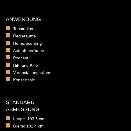
ANWENDUNG
Tonstudios
Regieräume
Homerecording
Aufnahmeräume
Podcast
HiFi und Kino
Veranstaltungsräume
Konzertsäle
STANDARD-
ABMESSUNG
Länge: 103,6 cm
Breite: 102,4 cm