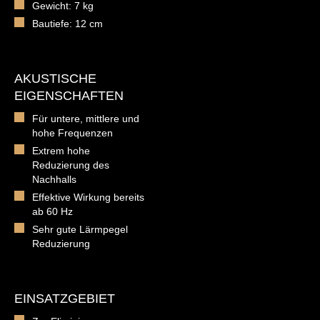
Gewicht: 7 kg
Bautiefe: 12 cm
AKUSTISCHE
EIGENSCHAFTEN
Für untere, mittlere und
hohe Frequenzen
Extrem hohe
Reduzierung des
Nachhalls
Effektive Wirkung bereits
ab 60 Hz
Sehr gute Lärmpegel
Reduzierung
EINSATZGEBIET