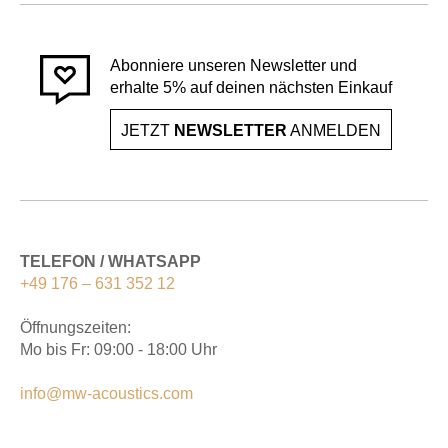
Abonniere unseren Newsletter und
erhalte 5% auf deinen nächsten Einkauf
JETZT
NEWSLETTER
ANMELDEN
TELEFON / WHATSAPP
+49 176 – 631 352 12
Öffnungszeiten:
Mo bis Fr: 09:00 - 18:00 Uhr
info@mw-acoustics.com