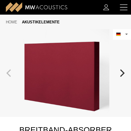
HOME
AKUSTIKELEMENTE
BREITBAND-ABSORBER