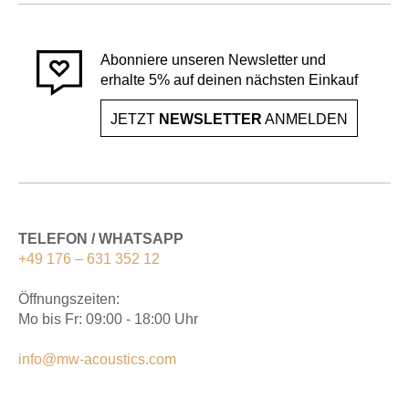
Abonniere unseren Newsletter und
erhalte 5% auf deinen nächsten Einkauf
JETZT
NEWSLETTER
ANMELDEN
TELEFON / WHATSAPP
+49 176 – 631 352 12
Öffnungszeiten:
Mo bis Fr: 09:00 - 18:00 Uhr
info@mw-acoustics.com