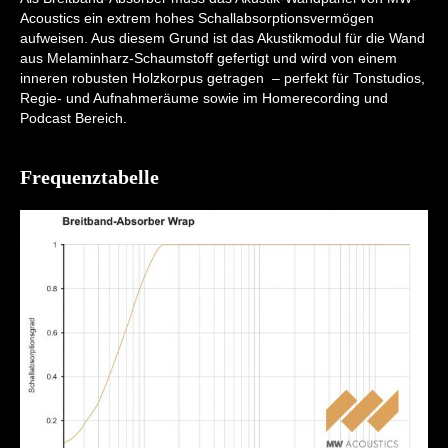
Acoustics ein extrem hohes Schallabsorptionsvermögen
aufweisen. Aus diesem Grund ist das Akustikmodul für die Wand
aus Melaminharz-Schaumstoff gefertigt und wird von einem
inneren robusten Holzkorpus getragen – perfekt für Tonstudios,
Regie- und Aufnahmeräume sowie im Homerecording und
Podcast Bereich.
Frequenztabelle