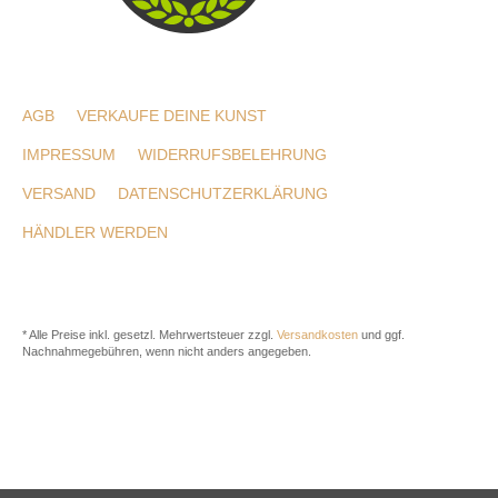
AGB
VERKAUFE DEINE KUNST
IMPRESSUM
WIDERRUFSBELEHRUNG
VERSAND
DATENSCHUTZERKLÄRUNG
HÄNDLER WERDEN
* Alle Preise inkl. gesetzl. Mehrwertsteuer zzgl.
Versandkosten
und ggf.
Nachnahmegebühren, wenn nicht anders angegeben.