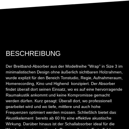
BESCHREIBUNG
Der Breitband-Absorber aus der Modellreihe "Wrap" in Size 3 im
minimalistischen Design ohne äußerlich sichtbaren Holzrahmen,
wurde explizit für den Bereich Tonstudio, Regie, Aufnahmeraum,
Homerecording, Kino und Highend konzipiert. Der Absorber
findet überall dort seinen Einsatz, wo es auf eine hervorragende
Raumakustik ankommt und keine Kompromisse gemacht
werden dürfen. Kurz gesagt: Überall dort, wo professionell
gearbeitet wird und wo tiefe, mittlere und auch hohe
Frequenzen optimiert werden müssen. Schließlich bietet das
Akustikelement bereits ab 60 Hz eine effektive akustische
Wirkung. Darüber hinaus ist der Schallabsorber ideal für die