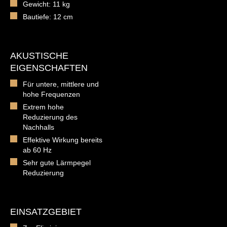
Gewicht: 11 kg
Bautiefe: 12 cm
AKUSTISCHE
EIGENSCHAFTEN
Für untere, mittlere und
hohe Frequenzen
Extrem hohe
Reduzierung des
Nachhalls
Effektive Wirkung bereits
ab 60 Hz
Sehr gute Lärmpegel
Reduzierung
EINSATZGEBIET