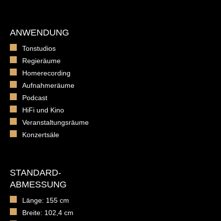
ANWENDUNG
Tonstudios
Regieräume
Homerecording
Aufnahmeräume
Podcast
HiFi und Kino
Veranstaltungsräume
Konzertsäle
STANDARD-
ABMESSUNG
Länge: 155 cm
Breite: 102,4 cm