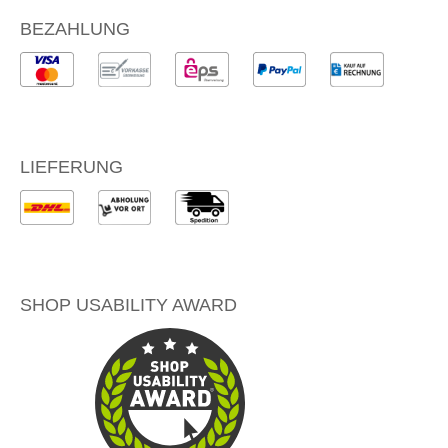
BEZAHLUNG
LIEFERUNG
SHOP USABILITY AWARD