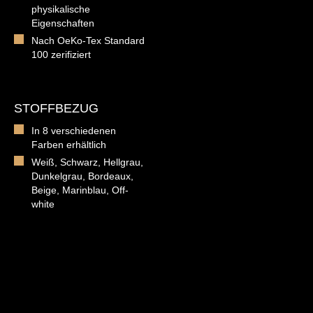
physikalische
Eigenschaften
Nach OeKo-Tex Standard
100 zerifiziert
STOFFBEZUG
In 8 verschiedenen
Farben erhältlich
Weiß, Schwarz, Hellgrau,
Dunkelgrau, Bordeaux,
Beige, Marinblau, Off-
white