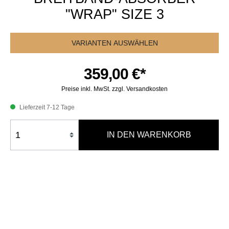
"WRAP" SIZE 3
VARIANTEN AUSWÄHLEN
359,00 €*
Preise inkl. MwSt. zzgl. Versandkosten
Lieferzeit 7-12 Tage
IN DEN WARENKORB