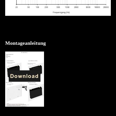
Montageanleitung