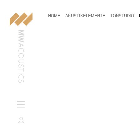
HOME
AKUSTIKELEMENTE
TONSTUDIO