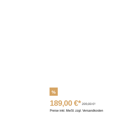
%
189,00 €*
209,00 €*
Preise inkl. MwSt. zzgl. Versandkosten