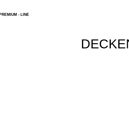
PREMIUM - LINE
DECKE