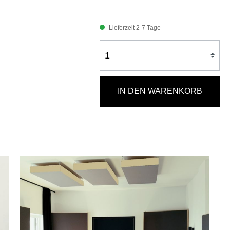
Lieferzeit 2-7 Tage
IN DEN WARENKORB