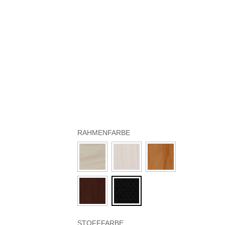
RAHMENFARBE
STOFFFARBE