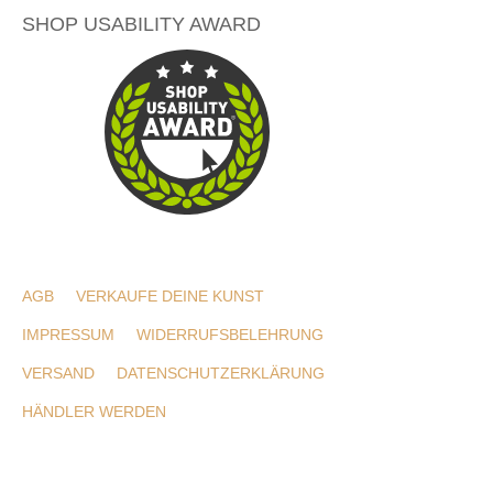
SHOP USABILITY AWARD
AGB
VERKAUFE DEINE KUNST
IMPRESSUM
WIDERRUFSBELEHRUNG
VERSAND
DATENSCHUTZERKLÄRUNG
HÄNDLER WERDEN