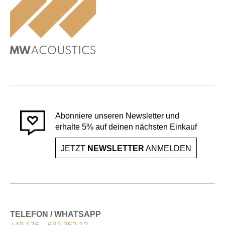
Abonniere unseren Newsletter und
erhalte 5% auf deinen nächsten Einkauf
JETZT
NEWSLETTER
ANMELDEN
TELEFON / WHATSAPP