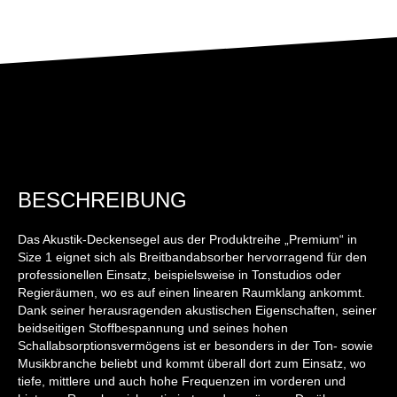
BESCHREIBUNG
Das Akustik-Deckensegel aus der Produktreihe „Premium“ in
Size 1 eignet sich als Breitbandabsorber hervorragend für den
professionellen Einsatz, beispielsweise in Tonstudios oder
Regieräumen, wo es auf einen linearen Raumklang ankommt.
Dank seiner herausragenden akustischen Eigenschaften, seiner
beidseitigen Stoffbespannung und seines hohen
Schallabsorptionsvermögens ist er besonders in der Ton- sowie
Musikbranche beliebt und kommt überall dort zum Einsatz, wo
tiefe, mittlere und auch hohe Frequenzen im vorderen und