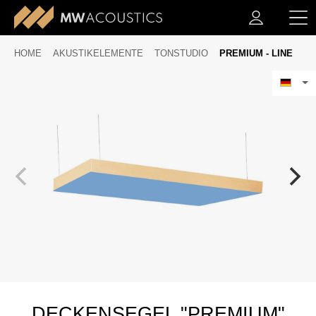
HOME
AKUSTIKELEMENTE
TONSTUDIO
PREMIUM - LINE
DECKENSEGEL "PREMIUM"