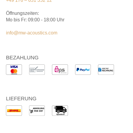
+49 176 – 631 352 12
Öffnungszeiten:
Mo bis Fr: 09:00 - 18:00 Uhr
info@mw-acoustics.com
BEZAHLUNG
LIEFERUNG