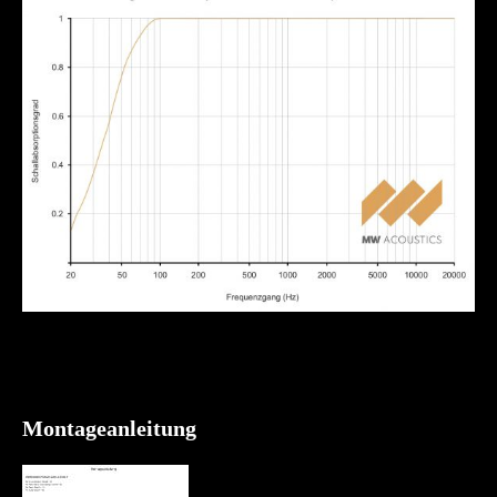
Montageanleitung