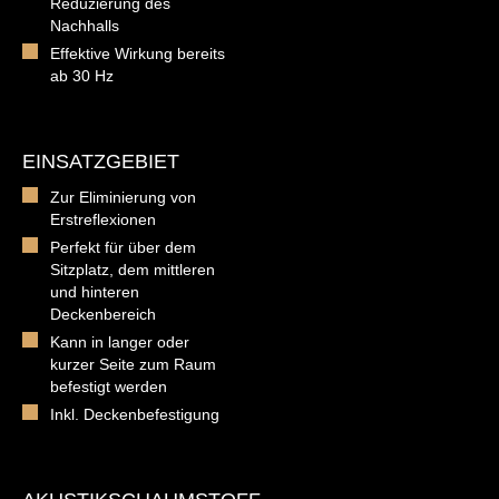
Reduzierung des
Nachhalls
Effektive Wirkung bereits
ab 30 Hz
EINSATZGEBIET
Zur Eliminierung von
Erstreflexionen
Perfekt für über dem
Sitzplatz, dem mittleren
und hinteren
Deckenbereich
Kann in langer oder
kurzer Seite zum Raum
befestigt werden
Inkl. Deckenbefestigung