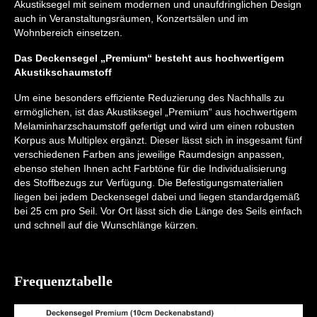
Akustiksegel mit seinem modernen und unaufdringlichen Design
auch in Veranstaltungsräumen, Konzertsälen und im
Wohnbereich einsetzen.
Das Deckensegel „Premium“ besteht aus hochwertigem
Akustikschaumstoff
Um eine besonders effiziente Reduzierung des Nachhalls zu
ermöglichen, ist das Akustiksegel „Premium“ aus hochwertigem
Melaminharzschaumstoff gefertigt und wird um einen robusten
Korpus aus Multiplex ergänzt. Dieser lässt sich in insgesamt fünf
verschiedenen Farben ans jeweilige Raumdesign anpassen,
ebenso stehen Ihnen acht Farbtöne für die Individualisierung
des Stoffbezugs zur Verfügung. Die Befestigungsmaterialien
liegen bei jedem Deckensegel dabei und liegen standardgemäß
bei 25 cm pro Seil. Vor Ort lässt sich die Länge des Seils einfach
und schnell auf die Wunschlänge kürzen.
Frequenztabelle