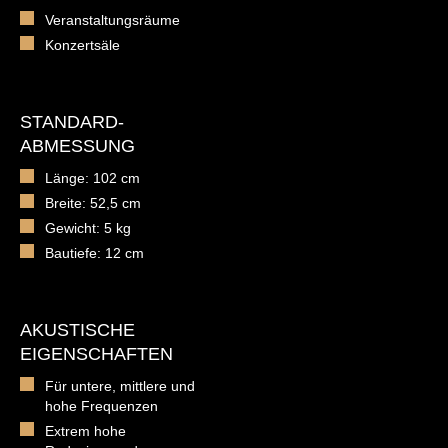
Veranstaltungsräume
Konzertsäle
STANDARD-
ABMESSUNG
Länge: 102 cm
Breite: 52,5 cm
Gewicht: 5 kg
Bautiefe: 12 cm
AKUSTISCHE
EIGENSCHAFTEN
Für untere, mittlere und
hohe Frequenzen
Extrem hohe