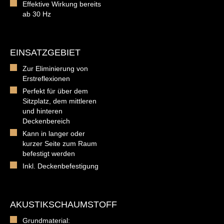
Effektive Wirkung bereits
ab 30 Hz
EINSATZGEBIET
Zur Eliminierung von
Erstreflexionen
Perfekt für über dem
Sitzplatz, dem mittleren
und hinteren
Deckenbereich
Kann in langer oder
kurzer Seite zum Raum
befestigt werden
Inkl. Deckenbefestigung
AKUSTIKSCHAUMSTOFF
Grundmaterial: