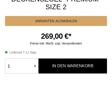
SIZE 2
VARIANTEN AUSWÄHLEN
269,00 €*
Preise inkl. MwSt. zzgl. Versandkosten
Lieferzeit 7-12 Tage
IN DEN WARENKORB