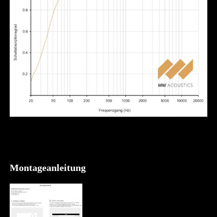
Montageanleitung