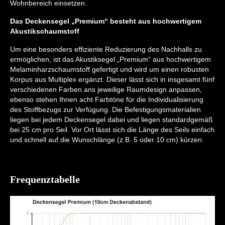
Wohnbereich einsetzen.
Das Deckensegel „Premium“ besteht aus hochwertigem
Akustikschaumstoff
Um eine besonders effiziente Reduzierung des Nachhalls zu
ermöglichen, ist das Akustiksegel „Premium“ aus hochwertigem
Melaminharzschaumstoff gefertigt und wird um einen robusten
Korpus aus Multiplex ergänzt. Dieser lässt sich in insgesamt fünf
verschiedenen Farben ans jeweilige Raumdesign anpassen,
ebenso stehen Ihnen acht Farbtöne für die Individualisierung
des Stoffbezugs zur Verfügung. Die Befestigungsmaterialien
liegen bei jedem Deckensegel dabei und liegen standardgemäß
bei 25 cm pro Seil. Vor Ort lässt sich die Länge des Seils einfach
und schnell auf die Wunschlänge (z.B. 5 oder 10 cm) kürzen.
Frequenztabelle