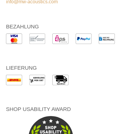
info@mw-acoustics.com
BEZAHLUNG
LIEFERUNG
SHOP USABILITY AWARD