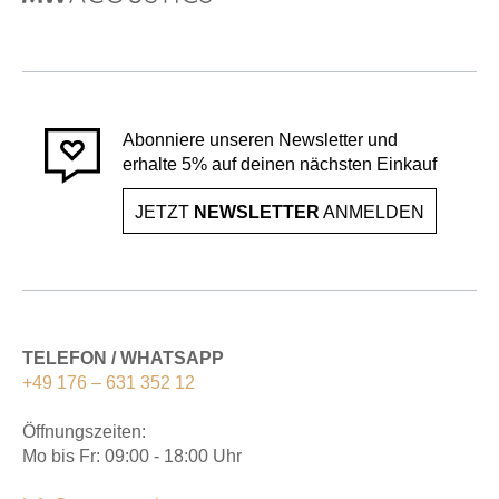
Abonniere unseren Newsletter und
erhalte 5% auf deinen nächsten Einkauf
JETZT
NEWSLETTER
ANMELDEN
TELEFON / WHATSAPP
+49 176 – 631 352 12
Öffnungszeiten:
Mo bis Fr: 09:00 - 18:00 Uhr