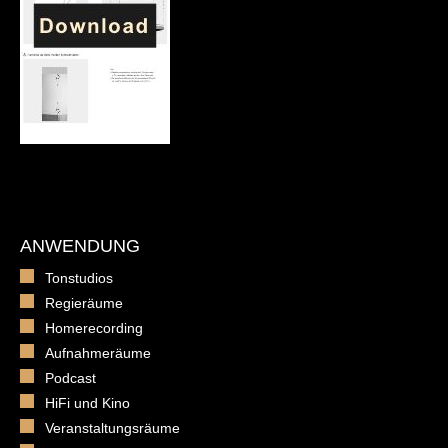
ANWENDUNG
Tonstudios
Regieräume
Homerecording
Aufnahmeräume
Podcast
HiFi und Kino
Veranstaltungsräume