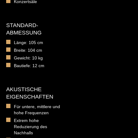
Konzertsäle
STANDARD-
ABMESSUNG
Länge: 105 cm
Breite: 104 cm
Gewicht: 10 kg
Bautiefe: 12 cm
AKUSTISCHE
EIGENSCHAFTEN
Für untere, mittlere und
hohe Frequenzen
Extrem hohe
Reduzierung des
Nachhalls