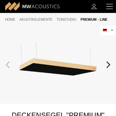
HOME
AKUSTIKELEMENTE
TONSTUDIO
PREMIUM - LINE
DECKENSEGEL "PREMIUM"