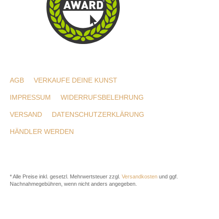
AGB
VERKAUFE DEINE KUNST
IMPRESSUM
WIDERRUFSBELEHRUNG
VERSAND
DATENSCHUTZERKLÄRUNG
HÄNDLER WERDEN
* Alle Preise inkl. gesetzl. Mehrwertsteuer zzgl.
Versandkosten
und ggf.
Nachnahmegebühren, wenn nicht anders angegeben.