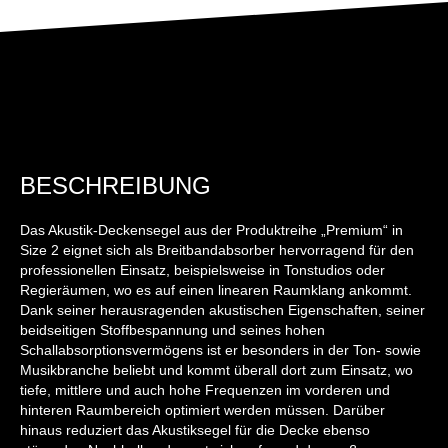
BESCHREIBUNG
Das Akustik-Deckensegel aus der Produktreihe „Premium“ in
Size 2 eignet sich als Breitbandabsorber hervorragend für den
professionellen Einsatz, beispielsweise in Tonstudios oder
Regieräumen, wo es auf einen linearen Raumklang ankommt.
Dank seiner herausragenden akustischen Eigenschaften, seiner
beidseitigen Stoffbespannung und seines hohen
Schallabsorptionsvermögens ist er besonders in der Ton- sowie
Musikbranche beliebt und kommt überall dort zum Einsatz, wo
tiefe, mittlere und auch hohe Frequenzen im vorderen und
hinteren Raumbereich optimiert werden müssen. Darüber
hinaus reduziert das Akustiksegel für die Decke ebenso