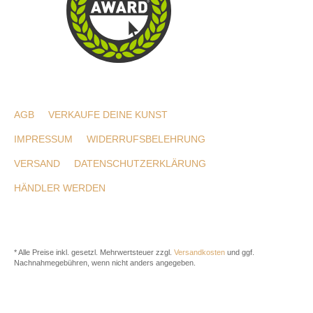
AGB
VERKAUFE DEINE KUNST
IMPRESSUM
WIDERRUFSBELEHRUNG
VERSAND
DATENSCHUTZERKLÄRUNG
HÄNDLER WERDEN
* Alle Preise inkl. gesetzl. Mehrwertsteuer zzgl.
Versandkosten
und ggf.
Nachnahmegebühren, wenn nicht anders angegeben.