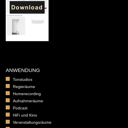
ANWENDUNG
Tonstudios
Regieräume
Homerecording
Aufnahmeräume
Podcast
HiFi und Kino
Veranstaltungsräume