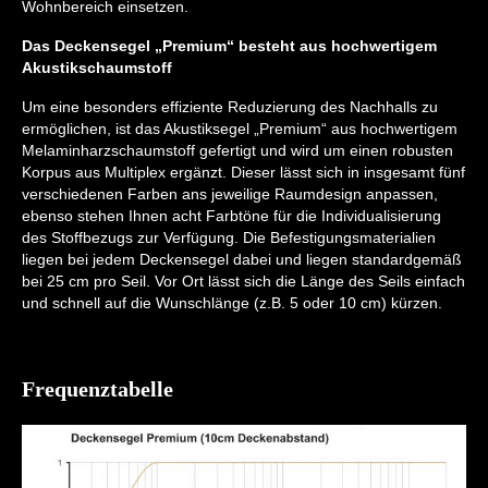
Wohnbereich einsetzen.
Das Deckensegel „Premium“ besteht aus hochwertigem
Akustikschaumstoff
Um eine besonders effiziente Reduzierung des Nachhalls zu
ermöglichen, ist das Akustiksegel „Premium“ aus hochwertigem
Melaminharzschaumstoff gefertigt und wird um einen robusten
Korpus aus Multiplex ergänzt. Dieser lässt sich in insgesamt fünf
verschiedenen Farben ans jeweilige Raumdesign anpassen,
ebenso stehen Ihnen acht Farbtöne für die Individualisierung
des Stoffbezugs zur Verfügung. Die Befestigungsmaterialien
liegen bei jedem Deckensegel dabei und liegen standardgemäß
bei 25 cm pro Seil. Vor Ort lässt sich die Länge des Seils einfach
und schnell auf die Wunschlänge (z.B. 5 oder 10 cm) kürzen.
Frequenztabelle