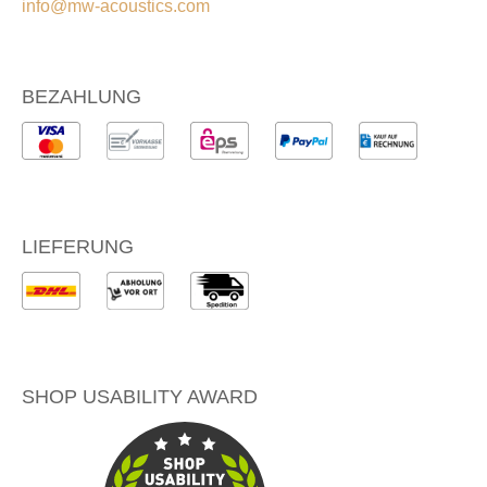
info@mw-acoustics.com
BEZAHLUNG
LIEFERUNG
SHOP USABILITY AWARD