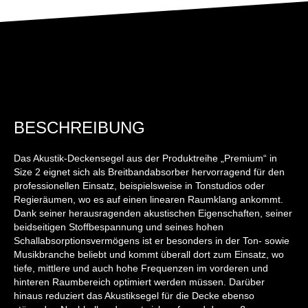
BESCHREIBUNG
Das Akustik-Deckensegel aus der Produktreihe „Premium“ in
Size 2 eignet sich als Breitbandabsorber hervorragend für den
professionellen Einsatz, beispielsweise in Tonstudios oder
Regieräumen, wo es auf einen linearen Raumklang ankommt.
Dank seiner herausragenden akustischen Eigenschaften, seiner
beidseitigen Stoffbespannung und seines hohen
Schallabsorptionsvermögens ist er besonders in der Ton- sowie
Musikbranche beliebt und kommt überall dort zum Einsatz, wo
tiefe, mittlere und auch hohe Frequenzen im vorderen und
hinteren Raumbereich optimiert werden müssen. Darüber
hinaus reduziert das Akustiksegel für die Decke ebenso