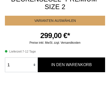
SIZE 2
VARIANTEN AUSWÄHLEN
299,00 €*
Preise inkl. MwSt. zzgl. Versandkosten
Lieferzeit 7-12 Tage
IN DEN WARENKORB