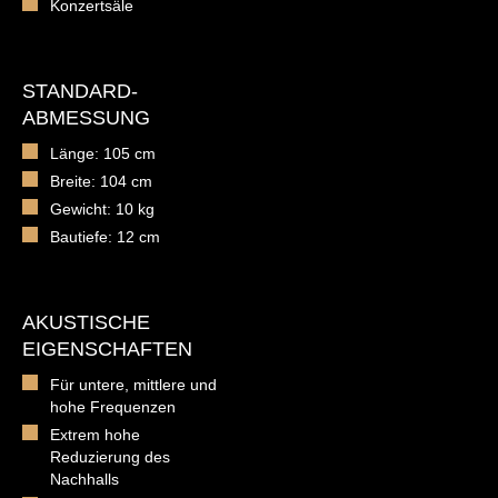
Konzertsäle
STANDARD-
ABMESSUNG
Länge: 105 cm
Breite: 104 cm
Gewicht: 10 kg
Bautiefe: 12 cm
AKUSTISCHE
EIGENSCHAFTEN
Für untere, mittlere und
hohe Frequenzen
Extrem hohe
Reduzierung des
Nachhalls