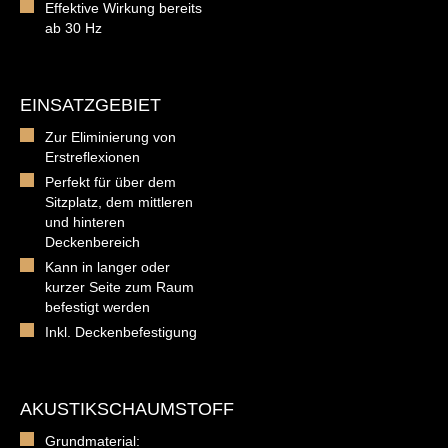
Effektive Wirkung bereits
ab 30 Hz
EINSATZGEBIET
Zur Eliminierung von
Erstreflexionen
Perfekt für über dem
Sitzplatz, dem mittleren
und hinteren
Deckenbereich
Kann in langer oder
kurzer Seite zum Raum
befestigt werden
Inkl. Deckenbefestigung
AKUSTIKSCHAUMSTOFF
Grundmaterial: