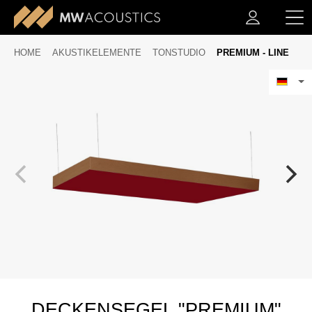
HOME
AKUSTIKELEMENTE
TONSTUDIO
PREMIUM - LINE
DECKENSEGEL "PREMIUM"