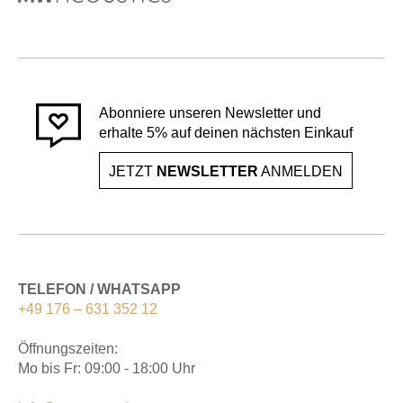
Abonniere unseren Newsletter und
erhalte 5% auf deinen nächsten Einkauf
JETZT
NEWSLETTER
ANMELDEN
TELEFON / WHATSAPP
+49 176 – 631 352 12
Öffnungszeiten:
Mo bis Fr: 09:00 - 18:00 Uhr