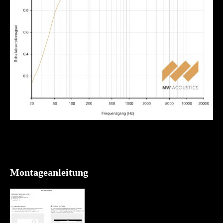
Montageanleitung