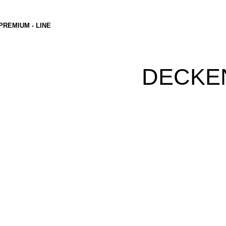
PREMIUM - LINE
DECKE