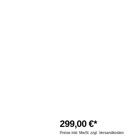
299,00 €*
Preise inkl. MwSt. zzgl. Versandkosten