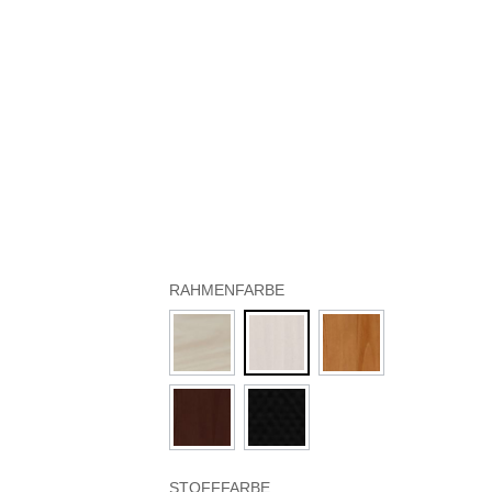
RAHMENFARBE
STOFFFARBE