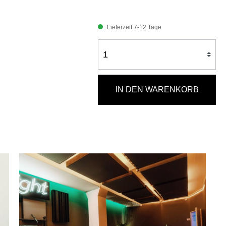
Lieferzeit 7-12 Tage
IN DEN WARENKORB