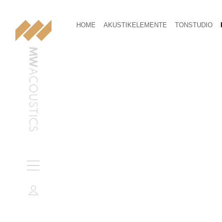
HOME
AKUSTIKELEMENTE
TONSTUDIO