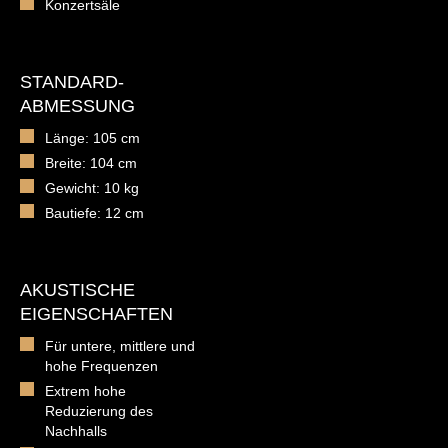
Konzertsäle
STANDARD-
ABMESSUNG
Länge: 105 cm
Breite: 104 cm
Gewicht: 10 kg
Bautiefe: 12 cm
AKUSTISCHE
EIGENSCHAFTEN
Für untere, mittlere und
hohe Frequenzen
Extrem hohe
Reduzierung des
Nachhalls