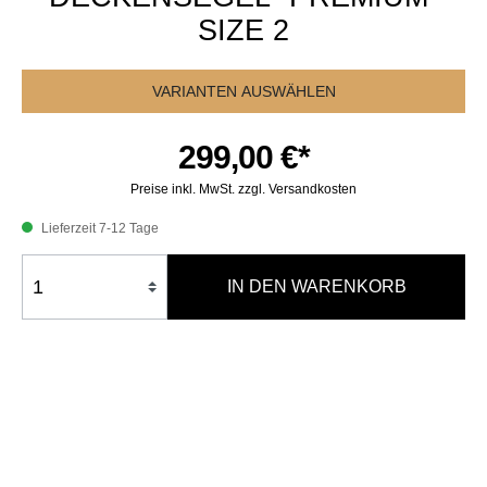
SIZE 2
VARIANTEN AUSWÄHLEN
299,00 €*
Preise inkl. MwSt. zzgl. Versandkosten
Lieferzeit 7-12 Tage
IN DEN WARENKORB