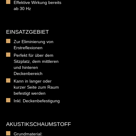
Effektive Wirkung bereits
ab 30 Hz
EINSATZGEBIET
Zur Eliminierung von
Erstreflexionen
Perfekt für über dem
Sitzplatz, dem mittleren
und hinteren
Deckenbereich
Kann in langer oder
kurzer Seite zum Raum
befestigt werden
Inkl. Deckenbefestigung
AKUSTIKSCHAUMSTOFF
Grundmaterial: