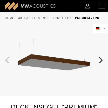
HOME
AKUSTIKELEMENTE
TONSTUDIO
PREMIUM - LINE
DECKENSEGEL "PREMIUM"