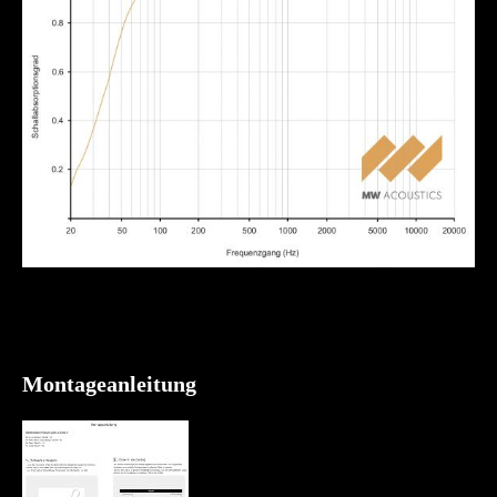
Montageanleitung