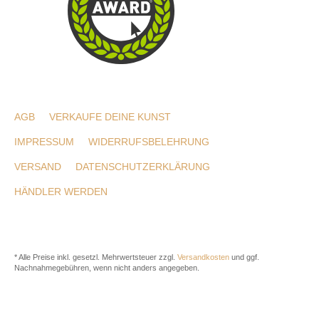
AGB
VERKAUFE DEINE KUNST
IMPRESSUM
WIDERRUFSBELEHRUNG
VERSAND
DATENSCHUTZERKLÄRUNG
HÄNDLER WERDEN
* Alle Preise inkl. gesetzl. Mehrwertsteuer zzgl.
Versandkosten
und ggf.
Nachnahmegebühren, wenn nicht anders angegeben.