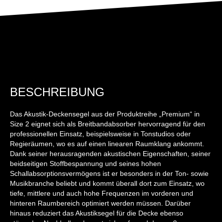
BESCHREIBUNG
Das Akustik-Deckensegel aus der Produktreihe „Premium“ in
Size 2 eignet sich als Breitbandabsorber hervorragend für den
professionellen Einsatz, beispielsweise in Tonstudios oder
Regieräumen, wo es auf einen linearen Raumklang ankommt.
Dank seiner herausragenden akustischen Eigenschaften, seiner
beidseitigen Stoffbespannung und seines hohen
Schallabsorptionsvermögens ist er besonders in der Ton- sowie
Musikbranche beliebt und kommt überall dort zum Einsatz, wo
tiefe, mittlere und auch hohe Frequenzen im vorderen und
hinteren Raumbereich optimiert werden müssen. Darüber
hinaus reduziert das Akustiksegel für die Decke ebenso