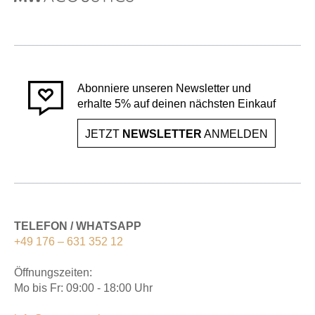
Abonniere unseren Newsletter und
erhalte 5% auf deinen nächsten Einkauf
JETZT
NEWSLETTER
ANMELDEN
TELEFON / WHATSAPP
+49 176 – 631 352 12
Öffnungszeiten:
Mo bis Fr: 09:00 - 18:00 Uhr