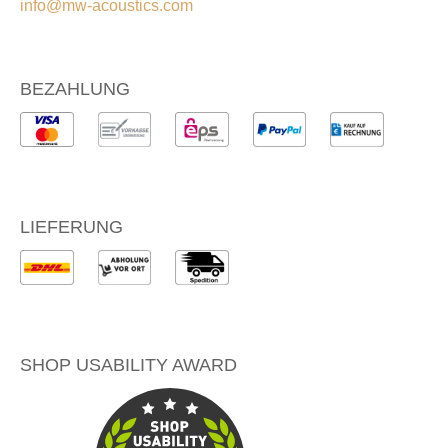
info@mw-acoustics.com
BEZAHLUNG
LIEFERUNG
SHOP USABILITY AWARD