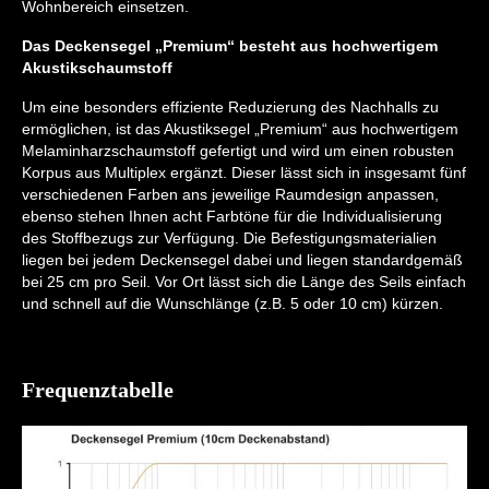
Wohnbereich einsetzen.
Das Deckensegel „Premium“ besteht aus hochwertigem
Akustikschaumstoff
Um eine besonders effiziente Reduzierung des Nachhalls zu
ermöglichen, ist das Akustiksegel „Premium“ aus hochwertigem
Melaminharzschaumstoff gefertigt und wird um einen robusten
Korpus aus Multiplex ergänzt. Dieser lässt sich in insgesamt fünf
verschiedenen Farben ans jeweilige Raumdesign anpassen,
ebenso stehen Ihnen acht Farbtöne für die Individualisierung
des Stoffbezugs zur Verfügung. Die Befestigungsmaterialien
liegen bei jedem Deckensegel dabei und liegen standardgemäß
bei 25 cm pro Seil. Vor Ort lässt sich die Länge des Seils einfach
und schnell auf die Wunschlänge (z.B. 5 oder 10 cm) kürzen.
Frequenztabelle