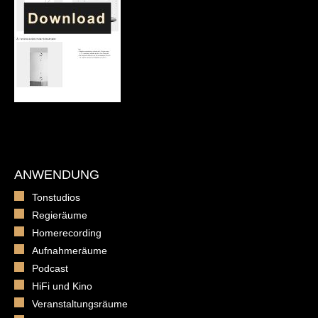
ANWENDUNG
Tonstudios
Regieräume
Homerecording
Aufnahmeräume
Podcast
HiFi und Kino
Veranstaltungsräume