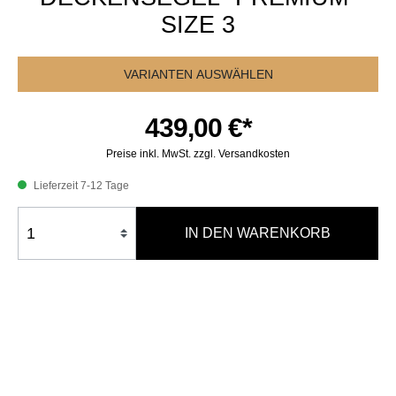
SIZE 3
VARIANTEN AUSWÄHLEN
439,00 €*
Preise inkl. MwSt. zzgl. Versandkosten
Lieferzeit 7-12 Tage
IN DEN WARENKORB