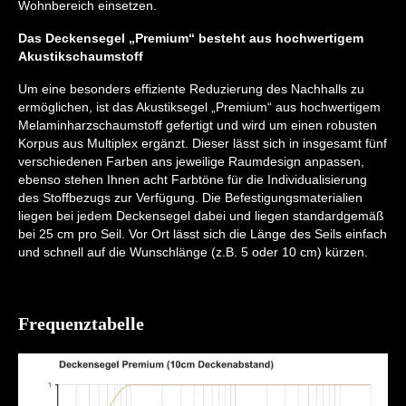
Wohnbereich einsetzen.
Das Deckensegel „Premium“ besteht aus hochwertigem
Akustikschaumstoff
Um eine besonders effiziente Reduzierung des Nachhalls zu
ermöglichen, ist das Akustiksegel „Premium“ aus hochwertigem
Melaminharzschaumstoff gefertigt und wird um einen robusten
Korpus aus Multiplex ergänzt. Dieser lässt sich in insgesamt fünf
verschiedenen Farben ans jeweilige Raumdesign anpassen,
ebenso stehen Ihnen acht Farbtöne für die Individualisierung
des Stoffbezugs zur Verfügung. Die Befestigungsmaterialien
liegen bei jedem Deckensegel dabei und liegen standardgemäß
bei 25 cm pro Seil. Vor Ort lässt sich die Länge des Seils einfach
und schnell auf die Wunschlänge (z.B. 5 oder 10 cm) kürzen.
Frequenztabelle