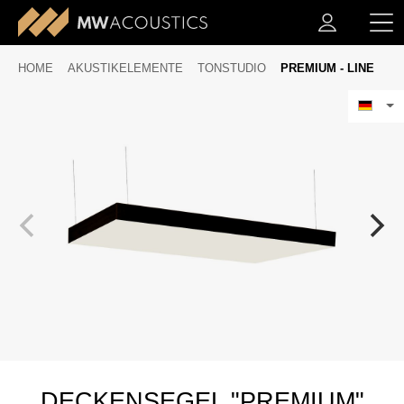
HOME
AKUSTIKELEMENTE
TONSTUDIO
PREMIUM - LINE
DECKENSEGEL "PREMIUM"