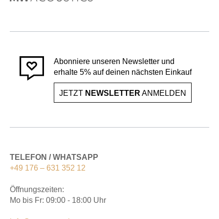
Abonniere unseren Newsletter und
erhalte 5% auf deinen nächsten Einkauf
JETZT
NEWSLETTER
ANMELDEN
TELEFON / WHATSAPP
+49 176 – 631 352 12
Öffnungszeiten:
Mo bis Fr: 09:00 - 18:00 Uhr