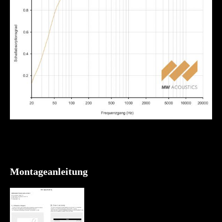
Montageanleitung