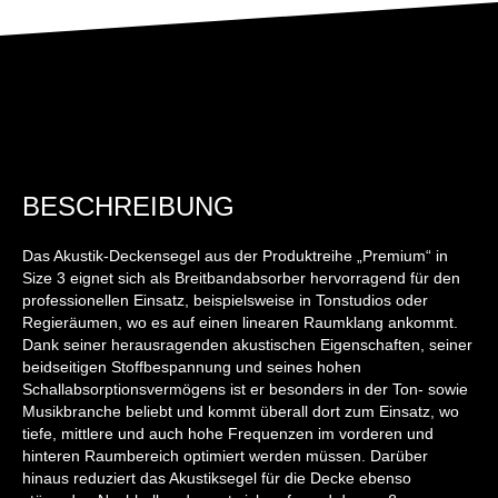
BESCHREIBUNG
Das Akustik-Deckensegel aus der Produktreihe „Premium“ in
Size 3 eignet sich als Breitbandabsorber hervorragend für den
professionellen Einsatz, beispielsweise in Tonstudios oder
Regieräumen, wo es auf einen linearen Raumklang ankommt.
Dank seiner herausragenden akustischen Eigenschaften, seiner
beidseitigen Stoffbespannung und seines hohen
Schallabsorptionsvermögens ist er besonders in der Ton- sowie
Musikbranche beliebt und kommt überall dort zum Einsatz, wo
tiefe, mittlere und auch hohe Frequenzen im vorderen und
hinteren Raumbereich optimiert werden müssen. Darüber
hinaus reduziert das Akustiksegel für die Decke ebenso