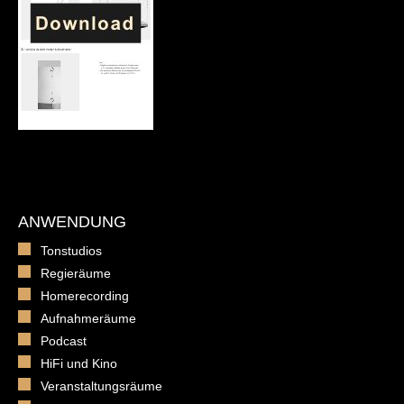
ANWENDUNG
Tonstudios
Regieräume
Homerecording
Aufnahmeräume
Podcast
HiFi und Kino
Veranstaltungsräume