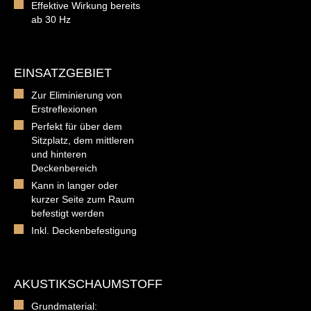
Effektive Wirkung bereits
ab 30 Hz
EINSATZGEBIET
Zur Eliminierung von
Erstreflexionen
Perfekt für über dem
Sitzplatz, dem mittleren
und hinteren
Deckenbereich
Kann in langer oder
kurzer Seite zum Raum
befestigt werden
Inkl. Deckenbefestigung
AKUSTIKSCHAUMSTOFF
Grundmaterial: