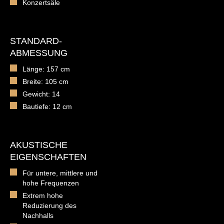
Konzertsäle
STANDARD-
ABMESSUNG
Länge: 157 cm
Breite: 105 cm
Gewicht: 14
Bautiefe: 12 cm
AKUSTISCHE
EIGENSCHAFTEN
Für untere, mittlere und
hohe Frequenzen
Extrem hohe
Reduzierung des
Nachhalls