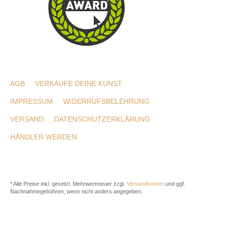
AGB
VERKAUFE DEINE KUNST
IMPRESSUM
WIDERRUFSBELEHRUNG
VERSAND
DATENSCHUTZERKLÄRUNG
HÄNDLER WERDEN
* Alle Preise inkl. gesetzl. Mehrwertsteuer zzgl.
Versandkosten
und ggf.
Nachnahmegebühren, wenn nicht anders angegeben.