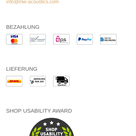
info@mw-acoustics.com
BEZAHLUNG
LIEFERUNG
SHOP USABILITY AWARD