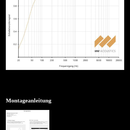
Montageanleitung