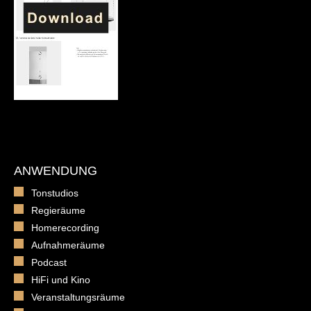
ANWENDUNG
Tonstudios
Regieräume
Homerecording
Aufnahmeräume
Podcast
HiFi und Kino
Veranstaltungsräume