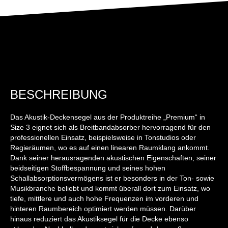
BESCHREIBUNG
Das Akustik-Deckensegel aus der Produktreihe „Premium“ in
Size 3 eignet sich als Breitbandabsorber hervorragend für den
professionellen Einsatz, beispielsweise in Tonstudios oder
Regieräumen, wo es auf einen linearen Raumklang ankommt.
Dank seiner herausragenden akustischen Eigenschaften, seiner
beidseitigen Stoffbespannung und seines hohen
Schallabsorptionsvermögens ist er besonders in der Ton- sowie
Musikbranche beliebt und kommt überall dort zum Einsatz, wo
tiefe, mittlere und auch hohe Frequenzen im vorderen und
hinteren Raumbereich optimiert werden müssen. Darüber
hinaus reduziert das Akustiksegel für die Decke ebenso