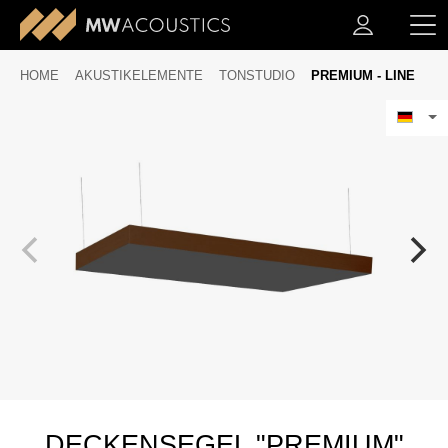
HOME
AKUSTIKELEMENTE
TONSTUDIO
PREMIUM - LINE
DECKENSEGEL "PREMIUM"