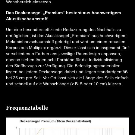
Wohnbereich einsetzen.
Das Deckensegel „Premium“ besteht aus hochwertigem
Akustikschaumstoff
Um eine besonders effiziente Reduzierung des Nachhalls zu
ermöglichen, ist das Akustiksegel „Premium“ aus hochwertigem
Melaminharzschaumstoff gefertigt und wird um einen robusten
Korpus aus Multiplex ergänzt. Dieser lässt sich in insgesamt fünf
verschiedenen Farben ans jeweilige Raumdesign anpassen,
ebenso stehen Ihnen acht Farbtöne für die Individualisierung
des Stoffbezugs zur Verfügung. Die Befestigungsmaterialien
liegen bei jedem Deckensegel dabei und liegen standardgemäß
bei 25 cm pro Seil. Vor Ort lässt sich die Länge des Seils einfach
und schnell auf die Wunschlänge (z.B. 5 oder 10 cm) kürzen.
Frequenztabelle