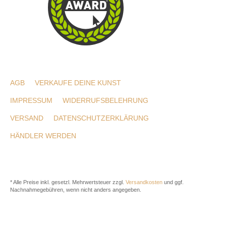
AGB
VERKAUFE DEINE KUNST
IMPRESSUM
WIDERRUFSBELEHRUNG
VERSAND
DATENSCHUTZERKLÄRUNG
HÄNDLER WERDEN
* Alle Preise inkl. gesetzl. Mehrwertsteuer zzgl.
Versandkosten
und ggf.
Nachnahmegebühren, wenn nicht anders angegeben.