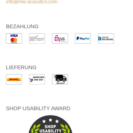
info@mw-acoustics.com
BEZAHLUNG
LIEFERUNG
SHOP USABILITY AWARD