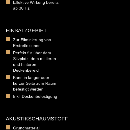
Effektive Wirkung bereits
ab 30 Hz
EINSATZGEBIET
Zur Eliminierung von
Erstreflexionen
Perfekt für über dem
Sitzplatz, dem mittleren
und hinteren
Deckenbereich
Kann in langer oder
kurzer Seite zum Raum
befestigt werden
Inkl. Deckenbefestigung
AKUSTIKSCHAUMSTOFF
Grundmaterial: