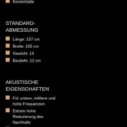
Konzertsäle
STANDARD-
ABMESSUNG
Länge: 157 cm
Breite: 105 cm
Gewicht: 14
Bautiefe: 12 cm
AKUSTISCHE
EIGENSCHAFTEN
Für untere, mittlere und
hohe Frequenzen
Extrem hohe
Reduzierung des
Nachhalls