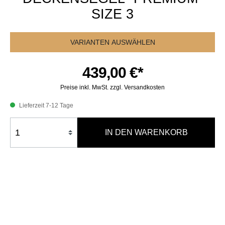
SIZE 3
VARIANTEN AUSWÄHLEN
439,00 €*
Preise inkl. MwSt. zzgl. Versandkosten
Lieferzeit 7-12 Tage
IN DEN WARENKORB