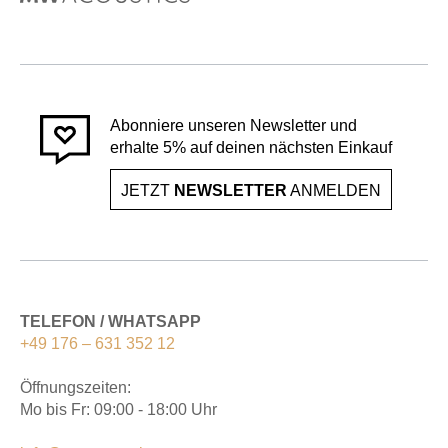
Abonniere unseren Newsletter und
erhalte 5% auf deinen nächsten Einkauf
JETZT
NEWSLETTER
ANMELDEN
TELEFON / WHATSAPP
+49 176 – 631 352 12
Öffnungszeiten:
Mo bis Fr: 09:00 - 18:00 Uhr