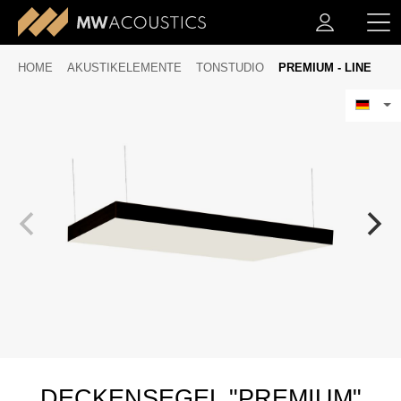
HOME
AKUSTIKELEMENTE
TONSTUDIO
PREMIUM - LINE
DECKENSEGEL "PREMIUM"