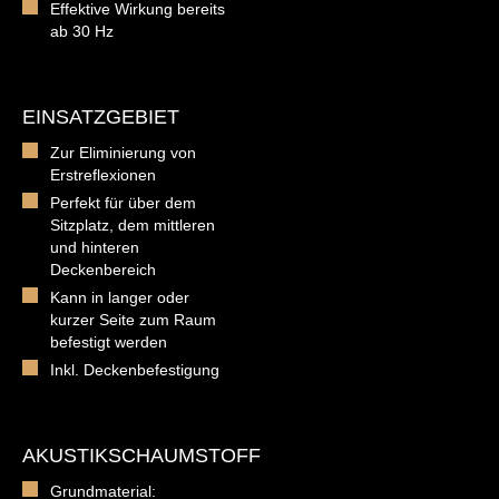
Effektive Wirkung bereits
ab 30 Hz
EINSATZGEBIET
Zur Eliminierung von
Erstreflexionen
Perfekt für über dem
Sitzplatz, dem mittleren
und hinteren
Deckenbereich
Kann in langer oder
kurzer Seite zum Raum
befestigt werden
Inkl. Deckenbefestigung
AKUSTIKSCHAUMSTOFF
Grundmaterial: