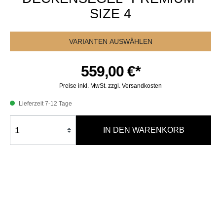
SIZE 4
VARIANTEN AUSWÄHLEN
559,00 €*
Preise inkl. MwSt. zzgl. Versandkosten
Lieferzeit 7-12 Tage
IN DEN WARENKORB