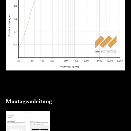
Montageanleitung