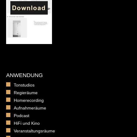
ANWENDUNG
Tonstudios
Regieräume
Homerecording
Aufnahmeräume
Podcast
HiFi und Kino
Veranstaltungsräume