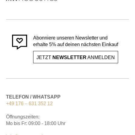
Abonniere unseren Newsletter und
erhalte 5% auf deinen nächsten Einkauf
JETZT
NEWSLETTER
ANMELDEN
TELEFON / WHATSAPP
+49 176 – 631 352 12
Öffnungszeiten:
Mo bis Fr: 09:00 - 18:00 Uhr