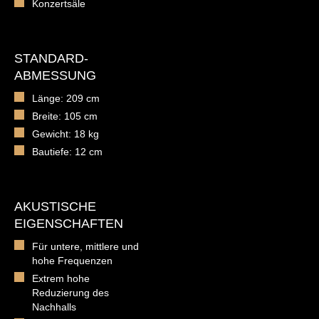
Konzertsäle
STANDARD-
ABMESSUNG
Länge: 209 cm
Breite: 105 cm
Gewicht: 18 kg
Bautiefe: 12 cm
AKUSTISCHE
EIGENSCHAFTEN
Für untere, mittlere und
hohe Frequenzen
Extrem hohe
Reduzierung des
Nachhalls