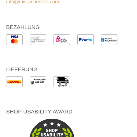
info@mw-acoustics.com
BEZAHLUNG
LIEFERUNG
SHOP USABILITY AWARD