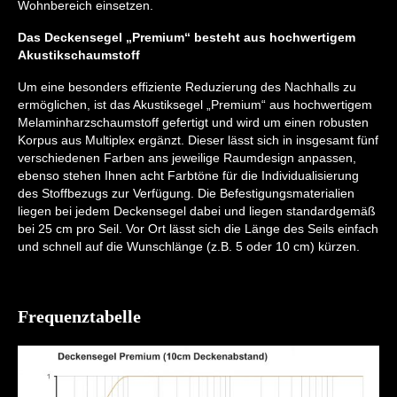
Wohnbereich einsetzen.
Das Deckensegel „Premium“ besteht aus hochwertigem
Akustikschaumstoff
Um eine besonders effiziente Reduzierung des Nachhalls zu
ermöglichen, ist das Akustiksegel „Premium“ aus hochwertigem
Melaminharzschaumstoff gefertigt und wird um einen robusten
Korpus aus Multiplex ergänzt. Dieser lässt sich in insgesamt fünf
verschiedenen Farben ans jeweilige Raumdesign anpassen,
ebenso stehen Ihnen acht Farbtöne für die Individualisierung
des Stoffbezugs zur Verfügung. Die Befestigungsmaterialien
liegen bei jedem Deckensegel dabei und liegen standardgemäß
bei 25 cm pro Seil. Vor Ort lässt sich die Länge des Seils einfach
und schnell auf die Wunschlänge (z.B. 5 oder 10 cm) kürzen.
Frequenztabelle