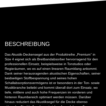
BESCHREIBUNG
Das Akustik-Deckensegel aus der Produktreihe „Premium“ in
Size 4 eignet sich als Breitbandabsorber hervorragend für den
professionellen Einsatz, beispielsweise in Tonstudios oder
Regieräumen, wo es auf einen linearen Raumklang ankommt.
Dank seiner herausragenden akustischen Eigenschaften, seiner
beidseitigen Stoffbespannung und seines hohen
Schallabsorptionsvermögens ist er besonders in der Ton- sowie
Musikbranche beliebt und kommt überall dort zum Einsatz, wo
tiefe, mittlere und auch hohe Frequenzen im vorderen und
hinteren Raumbereich optimiert werden müssen. Darüber
hinaus reduziert das Akustiksegel für die Decke ebenso