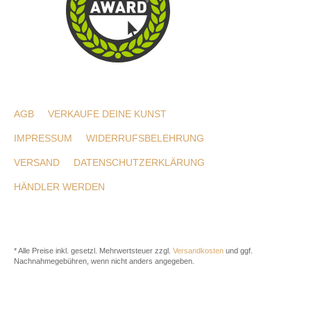
AGB
VERKAUFE DEINE KUNST
IMPRESSUM
WIDERRUFSBELEHRUNG
VERSAND
DATENSCHUTZERKLÄRUNG
HÄNDLER WERDEN
* Alle Preise inkl. gesetzl. Mehrwertsteuer zzgl.
Versandkosten
und ggf.
Nachnahmegebühren, wenn nicht anders angegeben.