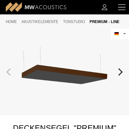
HOME
AKUSTIKELEMENTE
TONSTUDIO
PREMIUM - LINE
DECKENSEGEL "PREMIUM"