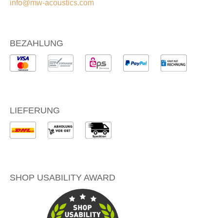
info@mw-acoustics.com
BEZAHLUNG
LIEFERUNG
SHOP USABILITY AWARD