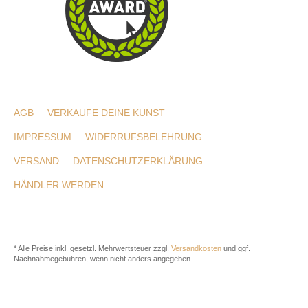
AGB
VERKAUFE DEINE KUNST
IMPRESSUM
WIDERRUFSBELEHRUNG
VERSAND
DATENSCHUTZERKLÄRUNG
HÄNDLER WERDEN
* Alle Preise inkl. gesetzl. Mehrwertsteuer zzgl.
Versandkosten
und ggf.
Nachnahmegebühren, wenn nicht anders angegeben.