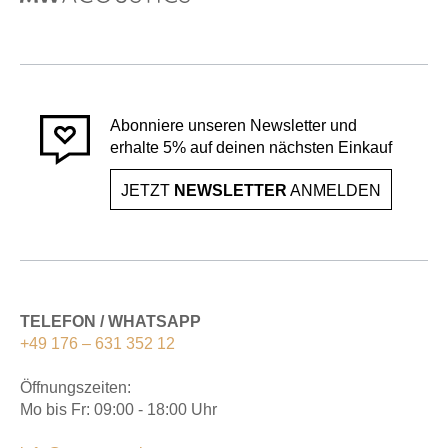
Abonniere unseren Newsletter und
erhalte 5% auf deinen nächsten Einkauf
JETZT
NEWSLETTER
ANMELDEN
TELEFON / WHATSAPP
+49 176 – 631 352 12
Öffnungszeiten:
Mo bis Fr: 09:00 - 18:00 Uhr