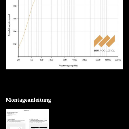
Montageanleitung