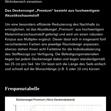
Wohnbereich einsetzen.
Das Deckensegel „Premium“ besteht aus hochwertigem
Akustikschaumstoff
Um eine besonders effiziente Reduzierung des Nachhalls zu
ermöglichen, ist das Akustiksegel „Premium“ aus hochwertigem
Melaminharzschaumstoff gefertigt und wird um einen robusten
Korpus aus Multiplex ergänzt. Dieser lässt sich in insgesamt fünf
verschiedenen Farben ans jeweilige Raumdesign anpassen,
ebenso stehen Ihnen acht Farbtöne für die Individualisierung
des Stoffbezugs zur Verfügung. Die Befestigungsmaterialien
liegen bei jedem Deckensegel dabei und liegen standardgemäß
bei 25 cm pro Seil. Vor Ort lässt sich die Länge des Seils einfach
und schnell auf die Wunschlänge (z.B. 5 oder 10 cm) kürzen.
Frequenztabelle