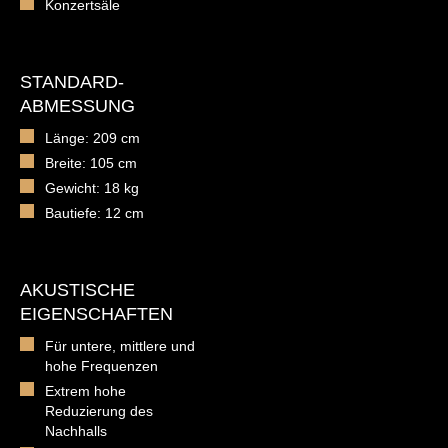
Konzertsäle
STANDARD-
ABMESSUNG
Länge: 209 cm
Breite: 105 cm
Gewicht: 18 kg
Bautiefe: 12 cm
AKUSTISCHE
EIGENSCHAFTEN
Für untere, mittlere und
hohe Frequenzen
Extrem hohe
Reduzierung des
Nachhalls