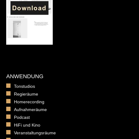
ANWENDUNG
Tonstudios
Regieräume
Homerecording
Aufnahmeräume
Podcast
HiFi und Kino
Veranstaltungsräume