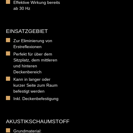
Effektive Wirkung bereits
ab 30 Hz
EINSATZGEBIET
Zur Eliminierung von
Erstreflexionen
Perfekt für über dem
Sitzplatz, dem mittleren
und hinteren
Deckenbereich
Kann in langer oder
kurzer Seite zum Raum
befestigt werden
Inkl. Deckenbefestigung
AKUSTIKSCHAUMSTOFF
Grundmaterial: