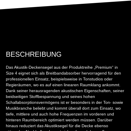
BESCHREIBUNG
Das Akustik-Deckensegel aus der Produktreihe „Premium“ in
Size 4 eignet sich als Breitbandabsorber hervorragend für den
professionellen Einsatz, beispielsweise in Tonstudios oder
Regieräumen, wo es auf einen linearen Raumklang ankommt.
Dank seiner herausragenden akustischen Eigenschaften, seiner
beidseitigen Stoffbespannung und seines hohen
Schallabsorptionsvermögens ist er besonders in der Ton- sowie
Musikbranche beliebt und kommt überall dort zum Einsatz, wo
tiefe, mittlere und auch hohe Frequenzen im vorderen und
hinteren Raumbereich optimiert werden müssen. Darüber
hinaus reduziert das Akustiksegel für die Decke ebenso