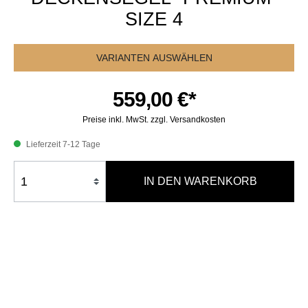
SIZE 4
VARIANTEN AUSWÄHLEN
559,00 €*
Preise inkl. MwSt. zzgl. Versandkosten
Lieferzeit 7-12 Tage
IN DEN WARENKORB