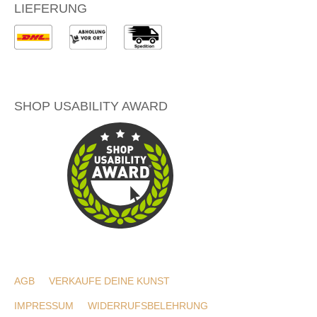
LIEFERUNG
SHOP USABILITY AWARD
AGB
VERKAUFE DEINE KUNST
IMPRESSUM
WIDERRUFSBELEHRUNG