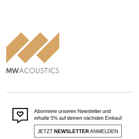
Abonniere unseren Newsletter und
erhalte 5% auf deinen nächsten Einkauf
JETZT
NEWSLETTER
ANMELDEN