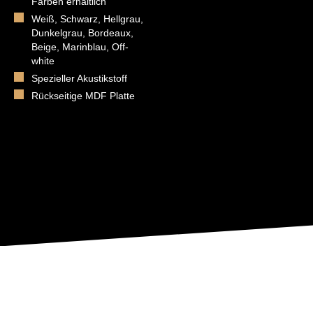
Farben erhältlich
Weiß, Schwarz, Hellgrau,
Dunkelgrau, Bordeaux,
Beige, Marinblau, Off-
white
Spezieller Akustikstoff
Rückseitige MDF Platte