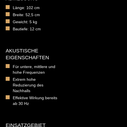
Länge: 102 cm
Breite: 52,5 cm
Gewicht: 5 kg
Bautiefe: 12 cm
AKUSTISCHE
EIGENSCHAFTEN
Für untere, mittlere und
hohe Frequenzen
Extrem hohe
Reduzierung des
Nachhalls
Effektive Wirkung bereits
ab 30 Hz
EINSATZGEBIET