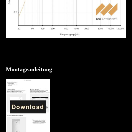
Montageanleitung