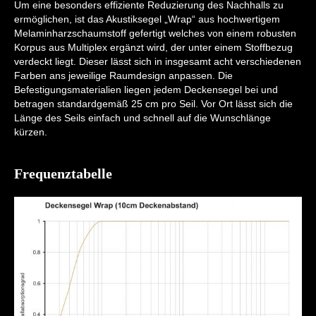
Um eine besonders effiziente Reduzierung des Nachhalls zu
ermöglichen, ist das Akustiksegel „Wrap“ aus hochwertigem
Melaminharzschaumstoff gefertigt welches von einem robusten
Korpus aus Multiplex ergänzt wird, der unter einem Stoffbezug
verdeckt liegt. Dieser lässt sich in insgesamt acht verschiedenen
Farben ans jeweilige Raumdesign anpassen. Die
Befestigungsmaterialien liegen jedem Deckensegel bei und
betragen standardgemäß 25 cm pro Seil. Vor Ort lässt sich die
Länge des Seils einfach und schnell auf die Wunschlänge
kürzen.
Frequenztabelle