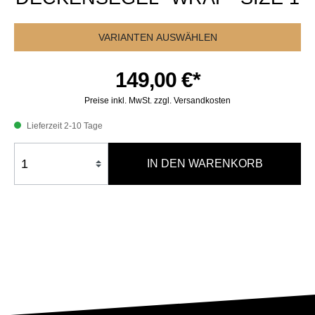
VARIANTEN AUSWÄHLEN
149,00 €*
Preise inkl. MwSt. zzgl. Versandkosten
Lieferzeit 2-10 Tage
IN DEN WARENKORB