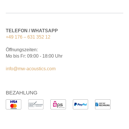
TELEFON / WHATSAPP
+49 176 – 631 352 12
Öffnungszeiten:
Mo bis Fr: 09:00 - 18:00 Uhr
info@mw-acoustics.com
BEZAHLUNG