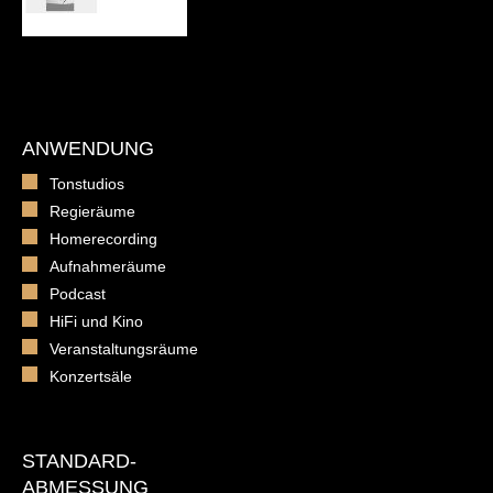
ANWENDUNG
Tonstudios
Regieräume
Homerecording
Aufnahmeräume
Podcast
HiFi und Kino
Veranstaltungsräume
Konzertsäle
STANDARD-
ABMESSUNG