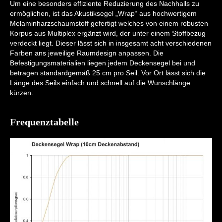
Um eine besonders effiziente Reduzierung des Nachhalls zu
ermöglichen, ist das Akustiksegel „Wrap“ aus hochwertigem
Melaminharzschaumstoff gefertigt welches von einem robusten
Korpus aus Multiplex ergänzt wird, der unter einem Stoffbezug
verdeckt liegt. Dieser lässt sich in insgesamt acht verschiedenen
Farben ans jeweilige Raumdesign anpassen. Die
Befestigungsmaterialien liegen jedem Deckensegel bei und
betragen standardgemäß 25 cm pro Seil. Vor Ort lässt sich die
Länge des Seils einfach und schnell auf die Wunschlänge
kürzen.
Frequenztabelle