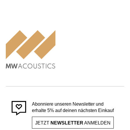
Abonniere unseren Newsletter und
erhalte 5% auf deinen nächsten Einkauf
JETZT
NEWSLETTER
ANMELDEN