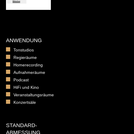
ANWENDUNG
Tonstudios
Regieräume
Homerecording
Aufnahmeräume
Podcast
HiFi und Kino
Veranstaltungsräume
Konzertsäle
STANDARD-
ABMESSUNG