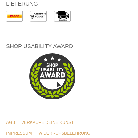
LIEFERUNG
SHOP USABILITY AWARD
AGB
VERKAUFE DEINE KUNST
IMPRESSUM
WIDERRUFSBELEHRUNG