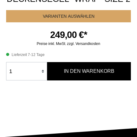
VARIANTEN AUSWÄHLEN
249,00 €*
Preise inkl. MwSt. zzgl. Versandkosten
Lieferzeit 7-12 Tage
IN DEN WARENKORB