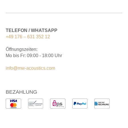
TELEFON / WHATSAPP
+49 176 – 631 352 12
Öffnungszeiten:
Mo bis Fr: 09:00 - 18:00 Uhr
info@mw-acoustics.com
BEZAHLUNG