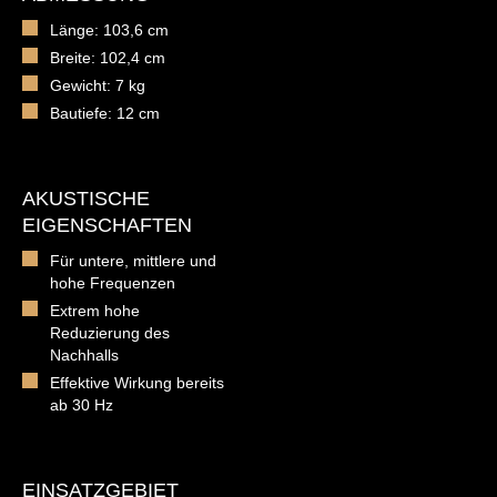
Länge: 103,6 cm
Breite: 102,4 cm
Gewicht: 7 kg
Bautiefe: 12 cm
AKUSTISCHE
EIGENSCHAFTEN
Für untere, mittlere und
hohe Frequenzen
Extrem hohe
Reduzierung des
Nachhalls
Effektive Wirkung bereits
ab 30 Hz
EINSATZGEBIET