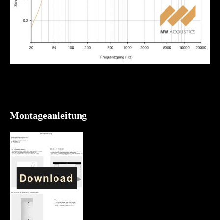
Montageanleitung