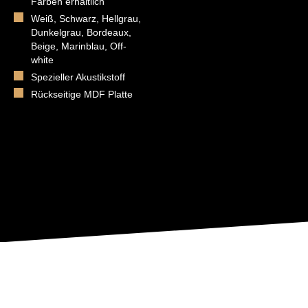
Farben erhältlich
Weiß, Schwarz, Hellgrau,
Dunkelgrau, Bordeaux,
Beige, Marinblau, Off-
white
Spezieller Akustikstoff
Rückseitige MDF Platte