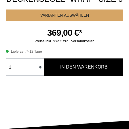
VARIANTEN AUSWÄHLEN
369,00 €*
Preise inkl. MwSt. zzgl. Versandkosten
Lieferzeit 7-12 Tage
IN DEN WARENKORB