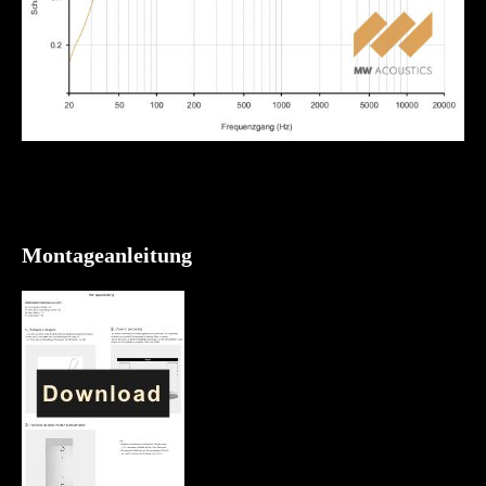
Montageanleitung