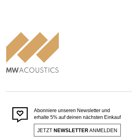
Abonniere unseren Newsletter und
erhalte 5% auf deinen nächsten Einkauf
JETZT
NEWSLETTER
ANMELDEN