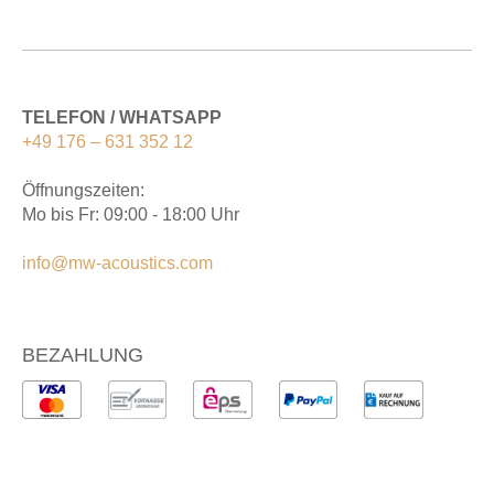
TELEFON / WHATSAPP
+49 176 – 631 352 12
Öffnungszeiten:
Mo bis Fr: 09:00 - 18:00 Uhr
info@mw-acoustics.com
BEZAHLUNG