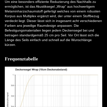
Um eine besonders effiziente Reduzierung des Nachhalls zu
ermöglichen, ist das Akustiksegel „Wrap“ aus hochwertigem
Melaminharzschaumstoff gefertigt welches von einem robusten
Korpus aus Multiplex ergänzt wird, der unter einem Stoffbezug
verdeckt liegt. Dieser lässt sich in insgesamt acht verschiedenen
Farben ans jeweilige Raumdesign anpassen. Die
Befestigungsmaterialien liegen jedem Deckensegel bei und
betragen standardgemäß 25 cm pro Seil. Vor Ort lässt sich die
Länge des Seils einfach und schnell auf die Wunschlänge
kürzen.
Frequenztabelle