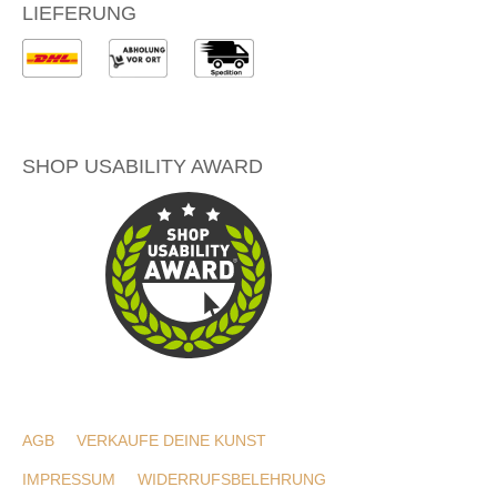
LIEFERUNG
SHOP USABILITY AWARD
AGB
VERKAUFE DEINE KUNST
IMPRESSUM
WIDERRUFSBELEHRUNG