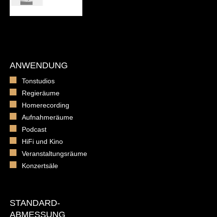
ANWENDUNG
Tonstudios
Regieräume
Homerecording
Aufnahmeräume
Podcast
HiFi und Kino
Veranstaltungsräume
Konzertsäle
STANDARD-
ABMESSUNG