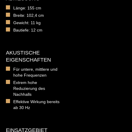
Länge: 155 cm
Breite: 102,4 cm
Gewicht: 11 kg
Bautiefe: 12 cm
AKUSTISCHE
EIGENSCHAFTEN
Für untere, mittlere und
hohe Frequenzen
Extrem hohe
Reduzierung des
Nachhalls
Effektive Wirkung bereits
ab 30 Hz
EINSATZGEBIET