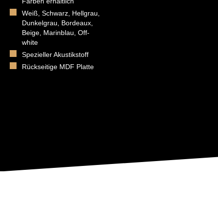
Farben erhältlich
Weiß, Schwarz, Hellgrau,
Dunkelgrau, Bordeaux,
Beige, Marinblau, Off-
white
Spezieller Akustikstoff
Rückseitige MDF Platte