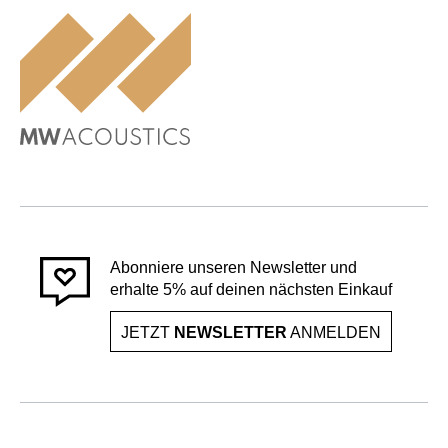
Abonniere unseren Newsletter und
erhalte 5% auf deinen nächsten Einkauf
JETZT
NEWSLETTER
ANMELDEN