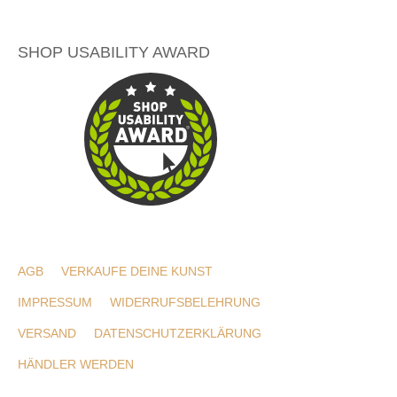
SHOP USABILITY AWARD
AGB
VERKAUFE DEINE KUNST
IMPRESSUM
WIDERRUFSBELEHRUNG
VERSAND
DATENSCHUTZERKLÄRUNG
HÄNDLER WERDEN