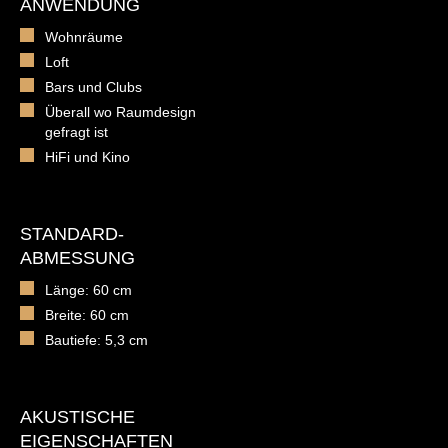
ANWENDUNG
Wohnräume
Loft
Bars und Clubs
Überall wo Raumdesign
gefragt ist
HiFi und Kino
STANDARD-
ABMESSUNG
Länge: 60 cm
Breite: 60 cm
Bautiefe: 5,3 cm
AKUSTISCHE
EIGENSCHAFTEN