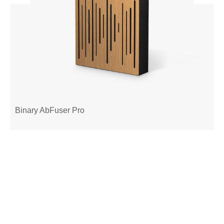
Binary AbFuser Pro