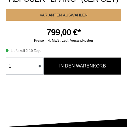
VARIANTEN AUSWÄHLEN
799,00 €*
Preise inkl. MwSt. zzgl. Versandkosten
Lieferzeit 2-10 Tage
IN DEN WARENKORB