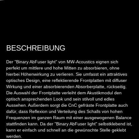
BESCHREIBUNG
Der "Binary AbFuser light" von MW-Acoustics eignen sich
perfekt um mittlere und hohe Mitten zu absorbieren, ohne
hierbei Höhenwirkung zu verlieren. Sie umfasst ein attraktives
optisches Design, eine reflektierende Frontplatten mit diffuser
Wirkung und einer absorbierenden Absorberplatte, rückseitig.
Die Auswahl der Frontplatte verleiht dem Akustikmodul den
optisch ansprechenden Look und sein stilvoll und edles
Aussehen. Außerdem sorgt die CnC gefräste Frontplatte auch
dafür, dass Reflexion und Verteilung des Schalls von hohen
Frequenzen im ganzen Raum mit einer ausgewogenen Balance
stattfinden kann. Da der "Binary AbFuser light" selbstklebend ist,
kann er einfach und schnell an die gewünschte Stelle geklebt
werden.