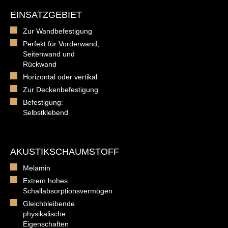
EINSATZGEBIET
Zur Wandbefestigung
Perfekt für Vorderwand,
Seitenwand und
Rückwand
Horizontal oder vertikal
Zur Deckenbefestigung
Befestigung:
Selbstklebend
AKUSTIKSCHAUMSTOFF
Melamin
Extrem hohes
Schallabsorptionsvermögen
Gleichbleibende
physikalische
Eigenschaften