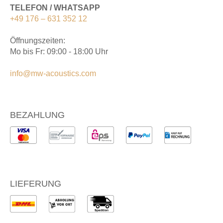
TELEFON / WHATSAPP
+49 176 – 631 352 12
Öffnungszeiten:
Mo bis Fr: 09:00 - 18:00 Uhr
info@mw-acoustics.com
BEZAHLUNG
LIEFERUNG