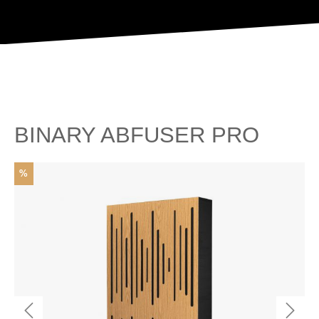
BINARY ABFUSER PRO
%