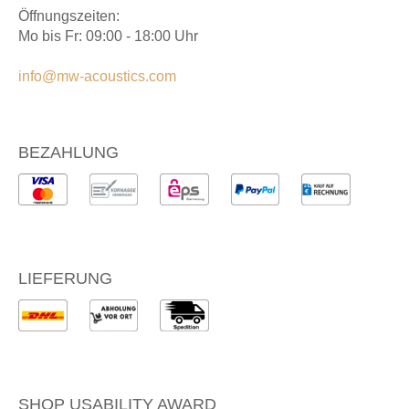
Öffnungszeiten:
Mo bis Fr: 09:00 - 18:00 Uhr
info@mw-acoustics.com
BEZAHLUNG
LIEFERUNG
SHOP USABILITY AWARD