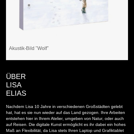
Akustik-Bild "Wolf"
ÜBER
LISA
ELIAS
Nachdem Lisa 10 Jahre in verschiedenen Großstädten gelebt
hat, hat es sie nun wieder auf das Land gezogen. Ihre Arbeiten
entstehen hier in Ihrem Atelier, umgeben von Natur, oder auch
auf Reisen. Die digitale Kunst ermöglicht es ihr dabei ein hohes
Maß an Flexibilität, da Lisa stets Ihren Laptop und Grafiktablet