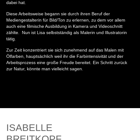
dabei hat.
Diese Arbeitsweise begann sie durch ihren Beruf der
Mediengestalterin für Bild/Ton zu erlernen, zu dem vor allem
auch eine filmische Ausbildung in Kamera und Videoschnitt
zählte. Nun ist Lisa selbstständig als Malerin und Illustratorin
tätig.
Zur Zeit konzentriert sie sich zunehmend auf das Malen mit
Ölfarben, hauptsächlich weil ihr die Farbintensivität und der
Arbeitsprozess eine große Freude bereitet. Ein Schritt zurück
zur Natur, könnte man vielleicht sagen.
ISABELLE
BREITKOPF