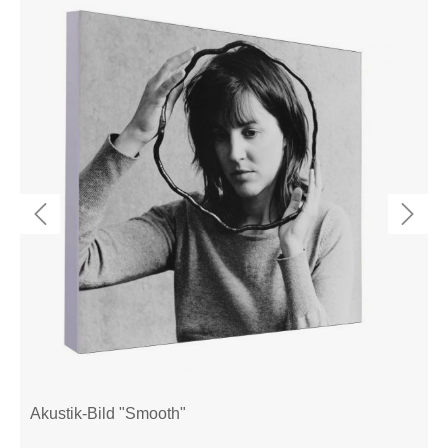
Akustik-Bild "Smooth"