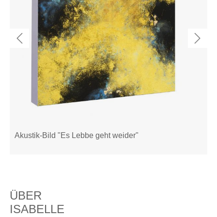
Akustik-Bild "Es Lebbe geht weider"
ÜBER
ISABELLE