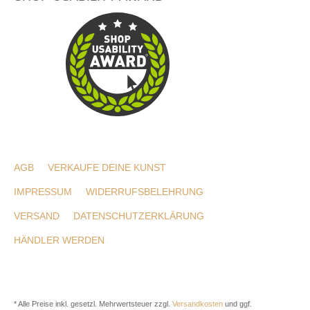
AGB
VERKAUFE DEINE KUNST
IMPRESSUM
WIDERRUFSBELEHRUNG
VERSAND
DATENSCHUTZERKLÄRUNG
HÄNDLER WERDEN
* Alle Preise inkl. gesetzl. Mehrwertsteuer zzgl.
Versandkosten
und ggf.