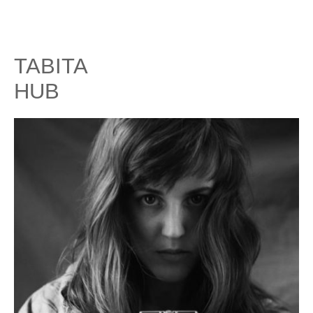
TABITA
HUB