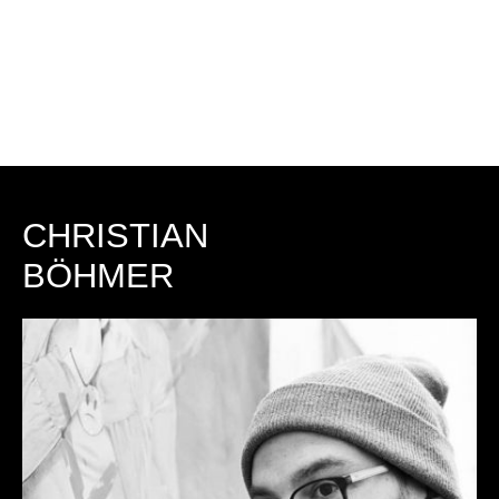
CHRISTIAN
BÖHMER