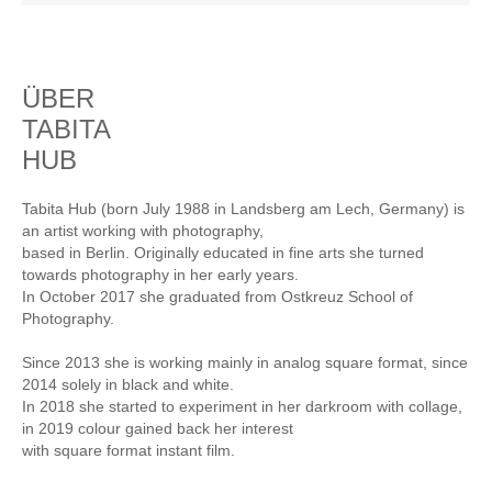
ÜBER
TABITA
HUB
Tabita Hub (born July 1988 in Landsberg am Lech, Germany) is
an artist working with photography,
based in Berlin. Originally educated in fine arts she turned
towards photography in her early years.
In October 2017 she graduated from Ostkreuz School of
Photography.
Since 2013 she is working mainly in analog square format, since
2014 solely in black and white.
In 2018 she started to experiment in her darkroom with collage,
in 2019 colour gained back her interest
with square format instant film.