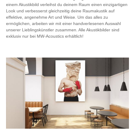
einem Akustikbild verleihst du deinem Raum einen einzigartigen
Look und verbesserst gleichzeitig deine Raumakustik auf
effektive, angenehme Art und Weise. Um das alles zu
ermöglichen, arbeiten wir mit einer handverlesenen Auswahl
unserer Lieblingskünstler zusammen. Alle Akustikbilder sind
exklusiv nur bei MW-Acoustics erhältlich!