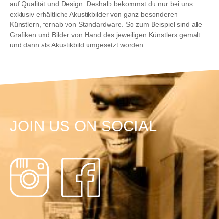
auf Qualität und Design. Deshalb bekommst du nur bei uns
exklusiv erhältliche Akustikbilder von ganz besonderen
Künstlern, fernab von Standardware. So zum Beispiel sind alle
Grafiken und Bilder von Hand des jeweiligen Künstlers gemalt
und dann als Akustikbild umgesetzt worden.
JOIN US ON SOCIAL