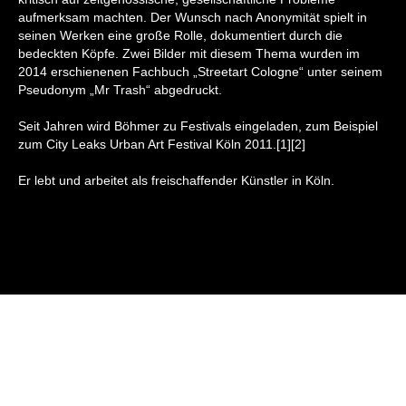
aufmerksam machten. Der Wunsch nach Anonymität spielt in
seinen Werken eine große Rolle, dokumentiert durch die
bedeckten Köpfe. Zwei Bilder mit diesem Thema wurden im
2014 erschienenen Fachbuch „Streetart Cologne“ unter seinem
Pseudonym „Mr Trash“ abgedruckt.
Seit Jahren wird Böhmer zu Festivals eingeladen, zum Beispiel
zum City Leaks Urban Art Festival Köln 2011.[1][2]
Er lebt und arbeitet als freischaffender Künstler in Köln.