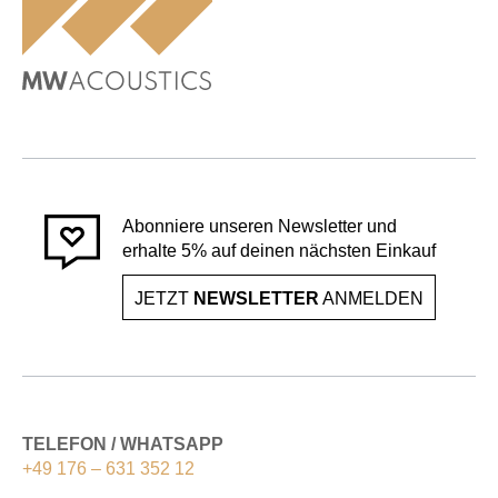
Abonniere unseren Newsletter und
erhalte 5% auf deinen nächsten Einkauf
JETZT
NEWSLETTER
ANMELDEN
TELEFON / WHATSAPP
+49 176 – 631 352 12