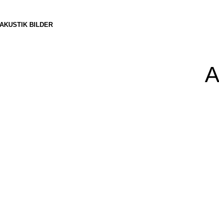
AKUSTIK BILDER
A