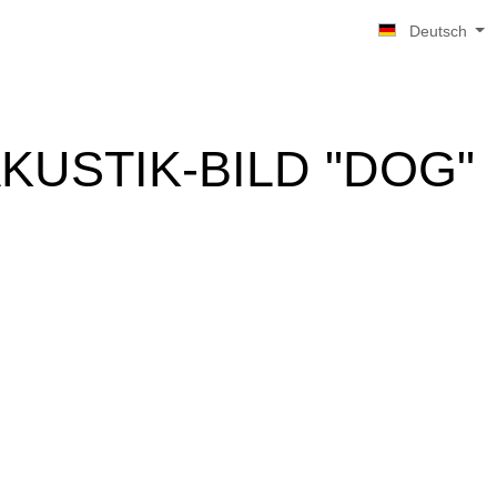
Deutsch
KUSTIK-BILD "DOG"