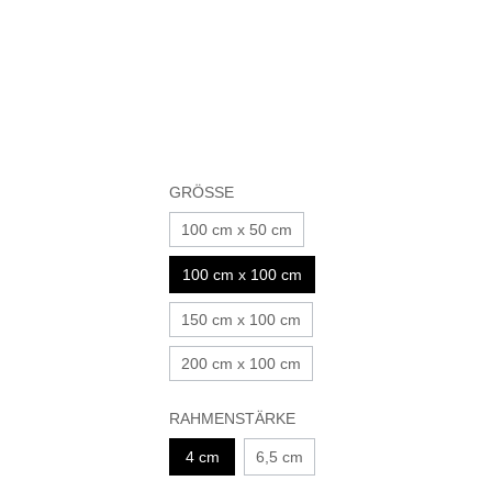
GRÖSSE
100 cm x 50 cm
100 cm x 100 cm
150 cm x 100 cm
200 cm x 100 cm
RAHMENSTÄRKE
4 cm
6,5 cm