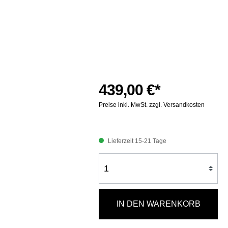
439,00 €*
Preise inkl. MwSt. zzgl. Versandkosten
Lieferzeit 15-21 Tage
IN DEN WARENKORB