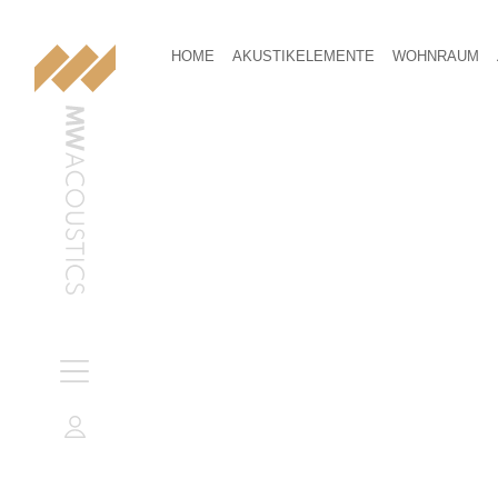
HOME
AKUSTIKELEMENTE
WOHNRAUM