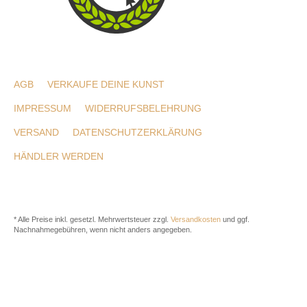
AGB
VERKAUFE DEINE KUNST
IMPRESSUM
WIDERRUFSBELEHRUNG
VERSAND
DATENSCHUTZERKLÄRUNG
HÄNDLER WERDEN
* Alle Preise inkl. gesetzl. Mehrwertsteuer zzgl.
Versandkosten
und ggf.
Nachnahmegebühren, wenn nicht anders angegeben.