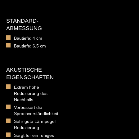
STANDARD-
ABMESSUNG
Bautiefe: 4 cm
Bautiefe: 6,5 cm
AKUSTISCHE
EIGENSCHAFTEN
Extrem hohe
Reduzierung des
Nachhalls
Verbessert die
Sprachverständlichkeit
Sehr gute Lärmpegel
Reduzierung
Sorgt für ein ruhiges