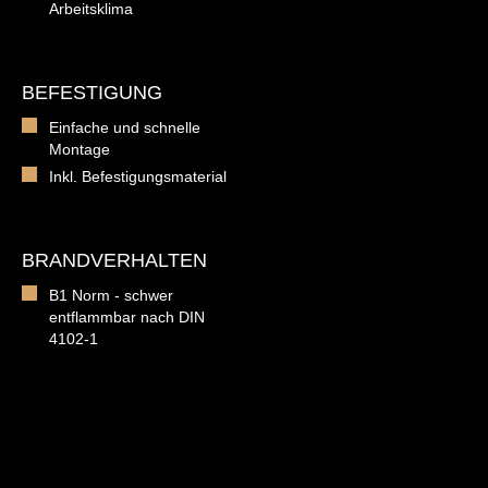
Arbeitsklima
BEFESTIGUNG
Einfache und schnelle
Montage
Inkl. Befestigungsmaterial
BRANDVERHALTEN
B1 Norm - schwer
entflammbar nach DIN
4102-1