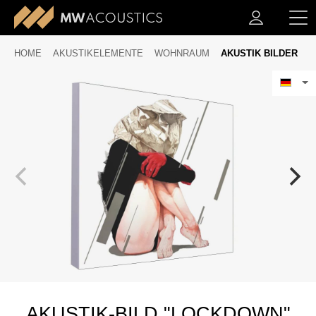
HOME
AKUSTIKELEMENTE
WOHNRAUM
AKUSTIK BILDER
AKUSTIK-BILD "LOCKDOWN"