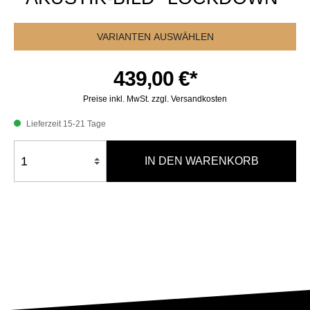
VARIANTEN AUSWÄHLEN
439,00 €*
Preise inkl. MwSt. zzgl. Versandkosten
Lieferzeit 15-21 Tage
IN DEN WARENKORB