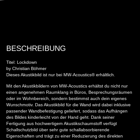
BESCHREIBUNG
Titel: Lockdown
by Christian Böhmer
Dieses Akustikbild ist nur bei MW-Acoustics® erhältlich.
Mit den Akustikbildern von MW-Acoustics erhältst du nicht nur
einen angenehmen Raumklang in Büros, Besprechungsräumen
oder im Wohnbereich, sondern bestimmst auch dein eigenes
Wunschmotiv. Das Akustikbild für die Wand wird dabei inklusive
passender Wandbefestigung geliefert, sodass das Aufhängen
des Bildes kinderleicht von der Hand geht. Dank seiner
Fertigung aus hochwertigem Akustikschaumstoff verfügt
Schallschutzbild über sehr gute schallabsorbierende
Eigenschaften und trägt zu einer Reduzierung des direkten