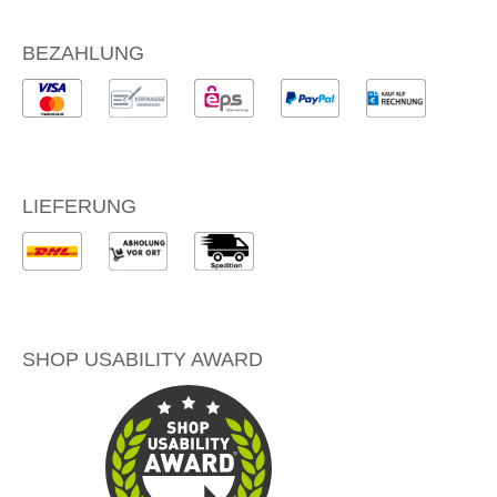
BEZAHLUNG
LIEFERUNG
SHOP USABILITY AWARD