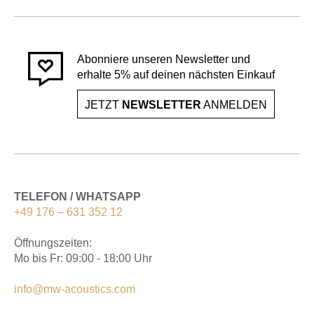
Abonniere unseren Newsletter und
erhalte 5% auf deinen nächsten Einkauf
JETZT
NEWSLETTER
ANMELDEN
TELEFON / WHATSAPP
+49 176 – 631 352 12
Öffnungszeiten:
Mo bis Fr: 09:00 - 18:00 Uhr
info@mw-acoustics.com