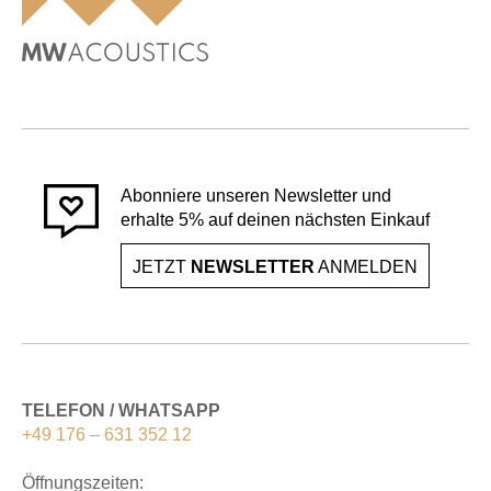
Abonniere unseren Newsletter und
erhalte 5% auf deinen nächsten Einkauf
JETZT
NEWSLETTER
ANMELDEN
TELEFON / WHATSAPP
+49 176 – 631 352 12
Öffnungszeiten: