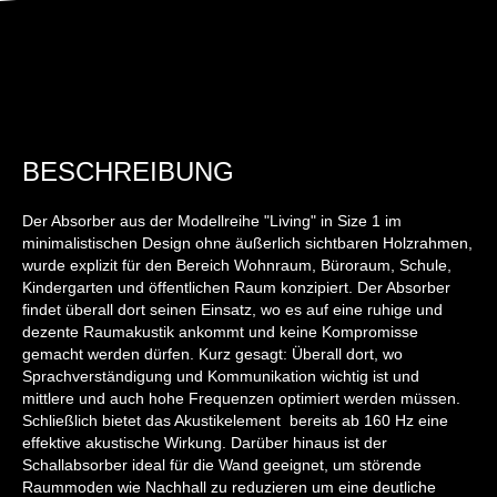
BESCHREIBUNG
Der Absorber aus der Modellreihe "Living" in Size 1 im
minimalistischen Design ohne äußerlich sichtbaren Holzrahmen,
wurde explizit für den Bereich Wohnraum, Büroraum, Schule,
Kindergarten und öffentlichen Raum konzipiert. Der Absorber
findet überall dort seinen Einsatz, wo es auf eine ruhige und
dezente Raumakustik ankommt und keine Kompromisse
gemacht werden dürfen. Kurz gesagt: Überall dort, wo
Sprachverständigung und Kommunikation wichtig ist und
mittlere und auch hohe Frequenzen optimiert werden müssen.
Schließlich bietet das Akustikelement bereits ab 160 Hz eine
effektive akustische Wirkung. Darüber hinaus ist der
Schallabsorber ideal für die Wand geeignet, um störende
Raummoden wie Nachhall zu reduzieren um eine deutliche