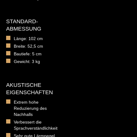
STANDARD-
ABMESSUNG
Länge: 102 cm
Breite: 52,5 cm
Bautiefe: 5 cm
Gewicht: 3 kg
AKUSTISCHE
EIGENSCHAFTEN
Extrem hohe
Reduzierung des
Nachhalls
Verbessert die
Sprachverständlichkeit
Sehr gute Lärmpegel