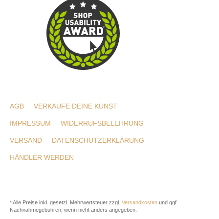
AGB
VERKAUFE DEINE KUNST
IMPRESSUM
WIDERRUFSBELEHRUNG
VERSAND
DATENSCHUTZERKLÄRUNG
HÄNDLER WERDEN
* Alle Preise inkl. gesetzl. Mehrwertsteuer zzgl.
Versandkosten
und ggf.
Nachnahmegebühren, wenn nicht anders angegeben.