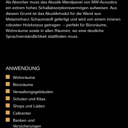
Als Absorber muss das Akustik-Wandpanel von MW-Acoustics
ein extrem hohes Schallabsorptionsvermögen aufweisen. Aus
diesem Grund ist das Akustikmodul für die Wand aus
Melaminharz-Schaumstoff gefertigt und wird von einem inneren
robusten Holzkorpus getragen – perfekt für Büroräume,
Wohnräume sowie in allen Räumen, wo eine deutliche
Sprachverständlichkeit stattfinden muss.
ANWENDUNG
Wohnräume
Büroräume
Verwaltungsgebäuden
Schulen und Kitas
Shops und Läden
Callcenter
Banken und
Versicherungen