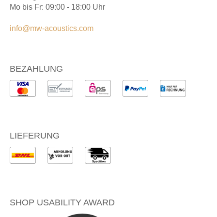
Mo bis Fr: 09:00 - 18:00 Uhr
info@mw-acoustics.com
BEZAHLUNG
LIEFERUNG
SHOP USABILITY AWARD