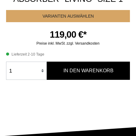
VARIANTEN AUSWÄHLEN
119,00 €*
Preise inkl. MwSt. zzgl. Versandkosten
Lieferzeit 2-10 Tage
IN DEN WARENKORB