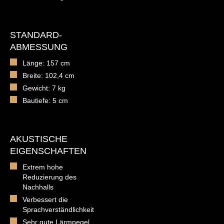
STANDARD-
ABMESSUNG
Länge: 157 cm
Breite: 102,4 cm
Gewicht: 7 kg
Bautiefe: 5 cm
AKUSTISCHE
EIGENSCHAFTEN
Extrem hohe
Reduzierung des
Nachhalls
Verbessert die
Sprachverständlichkeit
Sehr gute Lärmpegel