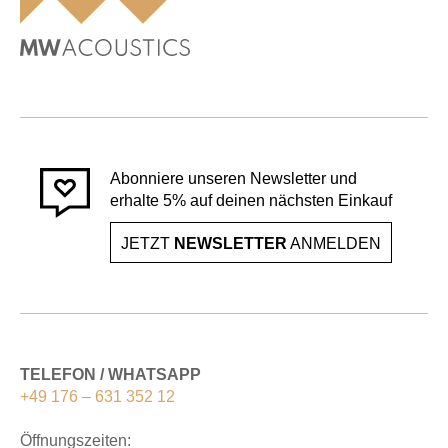
Abonniere unseren Newsletter und
erhalte 5% auf deinen nächsten Einkauf
JETZT
NEWSLETTER
ANMELDEN
TELEFON / WHATSAPP
+49 176 – 631 352 12
Öffnungszeiten: