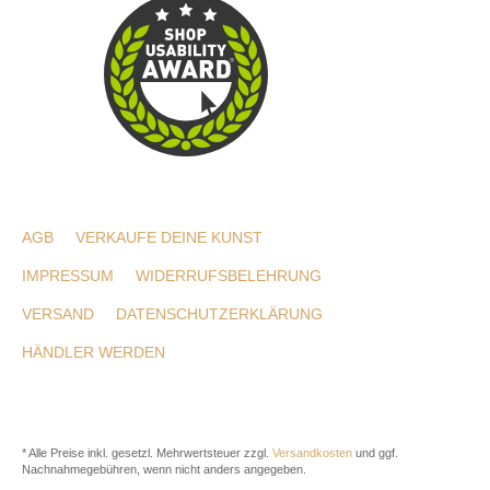
AGB
VERKAUFE DEINE KUNST
IMPRESSUM
WIDERRUFSBELEHRUNG
VERSAND
DATENSCHUTZERKLÄRUNG
HÄNDLER WERDEN
* Alle Preise inkl. gesetzl. Mehrwertsteuer zzgl.
Versandkosten
und ggf.
Nachnahmegebühren, wenn nicht anders angegeben.