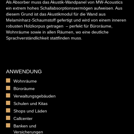
Als Absorber muss das Akustik-Wandpanel von MW-Acoustics
ein extrem hohes Schallabsorptionsvermögen aufweisen. Aus
diesem Grund ist das Akustikmodul für die Wand aus
Melaminharz-Schaumstoff gefertigt und wird von einem inneren
robusten Holzkorpus getragen – perfekt für Büroräume,
Wohnräume sowie in allen Räumen, wo eine deutliche
Sprachverständlichkeit stattfinden muss.
ANWENDUNG
Wohnräume
Büroräume
Verwaltungsgebäuden
Schulen und Kitas
Shops und Läden
Callcenter
Banken und
Versicherungen