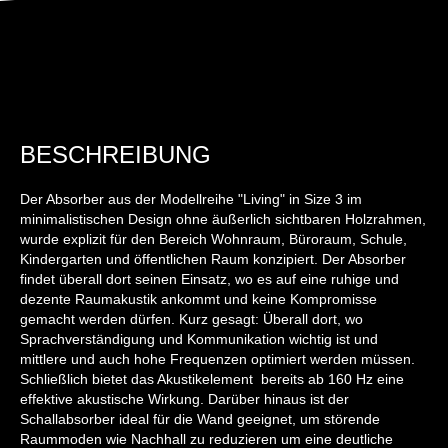
BESCHREIBUNG
Der Absorber aus der Modellreihe "Living" in Size 3 im
minimalistischen Design ohne äußerlich sichtbaren Holzrahmen,
wurde explizit für den Bereich Wohnraum, Büroraum, Schule,
Kindergarten und öffentlichen Raum konzipiert. Der Absorber
findet überall dort seinen Einsatz, wo es auf eine ruhige und
dezente Raumakustik ankommt und keine Kompromisse
gemacht werden dürfen. Kurz gesagt: Überall dort, wo
Sprachverständigung und Kommunikation wichtig ist und
mittlere und auch hohe Frequenzen optimiert werden müssen.
Schließlich bietet das Akustikelement bereits ab 160 Hz eine
effektive akustische Wirkung. Darüber hinaus ist der
Schallabsorber ideal für die Wand geeignet, um störende
Raummoden wie Nachhall zu reduzieren um eine deutliche