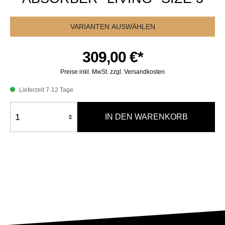
VARIANTEN AUSWÄHLEN
309,00 €*
Preise inkl. MwSt. zzgl. Versandkosten
Lieferzeit 7-12 Tage
IN DEN WARENKORB