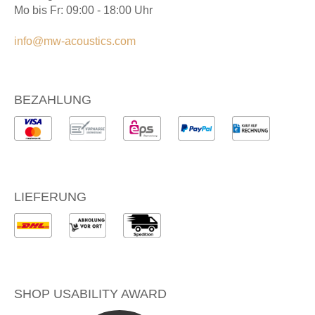
Mo bis Fr: 09:00 - 18:00 Uhr
info@mw-acoustics.com
BEZAHLUNG
LIEFERUNG
SHOP USABILITY AWARD