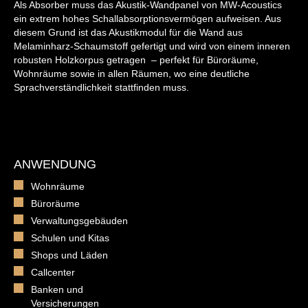
Als Absorber muss das Akustik-Wandpanel von MW-Acoustics
ein extrem hohes Schallabsorptionsvermögen aufweisen. Aus
diesem Grund ist das Akustikmodul für die Wand aus
Melaminharz-Schaumstoff gefertigt und wird von einem inneren
robusten Holzkorpus getragen – perfekt für Büroräume,
Wohnräume sowie in allen Räumen, wo eine deutliche
Sprachverständlichkeit stattfinden muss.
ANWENDUNG
Wohnräume
Büroräume
Verwaltungsgebäuden
Schulen und Kitas
Shops und Läden
Callcenter
Banken und
Versicherungen