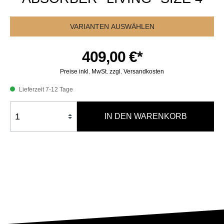
VARIANTEN AUSWÄHLEN
409,00 €*
Preise inkl. MwSt. zzgl. Versandkosten
Lieferzeit 7-12 Tage
IN DEN WARENKORB