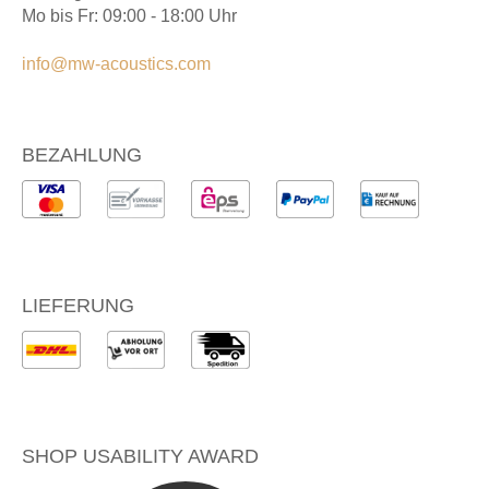
Mo bis Fr: 09:00 - 18:00 Uhr
info@mw-acoustics.com
BEZAHLUNG
LIEFERUNG
SHOP USABILITY AWARD