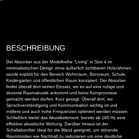
BESCHREIBUNG
Der Absorber aus der Modellreihe "Living" in Size 4 im
minimalistischen Design ohne äußerlich sichtbaren Holzrahmen,
wurde explizit für den Bereich Wohnraum, Büroraum, Schule,
Kindergarten und öffentlichen Raum konzipiert. Der Absorber
findet überall dort seinen Einsatz, wo es auf eine ruhige und
dezente Raumakustik ankommt und keine Kompromisse
gemacht werden dürfen. Kurz gesagt: Überall dort, wo
Sprachverständigung und Kommunikation wichtig ist und
mittlere und auch hohe Frequenzen optimiert werden müssen.
Schließlich bietet das Akustikelement bereits ab 160 Hz eine
effektive akustische Wirkung. Darüber hinaus ist der
Schallabsorber ideal für die Wand geeignet, um störende
Raummoden wie Nachhall zu reduzieren um eine deutliche