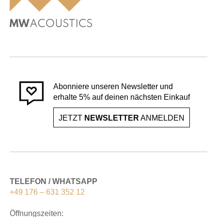
Abonniere unseren Newsletter und
erhalte 5% auf deinen nächsten Einkauf
JETZT
NEWSLETTER
ANMELDEN
TELEFON / WHATSAPP
+49 176 – 631 352 12
Öffnungszeiten: