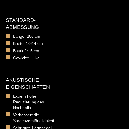
STANDARD-
ABMESSUNG
Länge: 206 cm
Breite: 102,4 cm
Bautiefe: 5 cm
Gewicht: 11 kg
AKUSTISCHE
EIGENSCHAFTEN
Extrem hohe
Reduzierung des
Nachhalls
Verbessert die
Sprachverständlichkeit
Sehr gute Lärmpegel