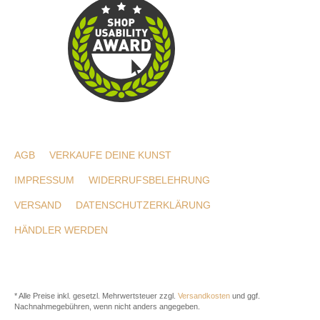
AGB
VERKAUFE DEINE KUNST
IMPRESSUM
WIDERRUFSBELEHRUNG
VERSAND
DATENSCHUTZERKLÄRUNG
HÄNDLER WERDEN
* Alle Preise inkl. gesetzl. Mehrwertsteuer zzgl.
Versandkosten
und ggf.
Nachnahmegebühren, wenn nicht anders angegeben.