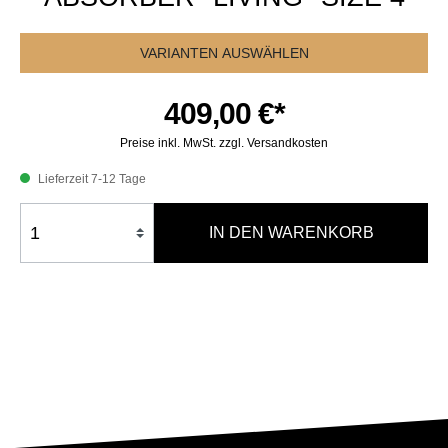
VARIANTEN AUSWÄHLEN
409,00 €*
Preise inkl. MwSt. zzgl. Versandkosten
Lieferzeit 7-12 Tage
IN DEN WARENKORB