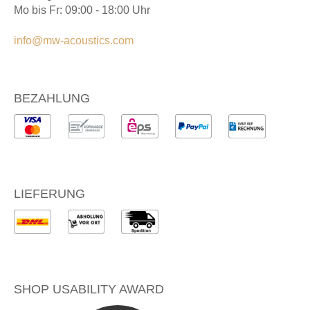
Mo bis Fr: 09:00 - 18:00 Uhr
info@mw-acoustics.com
BEZAHLUNG
LIEFERUNG
SHOP USABILITY AWARD