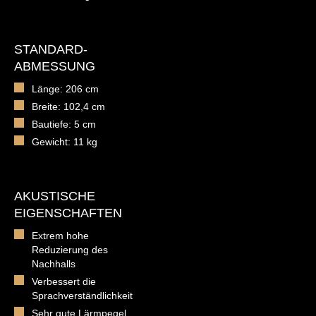
STANDARD-
ABMESSUNG
Länge: 206 cm
Breite: 102,4 cm
Bautiefe: 5 cm
Gewicht: 11 kg
AKUSTISCHE
EIGENSCHAFTEN
Extrem hohe
Reduzierung des
Nachhalls
Verbessert die
Sprachverständlichkeit
Sehr gute Lärmpegel