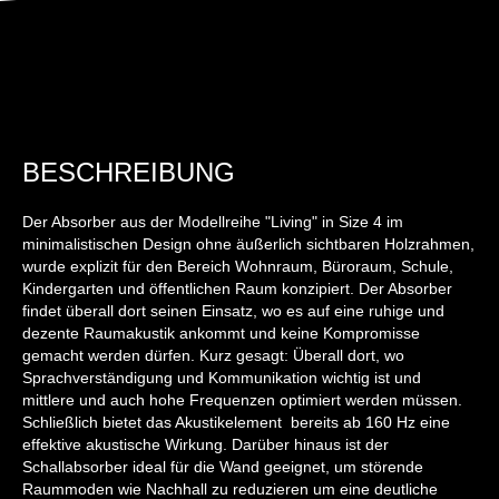
BESCHREIBUNG
Der Absorber aus der Modellreihe "Living" in Size 4 im
minimalistischen Design ohne äußerlich sichtbaren Holzrahmen,
wurde explizit für den Bereich Wohnraum, Büroraum, Schule,
Kindergarten und öffentlichen Raum konzipiert. Der Absorber
findet überall dort seinen Einsatz, wo es auf eine ruhige und
dezente Raumakustik ankommt und keine Kompromisse
gemacht werden dürfen. Kurz gesagt: Überall dort, wo
Sprachverständigung und Kommunikation wichtig ist und
mittlere und auch hohe Frequenzen optimiert werden müssen.
Schließlich bietet das Akustikelement bereits ab 160 Hz eine
effektive akustische Wirkung. Darüber hinaus ist der
Schallabsorber ideal für die Wand geeignet, um störende
Raummoden wie Nachhall zu reduzieren um eine deutliche