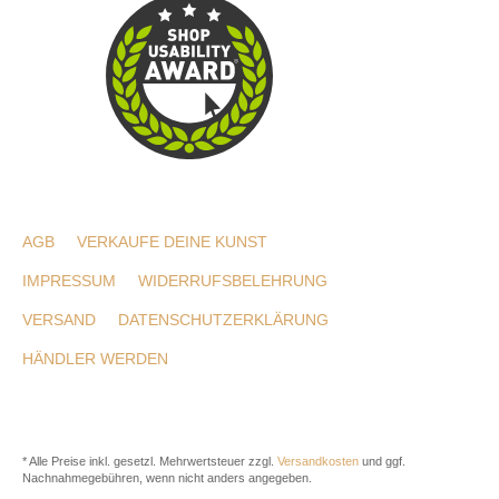
AGB
VERKAUFE DEINE KUNST
IMPRESSUM
WIDERRUFSBELEHRUNG
VERSAND
DATENSCHUTZERKLÄRUNG
HÄNDLER WERDEN
* Alle Preise inkl. gesetzl. Mehrwertsteuer zzgl.
Versandkosten
und ggf.
Nachnahmegebühren, wenn nicht anders angegeben.