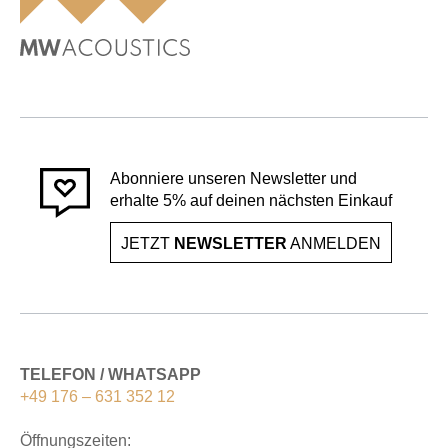
Abonniere unseren Newsletter und
erhalte 5% auf deinen nächsten Einkauf
JETZT
NEWSLETTER
ANMELDEN
TELEFON / WHATSAPP
+49 176 – 631 352 12
Öffnungszeiten: