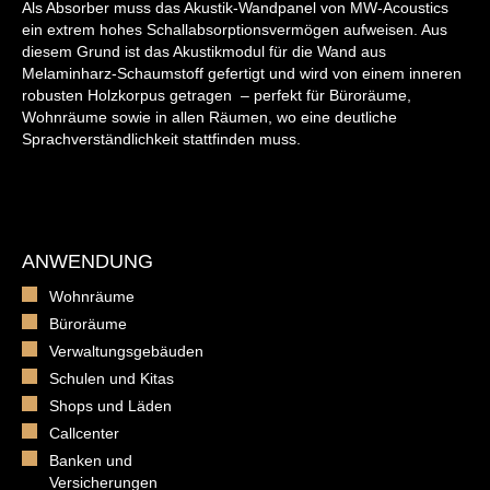
Als Absorber muss das Akustik-Wandpanel von MW-Acoustics
ein extrem hohes Schallabsorptionsvermögen aufweisen. Aus
diesem Grund ist das Akustikmodul für die Wand aus
Melaminharz-Schaumstoff gefertigt und wird von einem inneren
robusten Holzkorpus getragen – perfekt für Büroräume,
Wohnräume sowie in allen Räumen, wo eine deutliche
Sprachverständlichkeit stattfinden muss.
ANWENDUNG
Wohnräume
Büroräume
Verwaltungsgebäuden
Schulen und Kitas
Shops und Läden
Callcenter
Banken und
Versicherungen